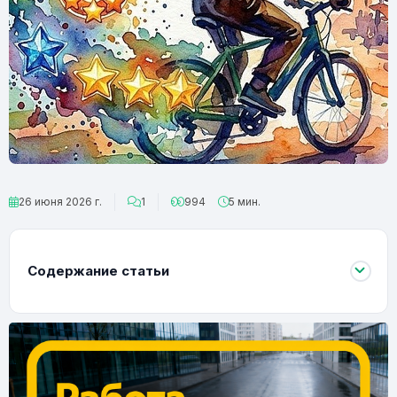
26 июня 2026 г.
1
994
5 мин.
Содержание статьи