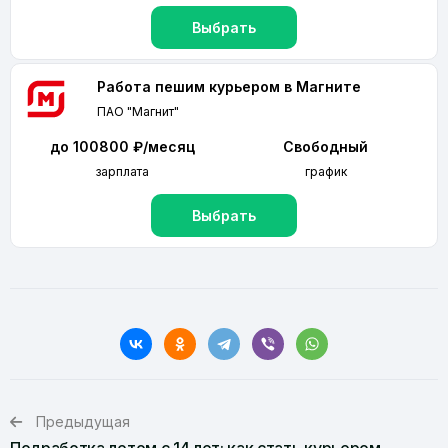
Выбрать
Работа пешим курьером в Магните
ПАО "Магнит"
до 100800 ₽/месяц
Свободный
зарплата
график
Выбрать
Предыдущая