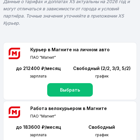
Данные о тарифах и доплатах X5 актуальны на 2026 год и
могут отличаться в зависимости от города и условий
партнёра. Точные значения уточняйте в приложении X5
Курьер.
Курьер в Магните на личном авто
ПАО "Магнит"
до 212400 ₽/месяц
Свободный (2/2, 3/3, 5/2)
зарплата
график
Выбрать
Работа велокурьером в Магните
ПАО "Магнит"
до 183600 ₽/месяц
Свободный
зарплата
график