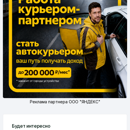
Реклама партнера ООО "ЯНДЕКС"
Будет интересно