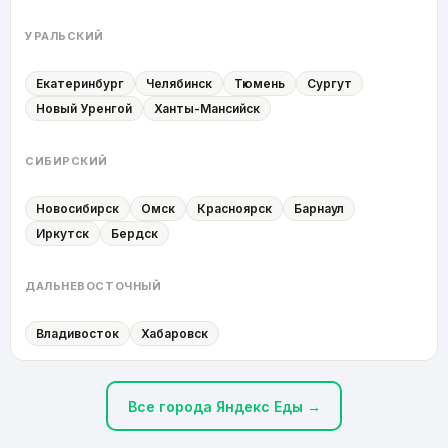
УРАЛЬСКИЙ
Екатеринбург
Челябинск
Тюмень
Сургут
Новый Уренгой
Ханты-Мансийск
СИБИРСКИЙ
Новосибирск
Омск
Красноярск
Барнаул
Иркутск
Бердск
ДАЛЬНЕВОСТОЧНЫЙ
Владивосток
Хабаровск
Все города Яндекс Еды →