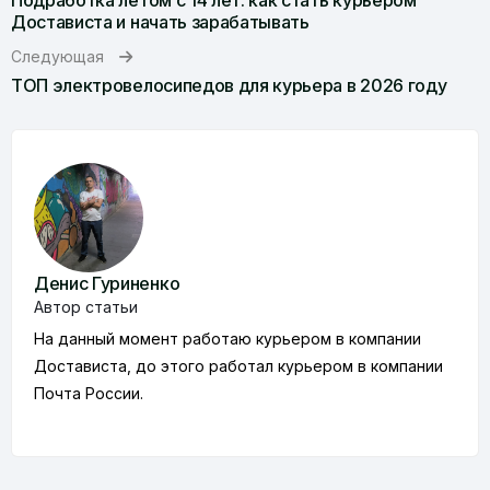
Подработка летом с 14 лет: как стать курьером
Достависта и начать зарабатывать
Следующая
ТОП электровелосипедов для курьера в 2026 году
Денис Гуриненко
Автор статьи
На данный момент работаю курьером в компании
Достависта, до этого работал курьером в компании
Почта России.