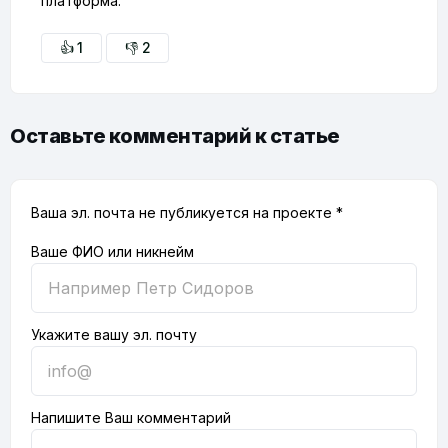
платформа.
👍 1
👎 2
Оставьте комментарий к статье
Ваша эл. почта не публикуется на проекте *
Ваше ФИО или никнейм
Укажите вашу эл. почту
Напишите Ваш комментарий