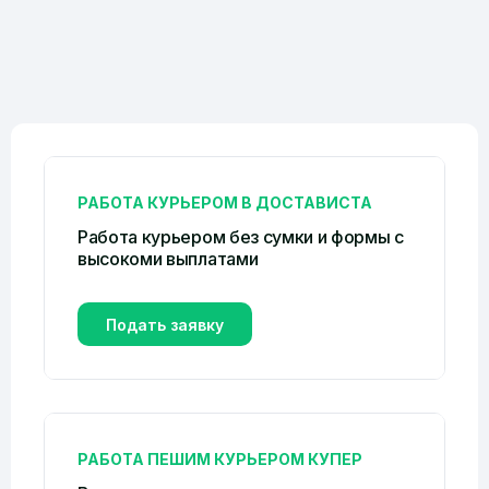
РАБОТА КУРЬЕРОМ В ДОСТАВИСТА
Работа курьером без сумки и формы c
высокоми выплатами
Подать заявку
РАБОТА ПЕШИМ КУРЬЕРОМ КУПЕР