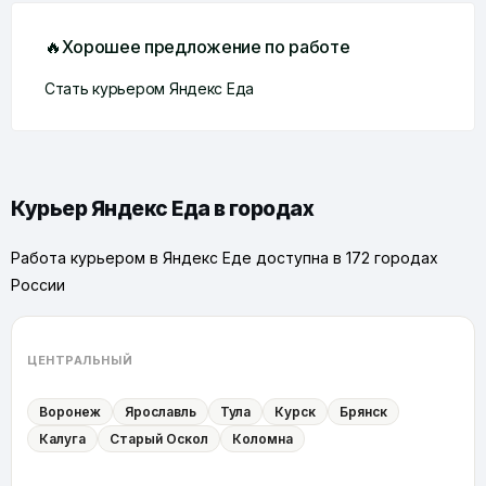
🔥Хорошее предложение по работе
Стать курьером Яндекс Еда
Курьер Яндекс Еда в городах
Работа курьером в Яндекс Еде доступна в 172 городах
России
ЦЕНТРАЛЬНЫЙ
Воронеж
Ярославль
Тула
Курск
Брянск
Калуга
Старый Оскол
Коломна