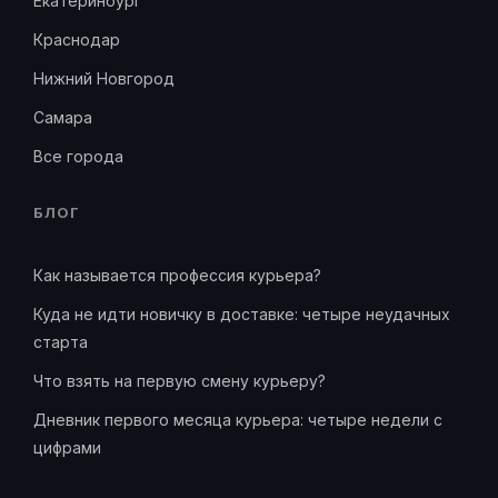
Екатеринбург
Краснодар
Нижний Новгород
Самара
Все города
БЛОГ
Как называется профессия курьера?
Куда не идти новичку в доставке: четыре неудачных
старта
Что взять на первую смену курьеру?
Дневник первого месяца курьера: четыре недели с
цифрами