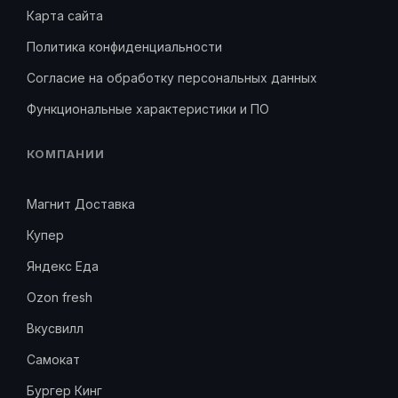
Карта сайта
Политика конфиденциальности
Согласие на обработку персональных данных
Функциональные характеристики и ПО
КОМПАНИИ
Магнит Доставка
Купер
Яндекс Еда
Ozon fresh
Вкусвилл
Самокат
Бургер Кинг