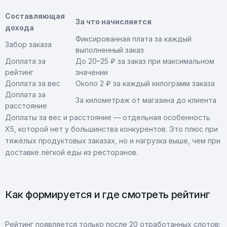
Составляющая
За что начисляется
дохода
Фиксированная плата за каждый
Забор заказа
выполненный заказ
Доплата за
До 20–25 ₽ за заказ при максимальном
рейтинг
значении
Доплата за вес
Около 2 ₽ за каждый килограмм заказа
Доплата за
За километраж от магазина до клиента
расстояние
Доплаты за вес и расстояние — отдельная особенность
X5, которой нет у большинства конкурентов. Это плюс при
тяжёлых продуктовых заказах, но и нагрузка выше, чем при
доставке лёгкой еды из ресторанов.
Как формируется и где смотреть рейтинг
Рейтинг появляется только после 20 отработанных слотов: