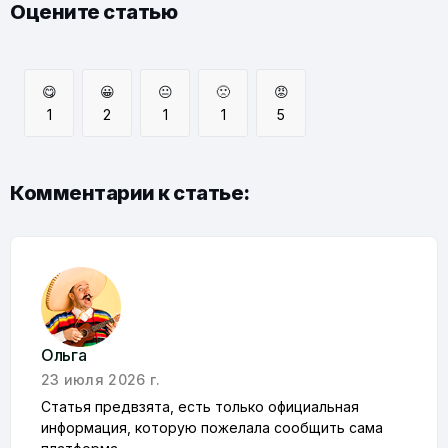
Оцените статью
😋
😀
😐
🙁
😡
1
2
1
1
5
Комментарии к статье:
Ольга
23 июля 2026 г.
Статья предвзята, есть только официальная
информация, которую пожелала сообщить сама