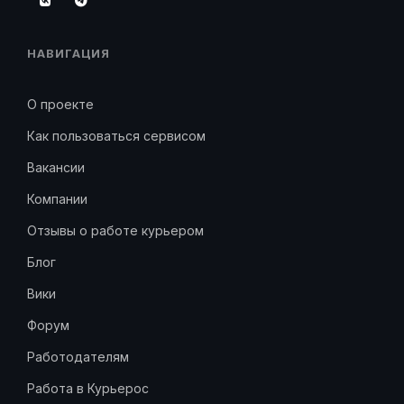
НАВИГАЦИЯ
О проекте
Как пользоваться сервисом
Вакансии
Компании
Отзывы о работе курьером
Блог
Вики
Форум
Работодателям
Работа в Курьерос