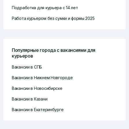
Подработка для курьера с 14 лет
Работа курьером без сумки и формы 2025
Популярные города с вакансиями для
курьеров
Вакансии в СПБ
Вакансии в Нижнем Новгороде
Вакансии в Новосибирске
Вакансии в Казани
Вакансии в Екатеринбурге