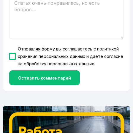
Отправляя форму вы соглашаетесь с
политикой
хранения персональных данных
и даете согласие
на
обработку персональных данных
.
Оставить комментарий