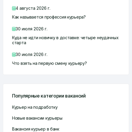
4 августа 2026 г.
Как называется профессия курьера?
30 июля 2026 г.
Куда не идти новичку в доставке: четыре неудачных
старта
30 июля 2026 г.
Что взять на первую смену курьеру?
Популярные категории вакансий
Курьер на подработку
Новые вакансии курьеры
Вакансия курьер в банк