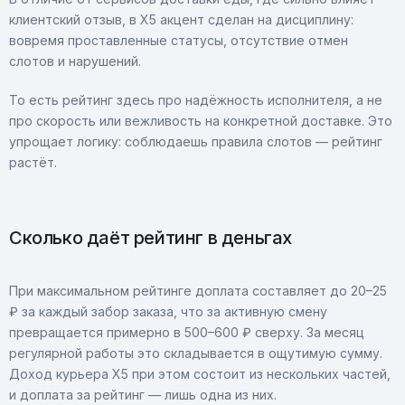
клиентский отзыв, в X5 акцент сделан на дисциплину:
вовремя проставленные статусы, отсутствие отмен
слотов и нарушений.
То есть рейтинг здесь про надёжность исполнителя, а не
про скорость или вежливость на конкретной доставке. Это
упрощает логику: соблюдаешь правила слотов — рейтинг
растёт.
Сколько даёт рейтинг в деньгах
При максимальном рейтинге доплата составляет до 20–25
₽ за каждый забор заказа, что за активную смену
превращается примерно в 500–600 ₽ сверху. За месяц
регулярной работы это складывается в ощутимую сумму.
Доход курьера X5 при этом состоит из нескольких частей,
и доплата за рейтинг — лишь одна из них.