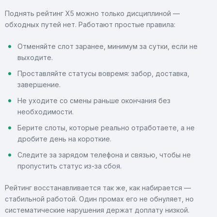
Поднять рейтинг X5 можно только дисциплиной —
обходных путей нет. Работают простые правила:
Отменяйте слот заранее, минимум за сутки, если не
выходите.
Проставляйте статусы вовремя: забор, доставка,
завершение.
Не уходите со смены раньше окончания без
необходимости.
Берите слоты, которые реально отработаете, а не
дробите день на короткие.
Следите за зарядом телефона и связью, чтобы не
пропустить статус из-за сбоя.
Рейтинг восстанавливается так же, как набирается —
стабильной работой. Один промах его не обнуляет, но
систематические нарушения держат доплату низкой.