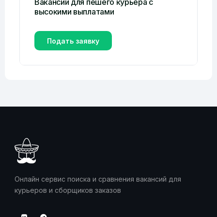
Вакансии для пешего курьера с
высокими выплатами
Подать заявку
Онлайн сервис поиска и сравнения вакансий для
курьеров и сборщиков заказов