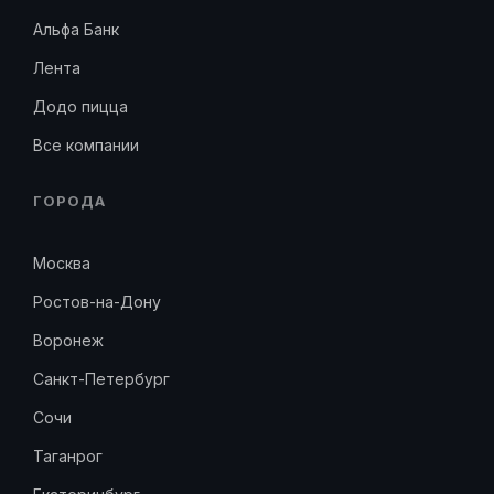
Альфа Банк
Лента
Додо пицца
Все компании
ГОРОДА
Москва
Ростов-на-Дону
Воронеж
Санкт-Петербург
Сочи
Таганрог