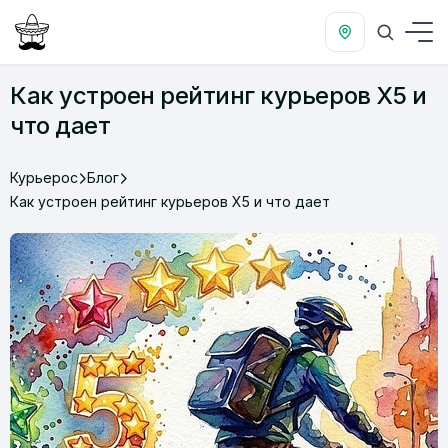
Как устроен рейтинг курьеров X5 и
что дает
Курьерос
Блог
Как устроен рейтинг курьеров X5 и что дает