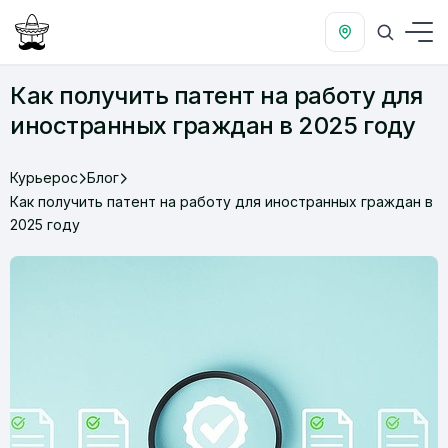
Как получить патент на работу для
иностранных граждан в 2025 году
Курьерос
Блог
Как получить патент на работу для иностранных граждан в
2025 году