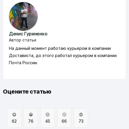
Денис Гуриненко
Автор статьи
На данный момент работаю курьером в компании
Достависта, до этого работал курьером в компании
Почта России.
Оцените статью
😋
😀
😐
🙁
😡
62
76
45
66
73