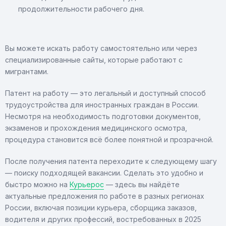
продолжительности рабочего дня.
Вы можете искать работу самостоятельно или через
специализированные сайты, которые работают с
мигрантами.
Патент на работу — это легальный и доступный способ
трудоустройства для иностранных граждан в России.
Несмотря на необходимость подготовки документов,
экзаменов и прохождения медицинского осмотра,
процедура становится всё более понятной и прозрачной.
После получения патента переходите к следующему шагу
— поиску подходящей вакансии. Сделать это удобно и
быстро можно на
Курьерос
— здесь вы найдёте
актуальные предложения по работе в разных регионах
России, включая позиции курьера, сборщика заказов,
водителя и других профессий, востребованных в 2025