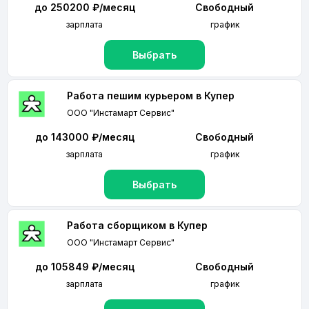
до 250200 ₽/месяц
Свободный
зарплата
график
Выбрать
Работа пешим курьером в Купер
ООО "Инстамарт Сервис"
до 143000 ₽/месяц
Свободный
зарплата
график
Выбрать
Работа сборщиком в Купер
ООО "Инстамарт Сервис"
до 105849 ₽/месяц
Свободный
зарплата
график