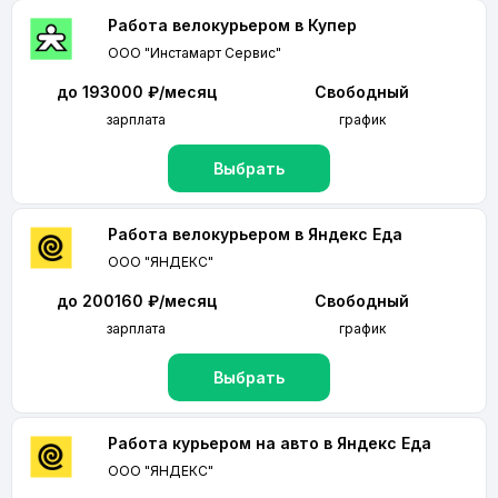
Работа велокурьером в Купер
ООО "Инстамарт Сервис"
до 193000 ₽/месяц
Свободный
зарплата
график
Выбрать
Работа велокурьером в Яндекс Еда
ООО "ЯНДЕКС"
до 200160 ₽/месяц
Свободный
зарплата
график
Выбрать
Работа курьером на авто в Яндекс Еда
ООО "ЯНДЕКС"