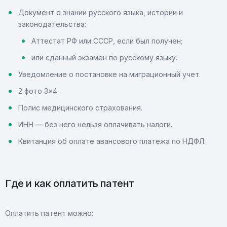
Документ о знании русского языка, истории и
законодательства:
Аттестат РФ или СССР, если был получен;
или сданный экзамен по русскому языку.
Уведомление о постановке на миграционный учет.
2 фото 3×4.
Полис медицинского страхования.
ИНН — без него нельзя оплачивать налоги.
Квитанция об оплате авансового платежа по НДФЛ.
Где и как оплатить патент
Оплатить патент можно: