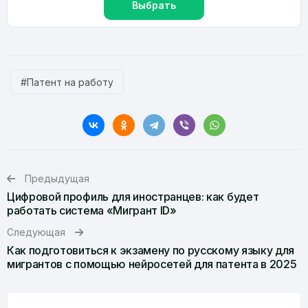
Выбрать
#Патент на работу
Предыдущая
Цифровой профиль для иностранцев: как будет
работать система «Мигрант ID»
Следующая
Как подготовиться к экзамену по русскому языку для
мигрантов с помощью нейросетей для патента в 2025