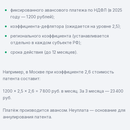
фиксированного авансового платежа по НДФЛ (в 2025
году — 1 200 рублей);
коэффициента-дефлятора (ожидается на уровне 2,5);
регионального коэффициента (устанавливается
отдельно в каждом субъекте РФ);
срока действия (до 12 месяцев).
Например, в Москве при коэффициенте 2,6 стоимость
патента составит:
1 200 × 2,5 × 2,6 = 7 800 руб. в месяц. За 3 месяца — 23 400
руб.
Платёж производится авансом. Неуплата — основание для
аннулирования патента.