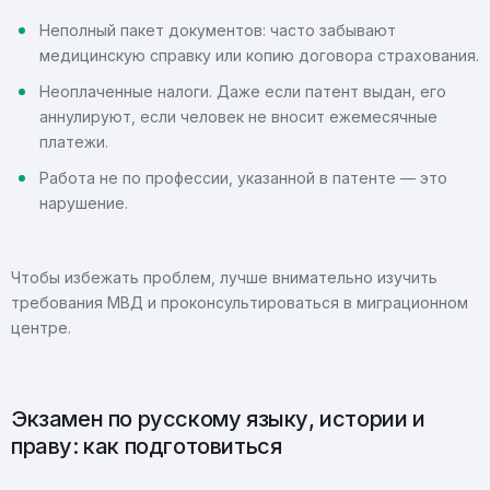
Неполный пакет документов: часто забывают
медицинскую справку или копию договора страхования.
Неоплаченные налоги. Даже если патент выдан, его
аннулируют, если человек не вносит ежемесячные
платежи.
Работа не по профессии, указанной в патенте — это
нарушение.
Чтобы избежать проблем, лучше внимательно изучить
требования МВД и проконсультироваться в миграционном
центре.
Экзамен по русскому языку, истории и
праву: как подготовиться