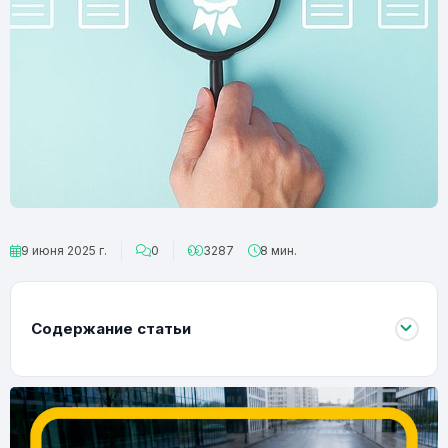
9 июня 2025 г.
0
3287
8 мин.
Содержание статьи