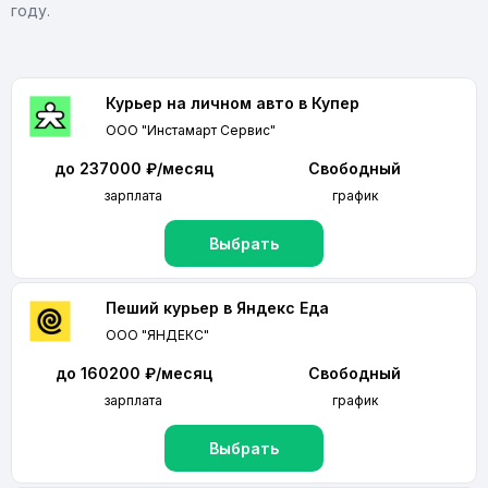
году.
Курьер на личном авто в Купер
ООО "Инстамарт Сервис"
до 237000 ₽/месяц
Свободный
зарплата
график
Выбрать
Пеший курьер в Яндекс Еда
ООО "ЯНДЕКС"
до 160200 ₽/месяц
Свободный
зарплата
график
Выбрать