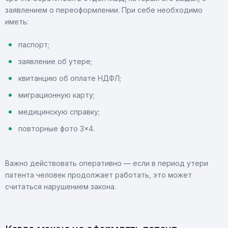
заявлением о переоформлении. При себе необходимо
иметь:
паспорт;
заявление об утере;
квитанцию об оплате НДФЛ;
миграционную карту;
медицинскую справку;
повторные фото 3×4.
Важно действовать оперативно — если в период утери
патента человек продолжает работать, это может
считаться нарушением закона.