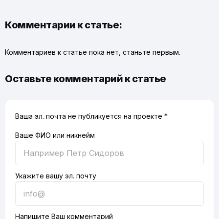
Комментарии к статье:
Комментариев к статье пока нет, станьте первым.
Оставьте комментарий к статье
Ваша эл. почта не публикуется на проекте *
Ваше ФИО или никнейм
Укажите вашу эл. почту
Напишите Ваш комментарий