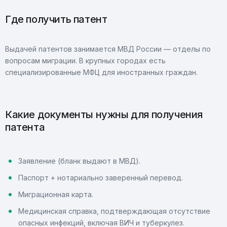
Где получить патент
Выдачей патентов занимается МВД России — отделы по
вопросам миграции. В крупных городах есть
специализированные МФЦ для иностранных граждан.
Какие документы нужны для получения
патента
Заявление (бланк выдают в МВД).
Паспорт + нотариально заверенный перевод.
Миграционная карта.
Медицинская справка, подтверждающая отсутствие
опасных инфекций, включая ВИЧ и туберкулез.