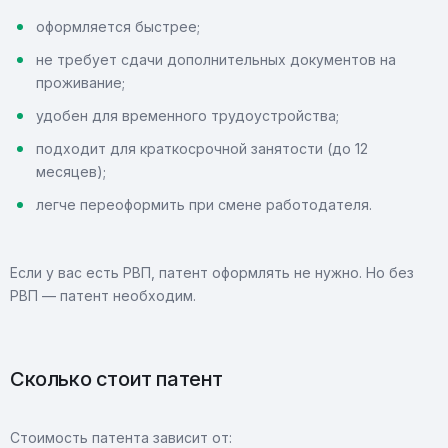
оформляется быстрее;
не требует сдачи дополнительных документов на
проживание;
удобен для временного трудоустройства;
подходит для краткосрочной занятости (до 12
месяцев);
легче переоформить при смене работодателя.
Если у вас есть РВП, патент оформлять не нужно. Но без
РВП — патент необходим.
Сколько стоит патент
Стоимость патента зависит от: