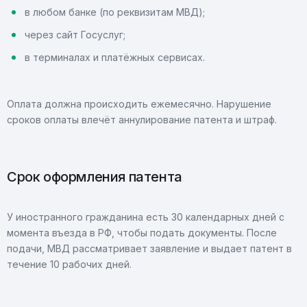
в любом банке (по реквизитам МВД);
через сайт Госуслуг;
в терминалах и платёжных сервисах.
Оплата должна происходить ежемесячно. Нарушение
сроков оплаты влечёт аннулирование патента и штраф.
Срок оформления патента
У иностранного гражданина есть 30 календарных дней с
момента въезда в РФ, чтобы подать документы. После
подачи, МВД рассматривает заявление и выдает патент в
течение 10 рабочих дней.