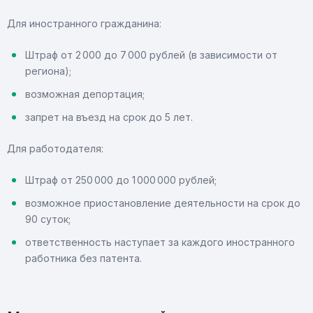
Для иностранного гражданина:
Штраф от 2 000 до 7 000 рублей (в зависимости от
региона);
возможная депортация;
запрет на въезд на срок до 5 лет.
Для работодателя:
Штраф от 250 000 до 1 000 000 рублей;
возможное приостановление деятельности на срок до
90 суток;
ответственность наступает за каждого иностранного
работника без патента.