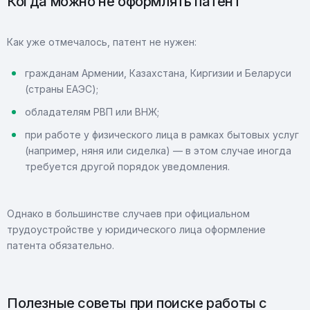
Когда можно не оформлять патент
Как уже отмечалось, патент не нужен:
гражданам Армении, Казахстана, Киргизии и Беларуси
(страны ЕАЭС);
обладателям РВП или ВНЖ;
при работе у физического лица в рамках бытовых услуг
(например, няня или сиделка) — в этом случае иногда
требуется другой порядок уведомления.
Однако в большинстве случаев при официальном
трудоустройстве у юридического лица оформление
патента обязательно.
Полезные советы при поиске работы с