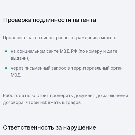
Проверка подлинности патента
Проверить патент иностранного гражданина можно:
на официальном сайте МВД РФ (по номеру и дате
выдачи);
через письменный запрос в территориальный орган
МВД.
Работодателю стоит проверять документ до заключения
договора, чтобы избежать штрафов.
Ответственность за нарушение