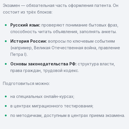
Экзамен — обязательная часть оформления патента. Он
состоит из трёх блоков:
Русский язык:
проверяют понимание бытовых фраз,
способность читать объявления, заполнять анкеты.
История России:
вопросы по ключевым событиям
(например, Великая Отечественная война, правление
Петра I).
Основы законодательства РФ:
структура власти,
права граждан, трудовой кодекс.
Подготовиться можно:
на специальных онлайн-курсах;
в центрах миграционного тестирования;
по методичкам, доступным в центрах приема экзамена.