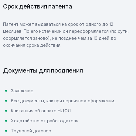
Срок действия патента
Патент может выдаваться на срок от одного до 12
месяцев. По его истечении он переоформляется (по сути,
оформляется заново), не позднее чем за 10 дней до
окончания срока действия.
Документы для продления
Заявление.
Все документы, как при первичном оформлении.
Квитанция об оплате НДФЛ.
Ходатайство от работодателя.
Трудовой договор.