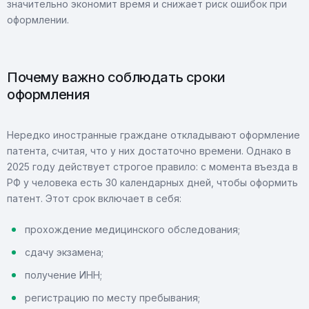
значительно экономит время и снижает риск ошибок при
оформлении.
Почему важно соблюдать сроки
оформления
Нередко иностранные граждане откладывают оформление
патента, считая, что у них достаточно времени. Однако в
2025 году действует строгое правило: с момента въезда в
РФ у человека есть 30 календарных дней, чтобы оформить
патент. Этот срок включает в себя:
прохождение медицинского обследования;
сдачу экзамена;
получение ИНН;
регистрацию по месту пребывания;