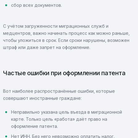
сбор всех документов.
С учётом загруженности миграционных служб и
медцентров, важно начинать процесс как можно раньше,
чтобы уложиться в срок. Если сроки нарушены, возможен
штраф или даже запрет на оформление.
Частые ошибки при оформлении патента
Вот наиболее распространённые ошибки, которые
совершают иностранные граждане:
Неправильно указана цель въезда в миграционной
карте. Только цель «работа» даёт право на
оформление патента.
Нет ИНН. Без него невозможно оплатить налог.