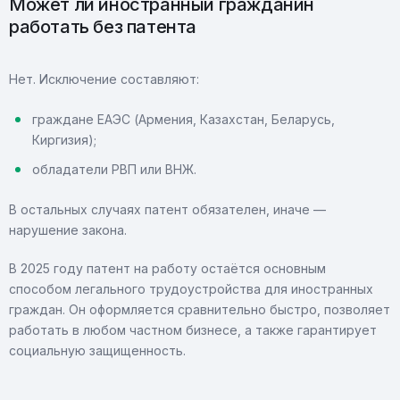
Может ли иностранный гражданин
работать без патента
Нет. Исключение составляют:
граждане ЕАЭС (Армения, Казахстан, Беларусь,
Киргизия);
обладатели РВП или ВНЖ.
В остальных случаях патент обязателен, иначе —
нарушение закона.
В 2025 году патент на работу остаётся основным
способом легального трудоустройства для иностранных
граждан. Он оформляется сравнительно быстро, позволяет
работать в любом частном бизнесе, а также гарантирует
социальную защищенность.