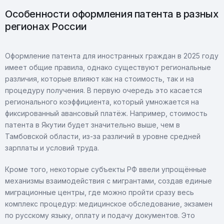
Особенности оформления патента в разных
регионах России
Оформление патента для иностранных граждан в 2025 году
имеет общие правила, однако существуют региональные
различия, которые влияют как на стоимость, так и на
процедуру получения. В первую очередь это касается
регионального коэффициента, который умножается на
фиксированный авансовый платёж. Например, стоимость
патента в Якутии будет значительно выше, чем в
Тамбовской области, из-за различий в уровне средней
зарплаты и условий труда.
Кроме того, некоторые субъекты РФ ввели упрощённые
механизмы взаимодействия с мигрантами, создав единые
миграционные центры, где можно пройти сразу весь
комплекс процедур: медицинское обследование, экзамен
по русскому языку, оплату и подачу документов. Это