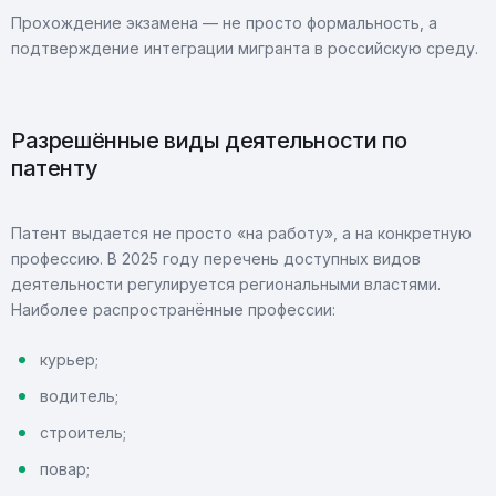
Прохождение экзамена — не просто формальность, а
подтверждение интеграции мигранта в российскую среду.
Разрешённые виды деятельности по
патенту
Патент выдается не просто «на работу», а на конкретную
профессию. В 2025 году перечень доступных видов
деятельности регулируется региональными властями.
Наиболее распространённые профессии:
курьер;
водитель;
строитель;
повар;