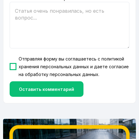
Отправляя форму вы соглашаетесь с
политикой
хранения персональных данных
и даете согласие
на
обработку персональных данных
.
Оставить комментарий