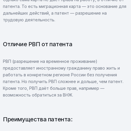
патента. То есть миграционная карта — это основание для
дальнейших действий, а патент — разрешение на
трудовую деятельность.
Отличие РВП от патента
РВП (разрешение на временное проживание)
предоставляет иностранному гражданину право жить и
работать в конкретном регионе России без получения
патента. Но получить РВП сложнее и дольше, чем патент.
Кроме того, РВП даёт больше прав, например —
возможность обратиться за ВНЖ.
Преимущества патента: