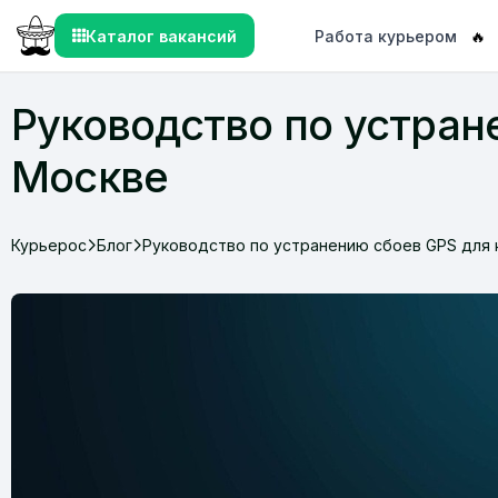
Каталог вакансий
Работа курьером
🔥
Руководство по устран
Москве
Курьерос
Блог
Руководство по устранению сбоев GPS для 