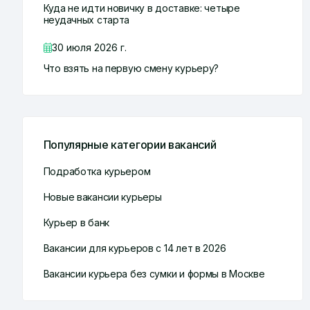
Куда не идти новичку в доставке: четыре
неудачных старта
30 июля 2026 г.
Что взять на первую смену курьеру?
Популярные категории вакансий
Подработка курьером
Новые вакансии курьеры
Курьер в банк
Вакансии для курьеров с 14 лет в 2026
Вакансии курьера без сумки и формы в Москве