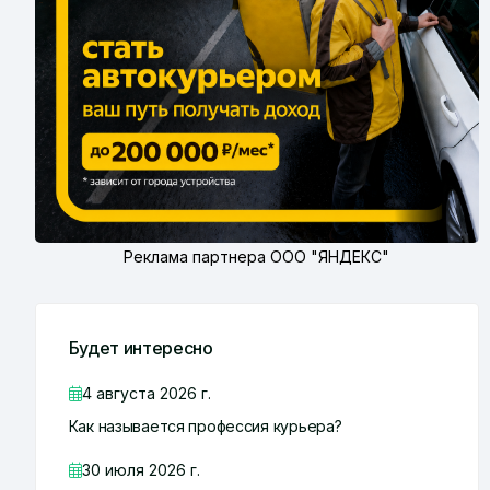
Реклама партнера ООО "ЯНДЕКС"
Будет интересно
4 августа 2026 г.
Как называется профессия курьера?
30 июля 2026 г.