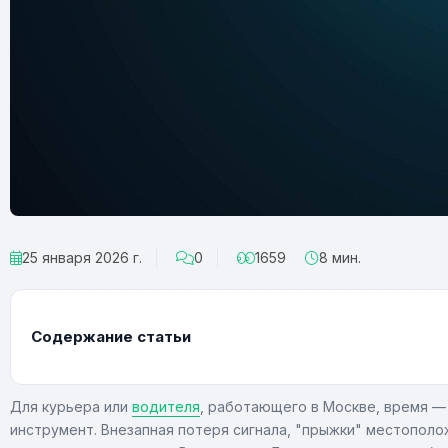
25 января 2026 г.
0
1659
8 мин.
Содержание статьи
Для курьера или
водителя
, работающего в Москве, время — 
инструмент. Внезапная потеря сигнала, "прыжки" местополо