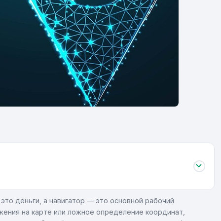
это деньги, а навигатор — это основной рабочий
жения на карте или ложное определение координат,