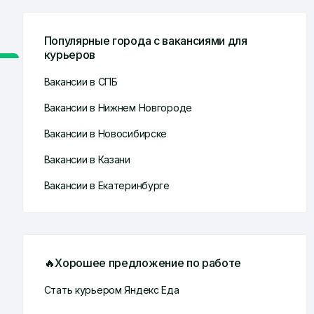
Популярные города с вакансиями для
курьеров
Вакансии в СПБ
Вакансии в Нижнем Новгороде
Вакансии в Новосибирске
Вакансии в Казани
Вакансии в Екатеринбурге
🔥Хорошее предложение по работе
Стать курьером Яндекс Еда