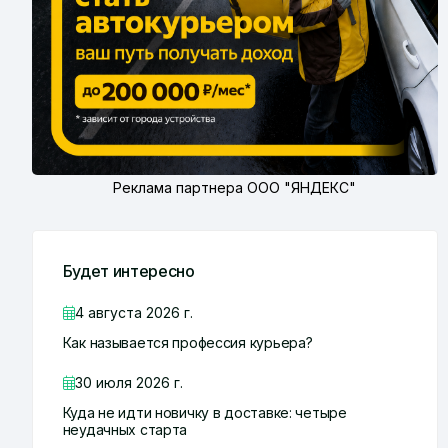
Реклама партнера ООО "ЯНДЕКС"
Будет интересно
4 августа 2026 г.
Как называется профессия курьера?
30 июля 2026 г.
Куда не идти новичку в доставке: четыре
неудачных старта