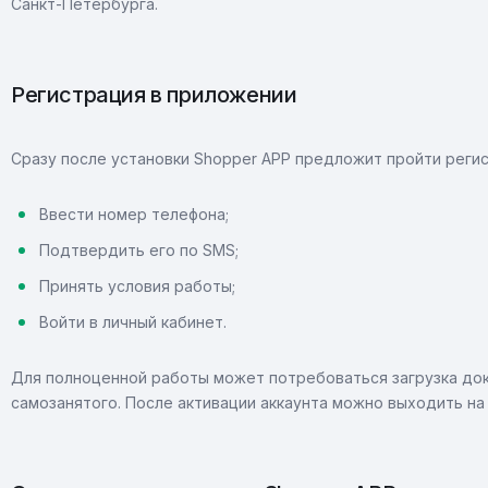
Санкт-Петербурга.
Регистрация в приложении
Сразу после установки Shopper APP предложит пройти регис
Ввести номер телефона;
Подтвердить его по SMS;
Принять условия работы;
Войти в личный кабинет.
Для полноценной работы может потребоваться загрузка до
самозанятого. После активации аккаунта можно выходить на