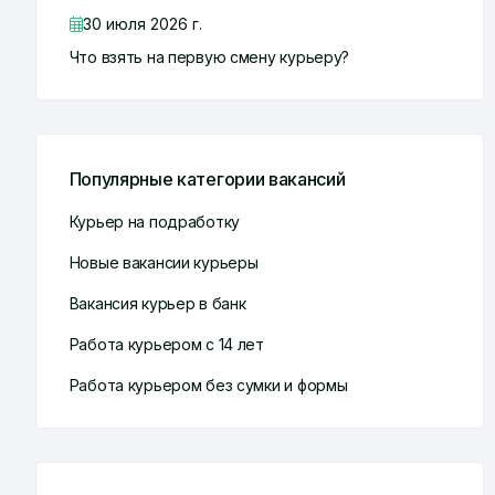
30 июля 2026 г.
Что взять на первую смену курьеру?
Популярные категории вакансий
Курьер на подработку
Новые вакансии курьеры
Вакансия курьер в банк
Работа курьером с 14 лет
Работа курьером без сумки и формы