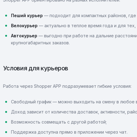
Пеший курьер
— подходит для компактных районов, где
Велокурьер
— актуально в теплое время года и для тех,
Автокурьер
— выгодно при работе на дальние расстояни
крупногабаритных заказов.
Условия для курьеров
Работа через Shopper APP подразумевает гибкие условия:
Свободный график — можно выходить на смену в любое 
Доход зависит от количества доставок, активности, райо
Возможность совмещать с другой работой;
Поддержка доступна прямо в приложении через чат.