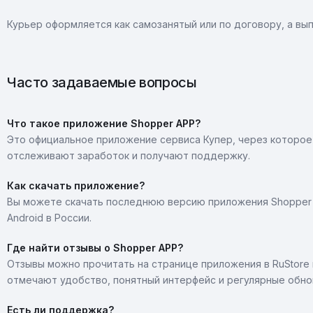
Курьер оформляется как самозанятый или по договору, а вы
Часто задаваемые вопросы
Что такое приложение Shopper APP?
Это официальное приложение сервиса Купер, через которое
отслеживают заработок и получают поддержку.
Как скачать приложение?
Вы можете скачать последнюю версию приложения Shopper
Android в России.
Где найти отзывы о Shopper APP?
Отзывы можно прочитать на странице приложения в RuStore и
отмечают удобство, понятный интерфейс и регулярные обно
Есть ли поддержка?