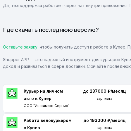
Да, техподдержка работает через чат внутри приложения. 
Где скачать последнюю версию?
Оставьте заявку
, чтобы получить доступ к работе в Купер.
Shopper APP — это надёжный инструмент для курьеров Купе
доход и развиваться в сфере доставки. Скачайте последнюю
Курьер на личном
до 237000 ₽/месяц
авто в Купер
зарплата
ООО "Инстамарт Сервис"
Работа велокурьером
до 193000 ₽/месяц
в Купер
зарплата