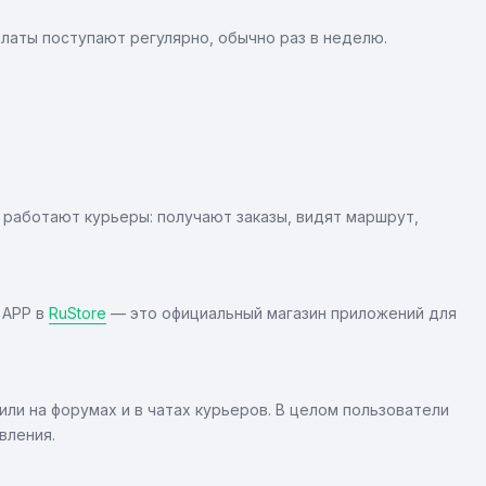
платы поступают регулярно, обычно раз в неделю.
 работают курьеры: получают заказы, видят маршрут,
 APP в
RuStore
— это официальный магазин приложений для
ли на форумах и в чатах курьеров. В целом пользователи
вления.