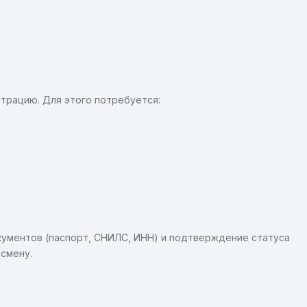
трацию. Для этого потребуется:
кументов (паспорт, СНИЛС, ИНН) и подтверждение статуса
 смену.