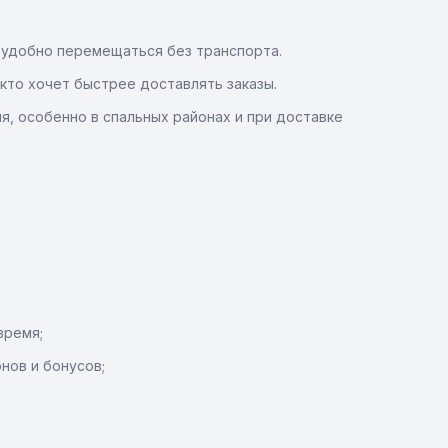
 удобно перемещаться без транспорта.
 кто хочет быстрее доставлять заказы.
я, особенно в спальных районах и при доставке
время;
нов и бонусов;