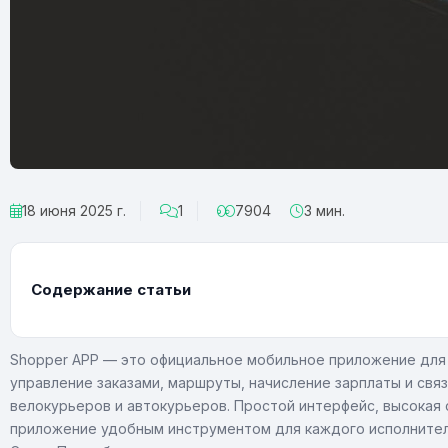
18 июня 2025 г.
1
7904
3 мин.
Содержание статьи
Shopper APP — это официальное мобильное приложение для 
управление заказами, маршруты, начисление зарплаты и свя
велокурьеров и автокурьеров. Простой интерфейс, высокая
приложение удобным инструментом для каждого исполнител