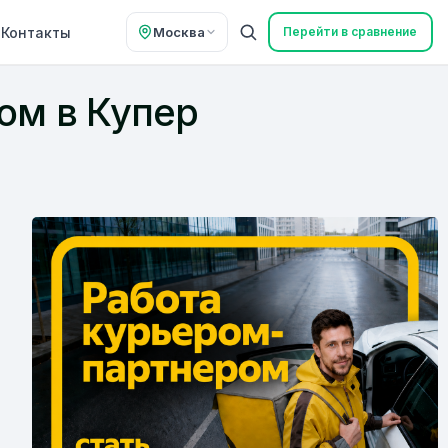
Контакты
Москва
Перейти в сравнение
ом в Купер