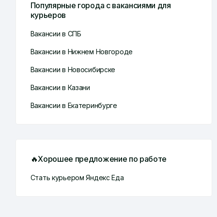
Популярные города с вакансиями для
курьеров
Вакансии в СПБ
Вакансии в Нижнем Новгороде
Вакансии в Новосибирске
Вакансии в Казани
Вакансии в Екатеринбурге
🔥Хорошее предложение по работе
Стать курьером Яндекс Еда