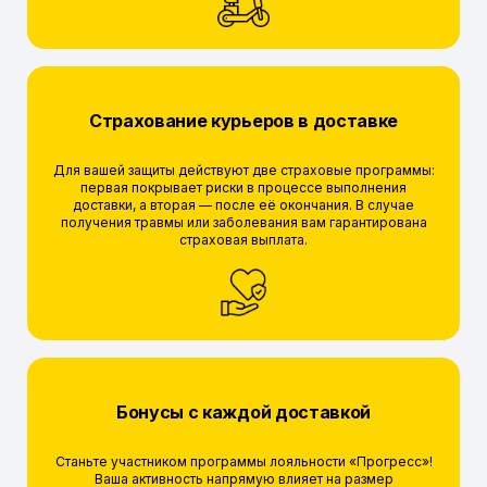
Страхование курьеров в доставке
Для вашей защиты действуют две страховые программы:
первая покрывает риски в процессе выполнения
доставки, а вторая — после её окончания. В случае
получения травмы или заболевания вам гарантирована
страховая выплата.
Бонусы с каждой доставкой
Станьте участником программы лояльности «Прогресс»!
Ваша активность напрямую влияет на размер