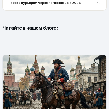
Работа курьером через приложение в 2026
40
Читайте в нашем блоге: