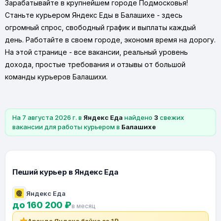
Зарабатывайте в крупнейшем городе Подмосковья!
Станьте курьером Яндекс Еды в Балашихе - здесь
огромный спрос, свободный график и выплаты каждый
день. Работайте в своем городе, экономя время на дорогу.
На этой странице - все вакансии, реальный уровень
дохода, простые требования и отзывы от большой
команды курьеров Балашихи.
На 7 августа 2026 г. в
Яндекс Еда
найдено
3
свежих
вакансии для работы курьером в
Балашихе
Пеший курьер в Яндекс Еда
Яндекс Еда
до 160 200 ₽
в месяц