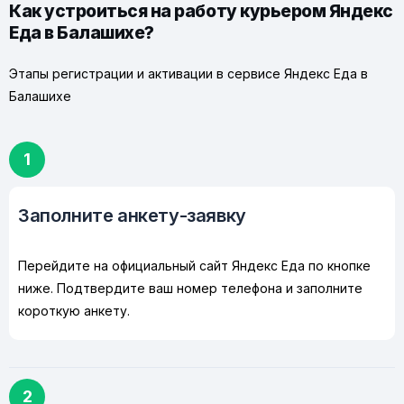
Как устроиться на работу курьером Яндекс
Еда в Балашихе?
Этапы регистрации и активации в сервисе Яндекс Еда в
Балашихе
1
Заполните анкету-заявку
Перейдите на официальный сайт Яндекс Еда по кнопке
ниже. Подтвердите ваш номер телефона и заполните
короткую анкету.
2