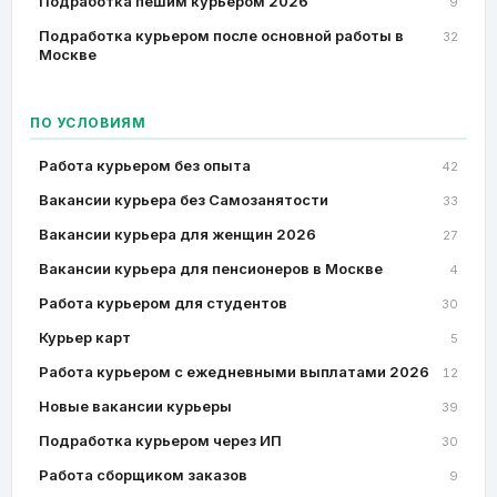
Подработка пешим курьером 2026
9
Подработка курьером после основной работы в
32
Москве
ПО УСЛОВИЯМ
Работа курьером без опыта
42
Вакансии курьера без Самозанятости
33
Вакансии курьера для женщин 2026
27
Вакансии курьера для пенсионеров в Москве
4
Работа курьером для студентов
30
Курьер карт
5
Работа курьером с ежедневными выплатами 2026
12
Новые вакансии курьеры
39
Подработка курьером через ИП
30
Работа сборщиком заказов
9