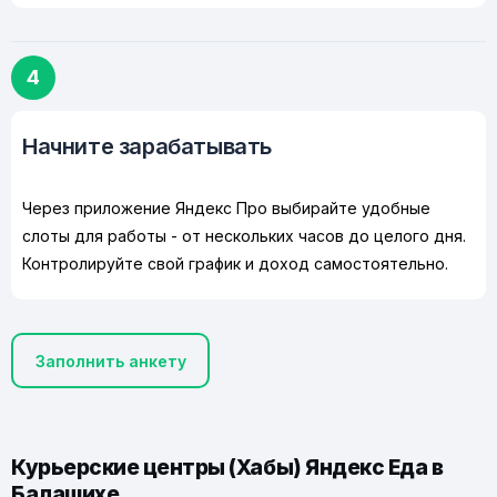
4
Начните зарабатывать
Через приложение Яндекс Про выбирайте удобные
слоты для работы - от нескольких часов до целого дня.
Контролируйте свой график и доход самостоятельно.
Заполнить анкету
Курьерские центры (Хабы) Яндекс Еда в
Балашихе