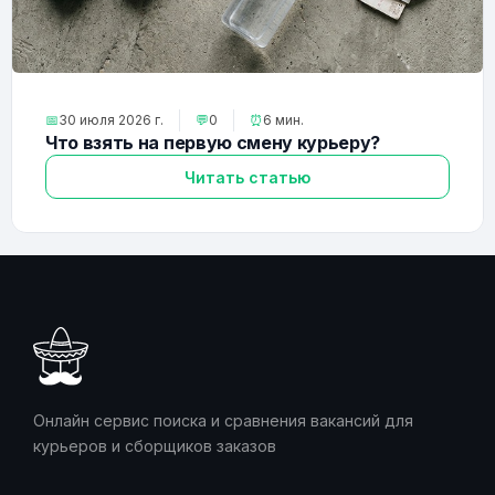
📅
30 июля 2026 г.
💬
0
⏰
6 мин.
Что взять на первую смену курьеру?
Читать статью
Онлайн сервис поиска и сравнения вакансий для
курьеров и сборщиков заказов