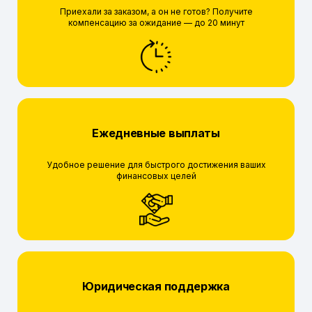
Приехали за заказом, а он не готов? Получите
компенсацию за ожидание — до 20 минут
Ежедневные выплаты
Удобное решение для быстрого достижения ваших
финансовых целей
Юридическая поддержка