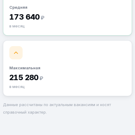
Средняя
173 640
₽
в месяц
Максимальная
215 280
₽
в месяц
Данные рассчитаны по актуальным вакансиям и носят
справочный характер.