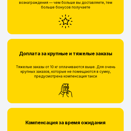
вознаграждения — чем больше вы доставляете, тем
больше бонусов получаете
Доплата за крупные и тяжелые заказы
Тяжелые заказы от 10 кг оплачиваются выше. Для очень
крупных заказов, которые не помещаются в сумку,
предусмотрена компенсация такси
Компенсация за время ожидания