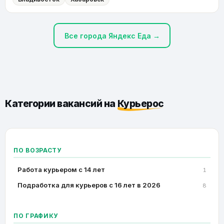
Все города Яндекс Еда →
Категории вакансий на
Курьерос
ПО ВОЗРАСТУ
Работа курьером с 14 лет
1
Подработка для курьеров с 16 лет в 2026
8
ПО ГРАФИКУ