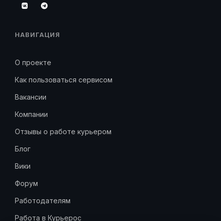
НАВИГАЦИЯ
О проекте
Как пользоваться сервисом
Вакансии
Компании
Отзывы о работе курьером
Блог
Вики
Форум
Работодателям
Работа в Курьерос