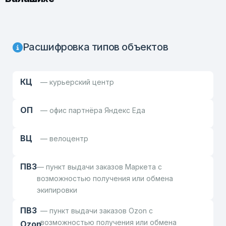
Расшифровка типов объектов
КЦ
— курьерский центр
ОП
— офис партнёра Яндекс Еда
ВЦ
— велоцентр
ПВЗ
— пункт выдачи заказов Маркета с
возможностью получения или обмена
экипировки
ПВЗ
— пункт выдачи заказов Ozon с
возможностью получения или обмена
Ozon