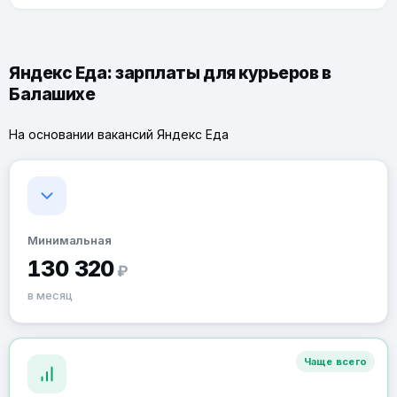
Яндекс Еда: зарплаты для курьеров в
Балашихе
На основании вакансий Яндекс Еда
Минимальная
130 320
₽
в месяц
Чаще всего