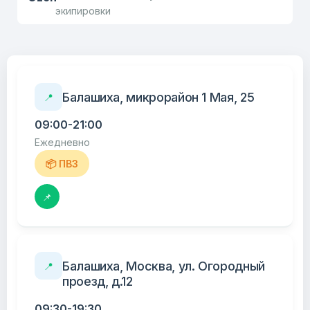
экипировки
Балашиха, микрорайон 1 Мая, 25
📍
09:00-21:00
Ежедневно
📦 ПВЗ
📌
Балашиха, Москва, ул. Огородный
📍
проезд, д.12
09:30-19:30