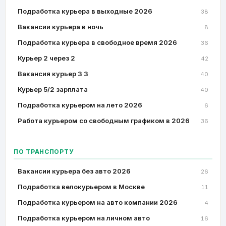
Подработка курьера в выходные 2026
38
Вакансии курьера в ночь
8
Подработка курьера в свободное время 2026
36
Курьер 2 через 2
42
Вакансия курьер 3 3
40
Курьер 5/2 зарплата
40
Подработка курьером на лето 2026
6
Работа курьером со свободным графиком в 2026
36
ПО ТРАНСПОРТУ
Вакансии курьера без авто 2026
26
Подработка велокурьером в Москве
11
Подработка курьером на авто компании 2026
4
Подработка курьером на личном авто
16