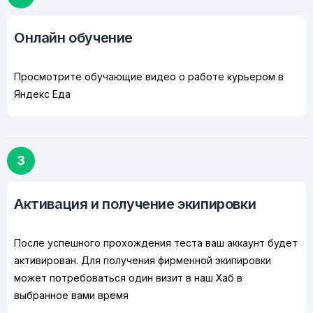
Онлайн обучение
Просмотрите обучающие видео о работе курьером в
Яндекс Еда
3
Активация и получение экипировки
После успешного прохождения теста ваш аккаунт будет
активирован. Для получения фирменной экипировки
может потребоваться один визит в наш Хаб в
выбранное вами время