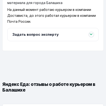
материала для города Балашиха
На данный момент работаю курьером в компании
Достависта, до этого работал курьером в компании
Почта России.
Задать вопрос эксперту
Яндекс Еда: отзывы о работе курьером в
Балашихе