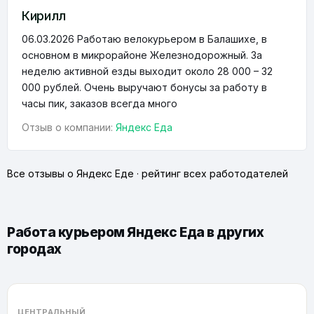
Кирилл
06.03.2026
Работаю велокурьером в Балашихе, в
основном в микрорайоне Железнодорожный. За
неделю активной езды выходит около 28 000 – 32
000 рублей. Очень выручают бонусы за работу в
часы пик, заказов всегда много
Отзыв о компании:
Яндекс Еда
Все отзывы о Яндекс Еде
·
рейтинг всех работодателей
Работа курьером Яндекс Еда в других
городах
ЦЕНТРАЛЬНЫЙ