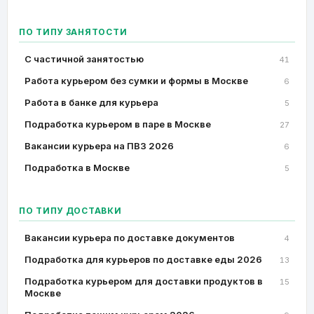
ПО ТИПУ ЗАНЯТОСТИ
C частичной занятостью
41
Работа курьером без сумки и формы в Москве
6
Работа в банке для курьера
5
Подработка курьером в паре в Москве
27
Вакансии курьера на ПВЗ 2026
6
Подработка в Москве
5
ПО ТИПУ ДОСТАВКИ
Вакансии курьера по доставке документов
4
Подработка для курьеров по доставке еды 2026
13
Подработка курьером для доставки продуктов в
15
Москве