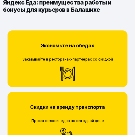
Яндекс Еда: преимущества работы и
бонусы для курьеров в Балашихе
Экономьте на обедах
Заказывайте в ресторанах-партнёрах со скидкой
Скидки на аренду транспорта
Прокат велосипедов по выгодной цене