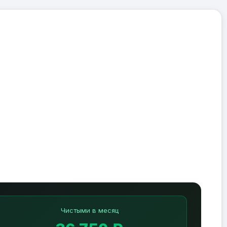
Чистыми в месяц