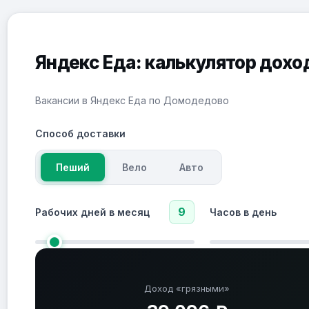
Яндекс Еда: калькулятор дохо
Вакансии в Яндекс Еда по Домодедово
Способ доставки
Пеший
Вело
Авто
9
Рабочих дней в месяц
Часов в день
Доход «грязными»