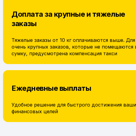
Доплата за крупные и тяжелые
заказы
Тяжелые заказы от 10 кг оплачиваются выше. Для
очень крупных заказов, которые не помещаются 
сумку, предусмотрена компенсация такси
Ежедневные выплаты
Удобное решение для быстрого достижения ваш
финансовых целей