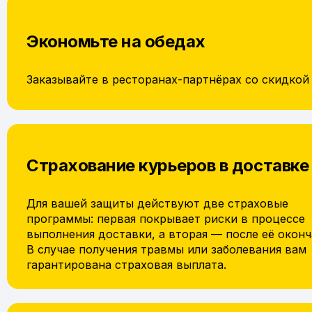
Экономьте на обедах
Заказывайте в ресторанах-партнёрах со скидкой
Страхование курьеров в доставке
Для вашей защиты действуют две страховые
программы: первая покрывает риски в процессе
выполнения доставки, а вторая — после её оконч
В случае получения травмы или заболевания вам
гарантирована страховая выплата.