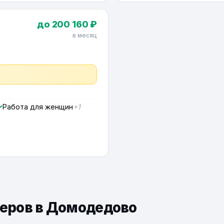
до 200 160 ₽
в месяц
Работа для женщин
+1
ьеров в Домодедово