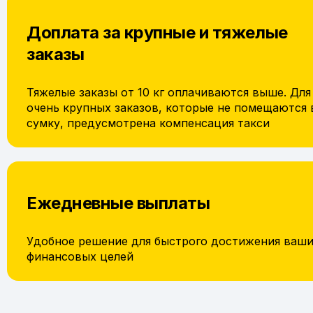
Доплата за крупные и тяжелые
заказы
Тяжелые заказы от 10 кг оплачиваются выше. Для
очень крупных заказов, которые не помещаются 
сумку, предусмотрена компенсация такси
Ежедневные выплаты
Удобное решение для быстрого достижения ваш
финансовых целей