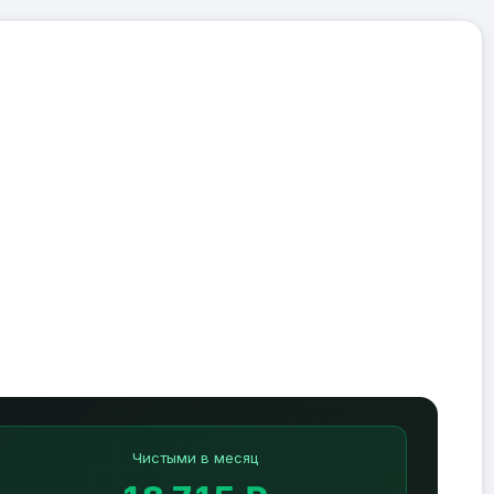
Чистыми в месяц