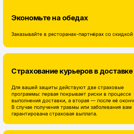
Экономьте на обедах
Заказывайте в ресторанах-партнёрах со скидкой
Страхование курьеров в доставке
Для вашей защиты действуют две страховые
программы: первая покрывает риски в процессе
выполнения доставки, а вторая — после её оконч
В случае получения травмы или заболевания вам
гарантирована страховая выплата.