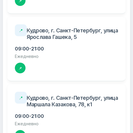
📌
Кудрово, г. Санкт-Петербург, улица
📍
Ярослава Гашека, 5
09:00-21:00
Ежедневно
📌
Кудрово, г. Санкт-Петербург, улица
📍
Маршала Казакова, 78, к1
09:00-21:00
Ежедневно