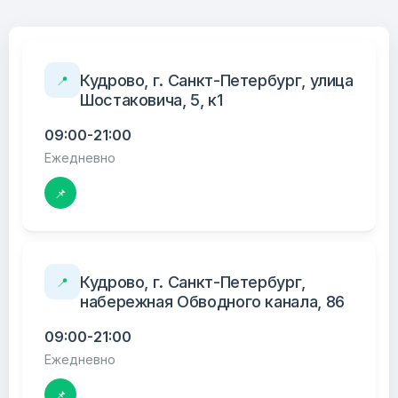
Кудрово, г. Санкт-Петербург, улица
📍
Шостаковича, 5, к1
09:00-21:00
Ежедневно
📌
Кудрово, г. Санкт-Петербург,
📍
набережная Обводного канала, 86
09:00-21:00
Ежедневно
📌