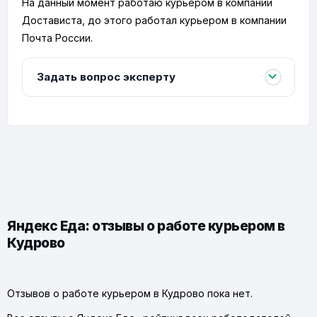
На данный момент работаю курьером в компании
Достависта, до этого работал курьером в компании
Почта России.
Задать вопрос эксперту
Яндекс Еда: отзывы о работе курьером в
Кудрово
Отзывов о работе курьером в Кудрово пока нет.