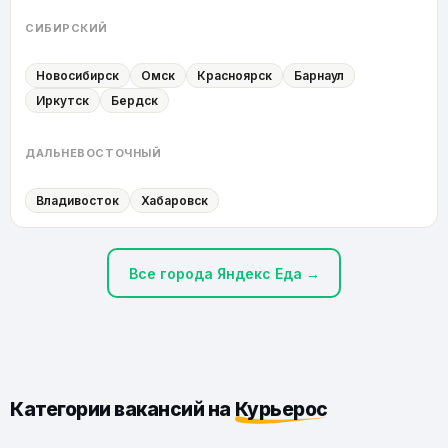
СИБИРСКИЙ
Новосибирск
Омск
Красноярск
Барнаул
Иркутск
Бердск
ДАЛЬНЕВОСТОЧНЫЙ
Владивосток
Хабаровск
Все города Яндекс Еда →
Категории вакансий на
Курьерос