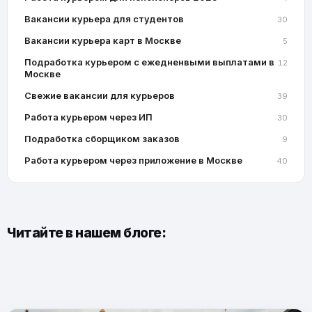
Вакансии курьера для студентов
30
Вакансии курьера карт в Москве
5
Подработка курьером с ежедненвыми выплатами в
12
Москве
Свежие вакансии для курьеров
39
Работа курьером через ИП
30
Подработка сборщиком заказов
9
Работа курьером через приложение в Москве
40
Читайте в нашем блоге: