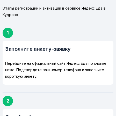
Этапы регистрации и активации в сервисе Яндекс Еда в
Кудрово
1
Заполните анкету-заявку
Перейдите на официальный сайт Яндекс Еда по кнопке
ниже. Подтвердите ваш номер телефона и заполните
короткую анкету.
2