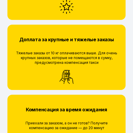
Доплата за крупные и тяжелые заказы
Тяжелые заказы от 10 кг оплачиваются выше. Для очень
крупных заказов, которые не помещаются в сумку,
предусмотрена компенсация такси
Компенсация за время ожидания
Приехали за заказом, а он не готов? Получите
компенсацию за ожидание — до 20 минут