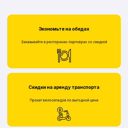
Экономьте на обедах
Заказывайте в ресторанах-партнёрах со скидкой
Скидки на аренду транспорта
Прокат велосипедов по выгодной цене