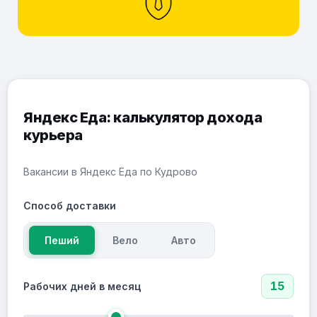
Яндекс Еда: калькулятор дохода
курьера
Вакансии в Яндекс Еда по Кудрово
Способ доставки
Пеший
Вело
Авто
15
Рабочих дней в месяц