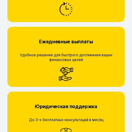
Ежедневные выплаты
Удобное решение для быстрого достижения ваших
финансовых целей
Юридическая поддержка
До 3-х бесплатных консультаций в месяц