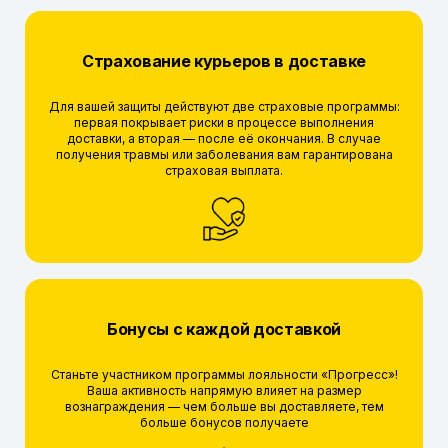
Страхование курьеров в доставке
Для вашей защиты действуют две страховые программы:
первая покрывает риски в процессе выполнения
доставки, а вторая — после её окончания. В случае
получения травмы или заболевания вам гарантирована
страховая выплата.
Бонусы с каждой доставкой
Станьте участником программы лояльности «Прогресс»!
Ваша активность напрямую влияет на размер
вознаграждения — чем больше вы доставляете, тем
больше бонусов получаете