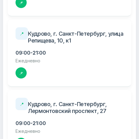
📌
Кудрово, г. Санкт-Петербург, улица
📍
Репищева, 10, к1
09:00-21:00
Ежедневно
📌
Кудрово, г. Санкт-Петербург,
📍
Лермонтовский проспект, 27
09:00-21:00
Ежедневно