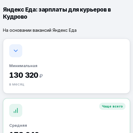
Яндекс Еда: зарплаты для курьеров в
Кудрово
На основании вакансий Яндекс Еда
Минимальная
130 320
₽
в месяц
Чаще всего
Средняя