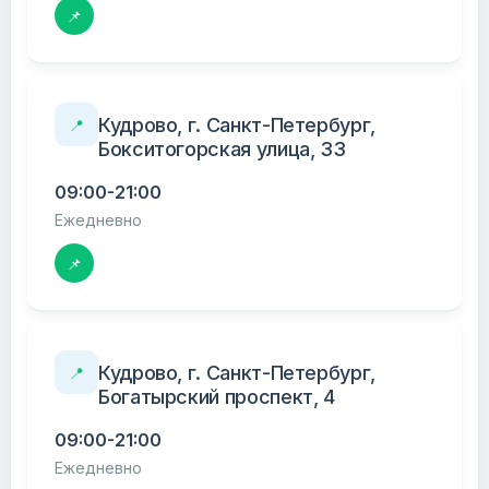
📌
Кудрово, г. Санкт-Петербург,
📍
Бокситогорская улица, 33
09:00-21:00
Ежедневно
📌
Кудрово, г. Санкт-Петербург,
📍
Богатырский проспект, 4
09:00-21:00
Ежедневно