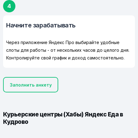
4
Начните зарабатывать
Через приложение Яндекс Про выбирайте удобные
слоты для работы - от нескольких часов до целого дня.
Контролируйте свой график и доход самостоятельно.
Заполнить анкету
Курьерские центры (Хабы) Яндекс Еда в
Кудрово