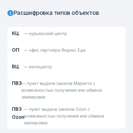
Расшифровка типов объектов
КЦ
— курьерский центр
ОП
— офис партнёра Яндекс Еда
ВЦ
— велоцентр
ПВЗ
— пункт выдачи заказов Маркета с
возможностью получения или обмена
экипировки
ПВЗ
— пункт выдачи заказов Ozon с
возможностью получения или обмена
Ozon
экипировки