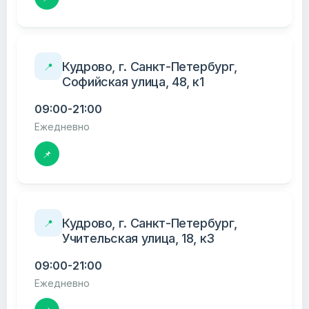
Кудрово, г. Санкт-Петербург,
📍
Софийская улица, 48, к1
09:00-21:00
Ежедневно
📌
Кудрово, г. Санкт-Петербург,
📍
Учительская улица, 18, к3
09:00-21:00
Ежедневно