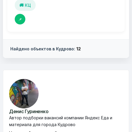
🚚 КЦ
📌
Найдено объектов в Кудрово:
12
Денис Гуриненко
Автор подборки вакансий компании Яндекс Еда и
материала для города Кудрово