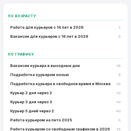
ПО ВОЗРАСТУ
Работа для курьеров с 14 лет в 2026
1
Вакансии для курьеров с 16 лет в 2026
8
ПО ГРАФИКУ
Вакансии курьера в выходные дни
38
Подработка курьером ночью
8
Подработка курьера в свободное время в Москве
36
Курьер 2 дня через 2
42
Курьер 3 дня через 3
40
Курьер 5 дней через 2
40
Работа курьером на лето 2025
6
Работа курьером со свободным графиком в 2026
36