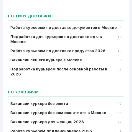
ПО ТИПУ ДОСТАВКИ
Работа курьером по доставке документов в Москве
4
Подработка для курьеров по доставке еды в
13
Москве
Работа курьером по доставке продуктов 2026
15
Вакансии пешего курьера в Москве
9
Подработка курьером после основной работы в
32
2026
ПО УСЛОВИЯМ
Вакансии курьера без опыта
42
Вакансии курьера без самозанятисти в Москве
33
Вакансии курьера для женщин 2026
27
Работа курьером для пенсионеров 2025
4