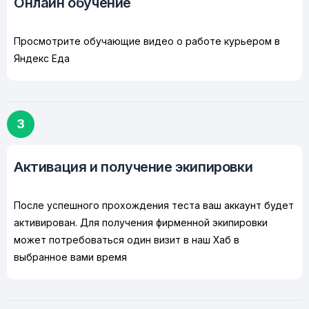
Онлайн обучение
Просмотрите обучающие видео о работе курьером в
Яндекс Еда
3
Активация и получение экипировки
После успешного прохождения теста ваш аккаунт будет
активирован. Для получения фирменной экипировки
может потребоваться один визит в наш Хаб в
выбранное вами время