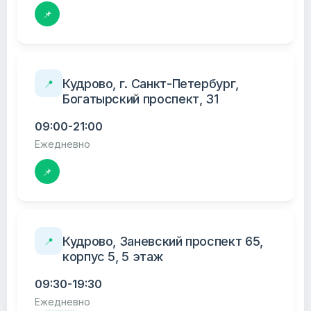
📌
Кудрово, г. Санкт-Петербург,
📍
Богатырский проспект, 31
09:00-21:00
Ежедневно
📌
Кудрово, Заневский проспект 65,
📍
корпус 5, 5 этаж
09:30-19:30
Ежедневно