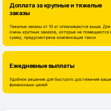
Доплата за крупные и тяжелые
заказы
Тяжелые заказы от 10 кг оплачиваются выше. Для
очень крупных заказов, которые не помещаются 
сумку, предусмотрена компенсация такси
Ежедневные выплаты
Удобное решение для быстрого достижения ваш
финансовых целей