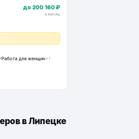
до 200 160 ₽
в месяц
Работа для женщин
+1
ьеров в Липецке