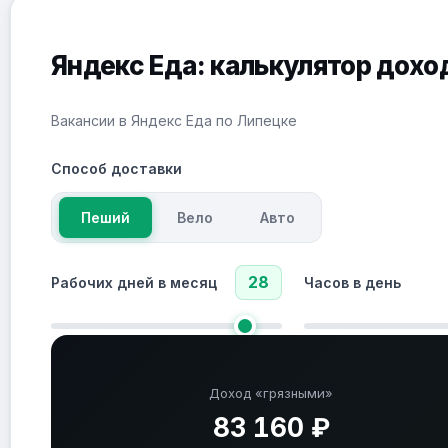
Яндекс Еда: калькулятор дохо
Вакансии в Яндекс Еда по Липецке
Способ доставки
Пеший
Вело
Авто
28
Рабочих дней в месяц
Часов в день
Доход «грязными»
83 160 ₽