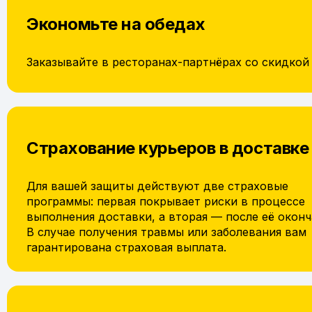
Экономьте на обедах
Заказывайте в ресторанах-партнёрах со скидкой
Страхование курьеров в доставке
Для вашей защиты действуют две страховые
программы: первая покрывает риски в процессе
выполнения доставки, а вторая — после её оконч
В случае получения травмы или заболевания вам
гарантирована страховая выплата.