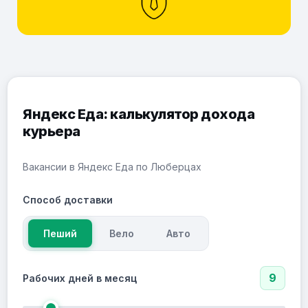
Яндекс Еда: калькулятор дохода
курьера
Вакансии в Яндекс Еда по Люберцах
Способ доставки
Пеший
Вело
Авто
9
Рабочих дней в месяц