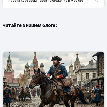
Работа курьером через приложение в Москве
40
Читайте в нашем блоге: