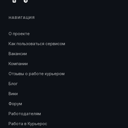
НАВИГАЦИЯ
О проекте
Как пользоваться сервисом
Вакансии
Компании
Отзывы о работе курьером
Блог
Вики
Форум
Работодателям
Работа в Курьерос