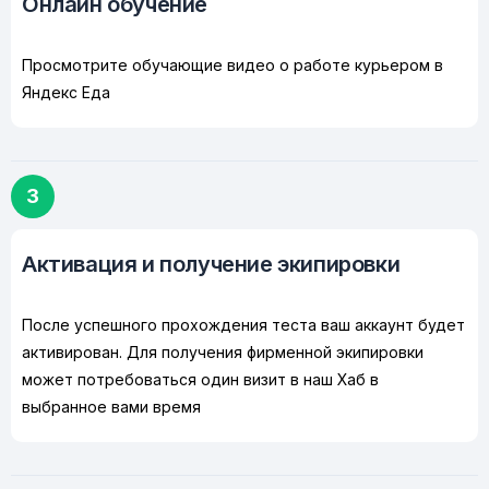
Онлайн обучение
Просмотрите обучающие видео о работе курьером в
Яндекс Еда
3
Активация и получение экипировки
После успешного прохождения теста ваш аккаунт будет
активирован. Для получения фирменной экипировки
может потребоваться один визит в наш Хаб в
выбранное вами время