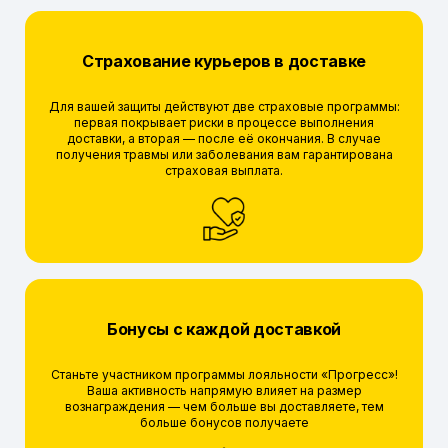
Страхование курьеров в доставке
Для вашей защиты действуют две страховые программы:
первая покрывает риски в процессе выполнения
доставки, а вторая — после её окончания. В случае
получения травмы или заболевания вам гарантирована
страховая выплата.
Бонусы с каждой доставкой
Станьте участником программы лояльности «Прогресс»!
Ваша активность напрямую влияет на размер
вознаграждения — чем больше вы доставляете, тем
больше бонусов получаете