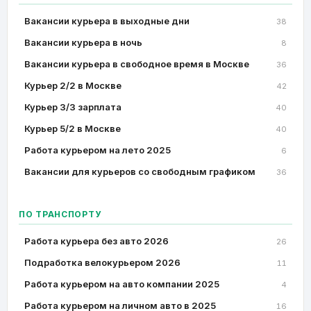
Вакансии курьера в выходные дни
38
Вакансии курьера в ночь
8
Вакансии курьера в свободное время в Москве
36
Курьер 2/2 в Москве
42
Курьер 3/3 зарплата
40
Курьер 5/2 в Москве
40
Работа курьером на лето 2025
6
Вакансии для курьеров со свободным графиком
36
ПО ТРАНСПОРТУ
Работа курьера без авто 2026
26
Подработка велокурьером 2026
11
Работа курьером на авто компании 2025
4
Работа курьером на личном авто в 2025
16