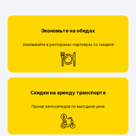
Экономьте на обедах
Заказывайте в ресторанах-партнёрах со скидкой
Скидки на аренду транспорта
Прокат велосипедов по выгодной цене