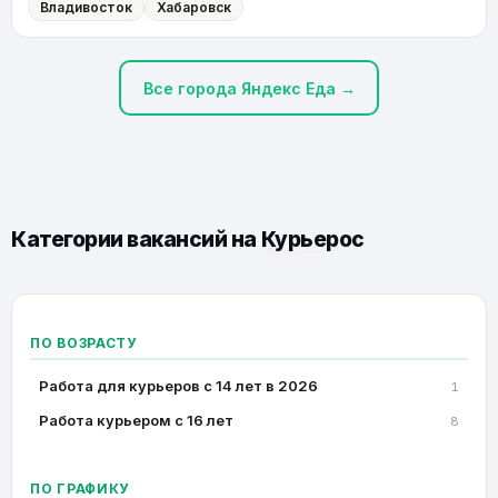
Владивосток
Хабаровск
Все города Яндекс Еда →
Категории вакансий на
Курьерос
ПО ВОЗРАСТУ
Работа для курьеров с 14 лет в 2026
1
Работа курьером с 16 лет
8
ПО ГРАФИКУ