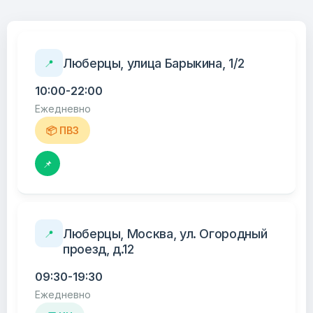
Люберцы, улица Барыкина, 1/2
📍
10:00-22:00
Ежедневно
📦 ПВЗ
📌
Люберцы, Москва, ул. Огородный
📍
проезд, д.12
09:30-19:30
Ежедневно