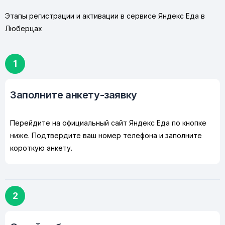
Этапы регистрации и активации в сервисе Яндекс Еда в
Люберцах
1
Заполните анкету-заявку
Перейдите на официальный сайт Яндекс Еда по кнопке
ниже. Подтвердите ваш номер телефона и заполните
короткую анкету.
2