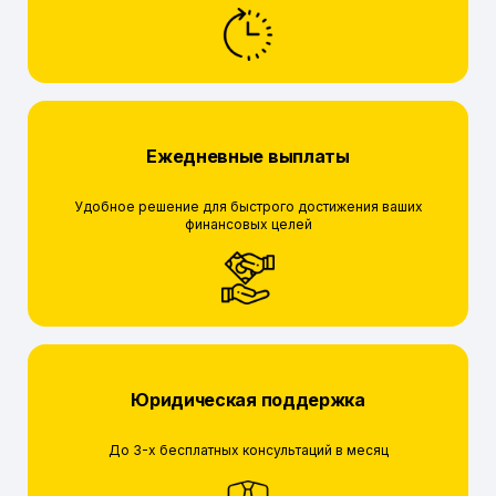
Ежедневные выплаты
Удобное решение для быстрого достижения ваших
финансовых целей
Юридическая поддержка
До 3-х бесплатных консультаций в месяц