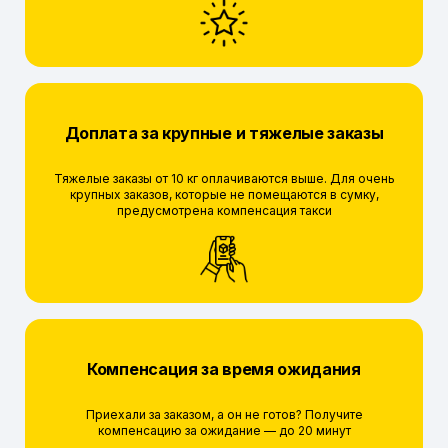
Доплата за крупные и тяжелые заказы
Тяжелые заказы от 10 кг оплачиваются выше. Для очень
крупных заказов, которые не помещаются в сумку,
предусмотрена компенсация такси
Компенсация за время ожидания
Приехали за заказом, а он не готов? Получите
компенсацию за ожидание — до 20 минут