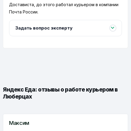
Достависта, до этого работал курьером в компании
Почта России.
Задать вопрос эксперту
Яндекс Еда: отзывы о работе курьером в
Люберцах
Максим