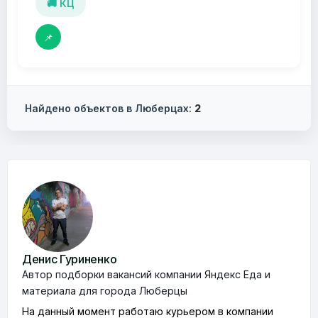
🚚 КЦ
📌
Найдено объектов в Люберцах:
2
Денис Гуриненко
Автор подборки вакансий компании Яндекс Еда и
материала для города Люберцы
На данный момент работаю курьером в компании