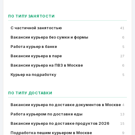
ПО ТИПУ ЗАНЯТОСТИ
C частичной занятостью
41
Вакансии курьера без сумки и формы
6
Работа курьер в банке
5
Вакансии курьера в паре
27
Вакансии курьера на ПВЗ в Москве
6
Курьер на подработку
5
ПО ТИПУ ДОСТАВКИ
Вакансии курьера по доставке документов в Москве
4
Работа курьером по доставке еды
13
Вакансии курьера по доставке продуктов 2026
15
Подработка пешим курьером в Москве
9