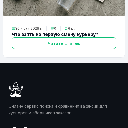
📅
30 июля 2026 г.
💬
0
⏰
6 мин.
Что взять на первую смену курьеру?
Читать статью
Онлайн сервис поиска и сравнения вакансий для
курьеров и сборщиков заказов