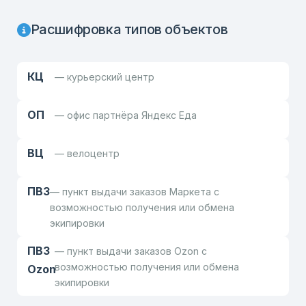
Расшифровка типов объектов
КЦ
— курьерский центр
ОП
— офис партнёра Яндекс Еда
ВЦ
— велоцентр
ПВЗ
— пункт выдачи заказов Маркета с
возможностью получения или обмена
экипировки
ПВЗ
— пункт выдачи заказов Ozon с
возможностью получения или обмена
Ozon
экипировки