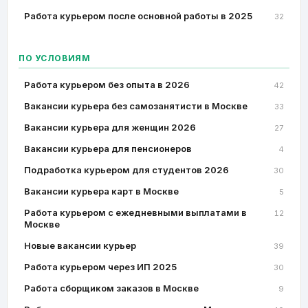
Работа курьером после основной работы в 2025
32
ПО УСЛОВИЯМ
Работа курьером без опыта в 2026
42
Вакансии курьера без самозанятисти в Москве
33
Вакансии курьера для женщин 2026
27
Вакансии курьера для пенсионеров
4
Подработка курьером для студентов 2026
30
Вакансии курьера карт в Москве
5
Работа курьером с ежедневными выплатами в
12
Москве
Новые вакансии курьер
39
Работа курьером через ИП 2025
30
Работа сборщиком заказов в Москве
9