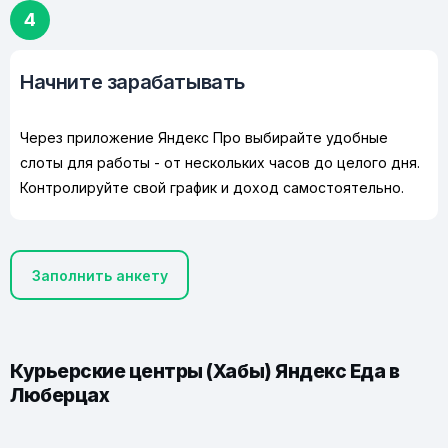
4
Начните зарабатывать
Через приложение Яндекс Про выбирайте удобные
слоты для работы - от нескольких часов до целого дня.
Контролируйте свой график и доход самостоятельно.
Заполнить анкету
Курьерские центры (Хабы) Яндекс Еда в
Люберцах