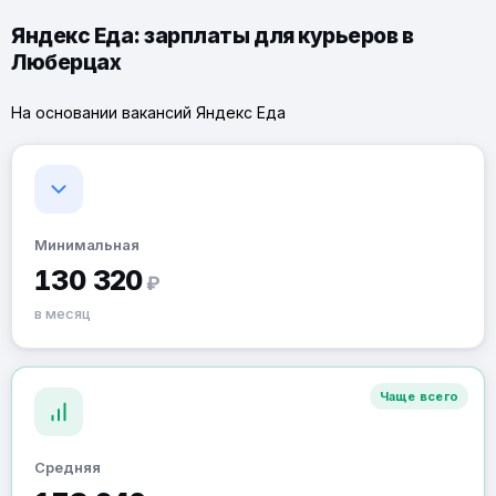
Яндекс Еда: зарплаты для курьеров в
Люберцах
На основании вакансий Яндекс Еда
Минимальная
130 320
₽
в месяц
Чаще всего
Средняя