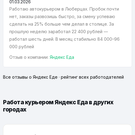
01.03.2026
Работаю автокурьером в Люберцах. Пробок почти
нет, заказы развозишь быстро, за смену успеваю
сделать на 25% больше чем делал в столице. За
прошлую неделю заработал 22 400 рублей —
работал шесть дней. В месяц стабильно 84 000–96
000 рублей
Отзыв о компании:
Яндекс Еда
Все отзывы о Яндекс Еде
·
рейтинг всех работодателей
Работа курьером Яндекс Еда в других
городах