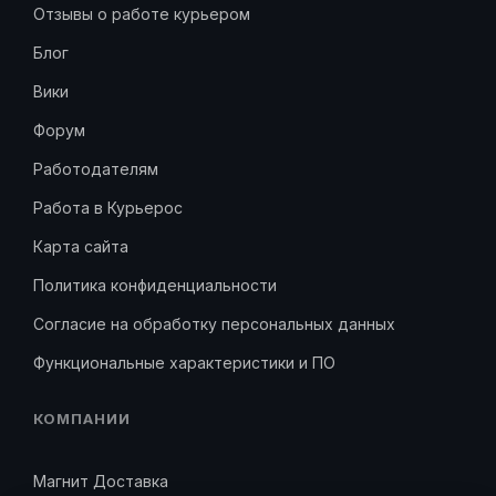
Отзывы о работе курьером
Блог
Вики
Форум
Работодателям
Работа в Курьерос
Карта сайта
Политика конфиденциальности
Согласие на обработку персональных данных
Функциональные характеристики и ПО
КОМПАНИИ
Магнит Доставка