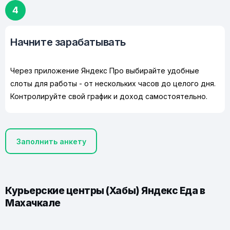
4
Начните зарабатывать
Через приложение Яндекс Про выбирайте удобные
слоты для работы - от нескольких часов до целого дня.
Контролируйте свой график и доход самостоятельно.
Заполнить анкету
Курьерские центры (Хабы) Яндекс Еда в
Махачкале