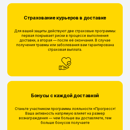
Страхование курьеров в доставке
Для вашей защиты действуют две страховые программы:
первая покрывает риски в процессе выполнения
доставки, а вторая — после её окончания. В случае
получения травмы или заболевания вам гарантирована
страховая выплата.
Бонусы с каждой доставкой
Станьте участником программы лояльности «Прогресс»!
Ваша активность напрямую влияет на размер
вознаграждения — чем больше вы доставляете, тем
больше бонусов получаете