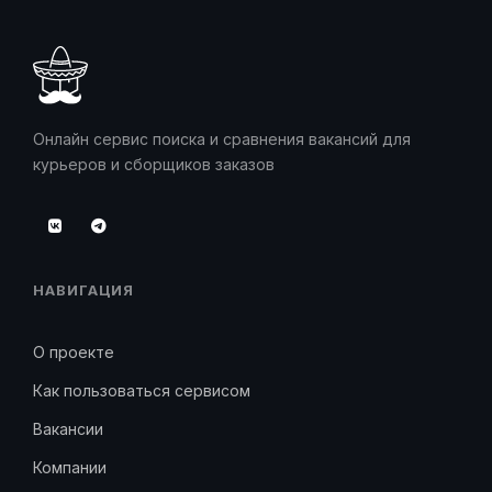
Онлайн сервис поиска и сравнения вакансий для
курьеров и сборщиков заказов
НАВИГАЦИЯ
О проекте
Как пользоваться сервисом
Вакансии
Компании