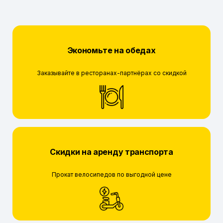
Экономьте на обедах
Заказывайте в ресторанах-партнёрах со скидкой
Скидки на аренду транспорта
Прокат велосипедов по выгодной цене