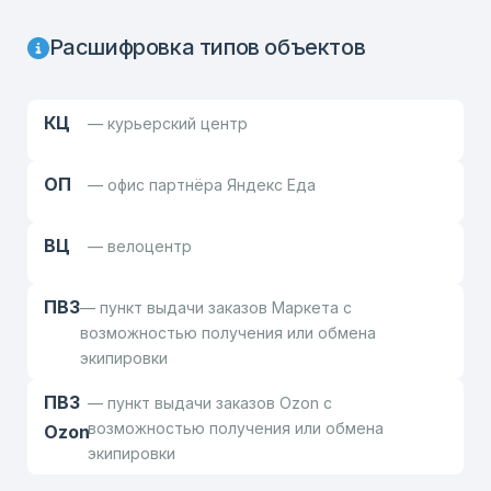
Расшифровка типов объектов
КЦ
— курьерский центр
ОП
— офис партнёра Яндекс Еда
ВЦ
— велоцентр
ПВЗ
— пункт выдачи заказов Маркета с
возможностью получения или обмена
экипировки
ПВЗ
— пункт выдачи заказов Ozon с
возможностью получения или обмена
Ozon
экипировки