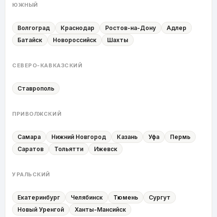
ЮЖНЫЙ
Волгоград
Краснодар
Ростов-на-Дону
Адлер
Батайск
Новороссийск
Шахты
СЕВЕРО-КАВКАЗСКИЙ
Ставрополь
ПРИВОЛЖСКИЙ
Самара
Нижний Новгород
Казань
Уфа
Пермь
Саратов
Тольятти
Ижевск
УРАЛЬСКИЙ
Екатеринбург
Челябинск
Тюмень
Сургут
Новый Уренгой
Ханты-Мансийск