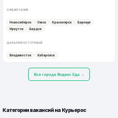
СИБИРСКИЙ
Новосибирск
Омск
Красноярск
Барнаул
Иркутск
Бердск
ДАЛЬНЕВОСТОЧНЫЙ
Владивосток
Хабаровск
Все города Яндекс Еда →
Категории вакансий на
Курьерос