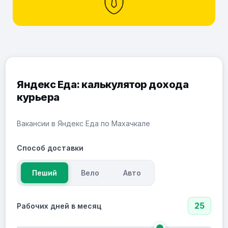
Яндекс Еда: калькулятор дохода
курьера
Вакансии в Яндекс Еда по Махачкале
Способ доставки
Пеший
Вело
Авто
25
Рабочих дней в месяц