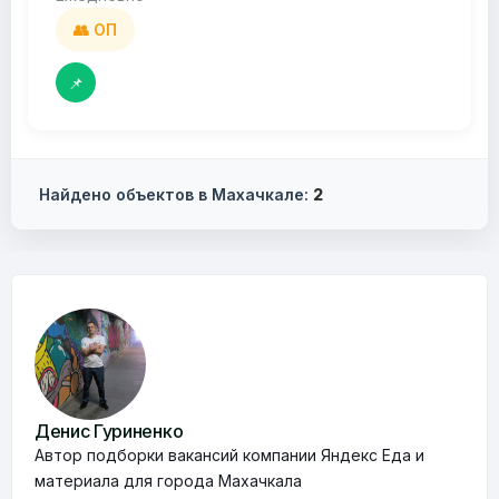
👥 ОП
📌
Найдено объектов в Махачкале:
2
Денис Гуриненко
Автор подборки вакансий компании Яндекс Еда и
материала для города Махачкала