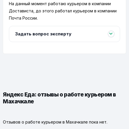
На данный момент работаю курьером в компании
Достависта, до этого работал курьером в компании
Почта России.
Задать вопрос эксперту
Яндекс Еда: отзывы о работе курьером в
Махачкале
Отзывов о работе курьером в Махачкале пока нет.