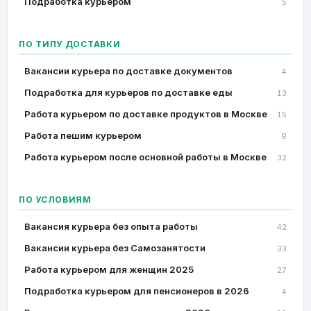
Подработка курьером
5
ПО ТИПУ ДОСТАВКИ
Вакансии курьера по доставке документов
4
Подработка для курьеров по доставке еды
13
Работа курьером по доставке продуктов в Москве
15
Работа пешим курьером
9
Работа курьером после основной работы в Москве
32
ПО УСЛОВИЯМ
Вакансия курьера без опыта работы
42
Вакансии курьера без Самозанятости
33
Работа курьером для женщин 2025
27
Подработка курьером для пенсионеров в 2026
4