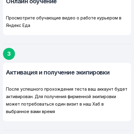
Онлайн обучение
Просмотрите обучающие видео о работе курьером в
Яндекс Еда
3
Активация и получение экипировки
После успешного прохождения теста ваш аккаунт будет
активирован. Для получения фирменной экипировки
может потребоваться один визит в наш Хаб в
выбранное вами время