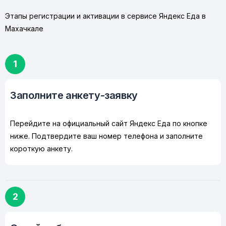
Этапы регистрации и активации в сервисе Яндекс Еда в
Махачкале
1
Заполните анкету-заявку
Перейдите на официальный сайт Яндекс Еда по кнопке
ниже. Подтвердите ваш номер телефона и заполните
короткую анкету.
2