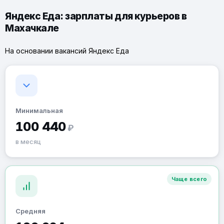
Яндекс Еда: зарплаты для курьеров в
Махачкале
На основании вакансий Яндекс Еда
Минимальная
100 440
₽
в месяц
Чаще всего
Средняя