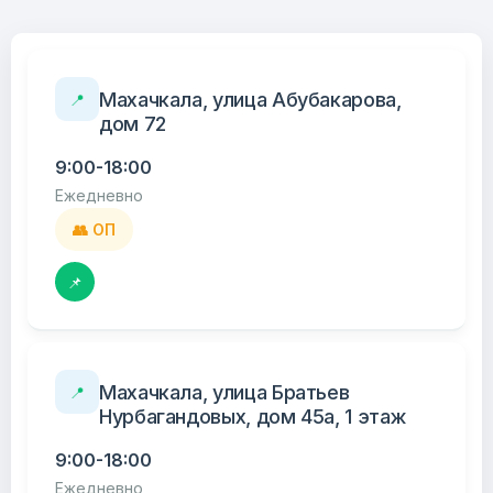
Махачкала, улица Абубакарова,
📍
дом 72
9:00-18:00
Ежедневно
👥 ОП
📌
Махачкала, улица Братьев
📍
Нурбагандовых, дом 45а, 1 этаж
9:00-18:00
Ежедневно