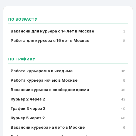
ПО ВОЗРАСТУ
Вакансии для курьера с 14 лет в Москве
1
Работа для курьера с 16 лет в Москве
8
ПО ГРАФИКУ
Работа курьером в выходные
38
Работа курьера ночью в Москве
8
Вакансии курьера в свободное время
36
Курьер 2 через 2
42
График 3 через 3
40
Курьер 5 через 2
40
Вакансии курьера на лето в Москве
6