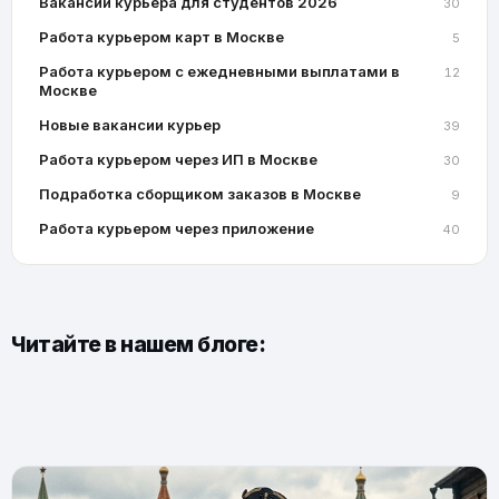
Вакансии курьера для студентов 2026
30
Работа курьером карт в Москве
5
Работа курьером с ежедневными выплатами в
12
Москве
Новые вакансии курьер
39
Работа курьером через ИП в Москве
30
Подработка сборщиком заказов в Москве
9
Работа курьером через приложение
40
Читайте в нашем блоге: