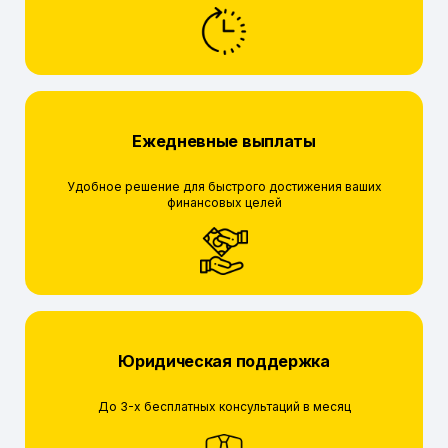
Ежедневные выплаты
Удобное решение для быстрого достижения ваших
финансовых целей
Юридическая поддержка
До 3-х бесплатных консультаций в месяц