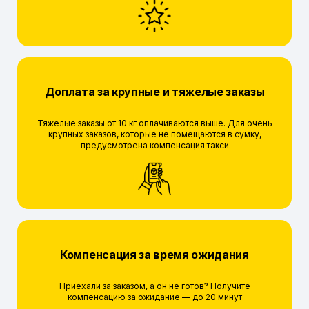
Доплата за крупные и тяжелые заказы
Тяжелые заказы от 10 кг оплачиваются выше. Для очень
крупных заказов, которые не помещаются в сумку,
предусмотрена компенсация такси
Компенсация за время ожидания
Приехали за заказом, а он не готов? Получите
компенсацию за ожидание — до 20 минут