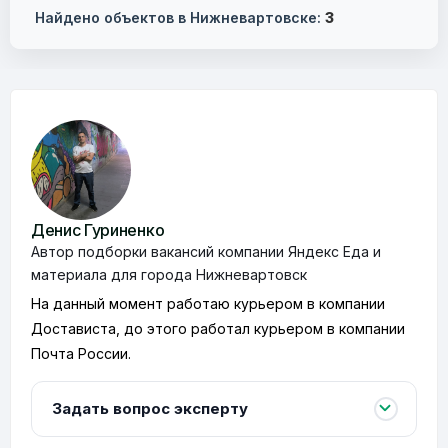
Найдено объектов в Нижневартовске:
3
Денис Гуриненко
Автор подборки вакансий компании Яндекс Еда и
материала для города Нижневартовск
На данный момент работаю курьером в компании
Достависта, до этого работал курьером в компании
Почта России.
Задать вопрос эксперту