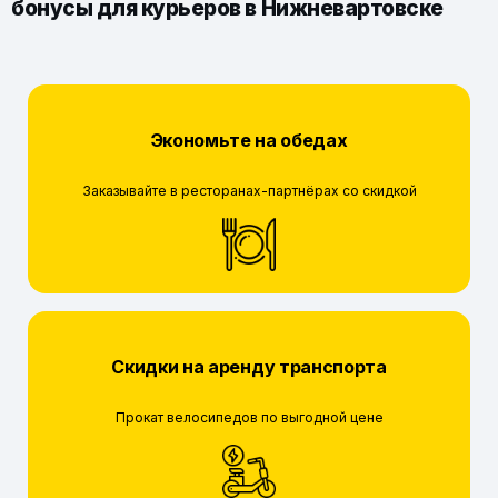
бонусы для курьеров в Нижневартовске
Экономьте на обедах
Заказывайте в ресторанах-партнёрах со скидкой
Скидки на аренду транспорта
Прокат велосипедов по выгодной цене