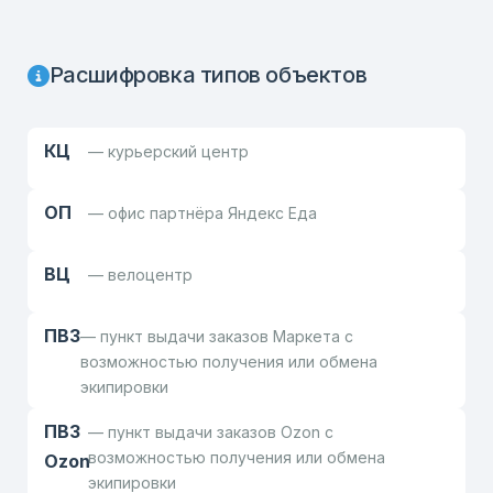
Расшифровка типов объектов
КЦ
— курьерский центр
ОП
— офис партнёра Яндекс Еда
ВЦ
— велоцентр
ПВЗ
— пункт выдачи заказов Маркета с
возможностью получения или обмена
экипировки
ПВЗ
— пункт выдачи заказов Ozon с
возможностью получения или обмена
Ozon
экипировки