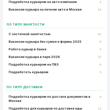
Подработка курьером на авто компании
4
Вакансии курьера на личном авто в Москве
16
ПО ТИПУ ЗАНЯТОСТИ
C частичной занятостью
41
Вакансии курьера без сумки и формы 2025
6
Работа курьер в банке
5
Вакансии курьера в паре 2026
27
Подработка курьером на ПВЗ
6
Подработать курьером
5
ПО ТИПУ ДОСТАВКИ
Подработка курьером по достаке документов в
4
Москве
Подработка для курьеров по доставке еды
13