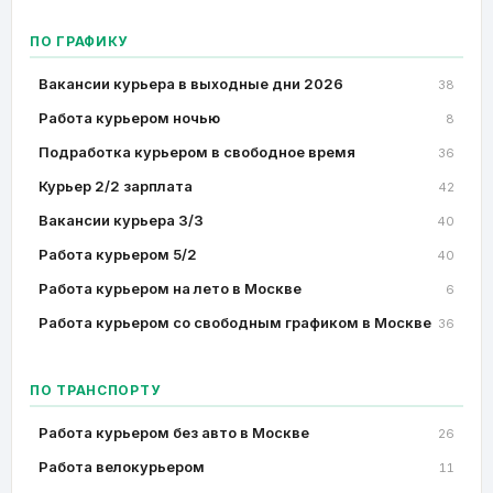
ПО ГРАФИКУ
Вакансии курьера в выходные дни 2026
38
Работа курьером ночью
8
Подработка курьером в свободное время
36
Курьер 2/2 зарплата
42
Вакансии курьера 3/3
40
Работа курьером 5/2
40
Работа курьером на лето в Москве
6
Работа курьером со свободным графиком в Москве
36
ПО ТРАНСПОРТУ
Работа курьером без авто в Москве
26
Работа велокурьером
11