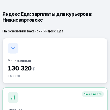
Яндекс Еда: зарплаты для курьеров в
Нижневартовске
На основании вакансий Яндекс Еда
Минимальная
130 320
₽
в месяц
Чаще всего
Средняя