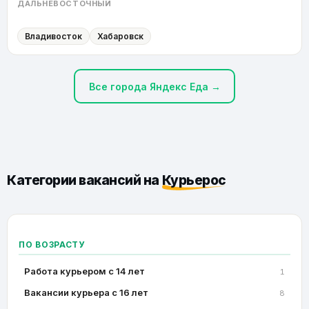
ДАЛЬНЕВОСТОЧНЫЙ
Владивосток
Хабаровск
Все города Яндекс Еда →
Категории вакансий на
Курьерос
ПО ВОЗРАСТУ
Работа курьером с 14 лет
1
Вакансии курьера с 16 лет
8