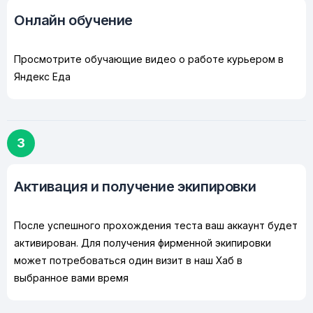
Онлайн обучение
Просмотрите обучающие видео о работе курьером в
Яндекс Еда
3
Активация и получение экипировки
После успешного прохождения теста ваш аккаунт будет
активирован. Для получения фирменной экипировки
может потребоваться один визит в наш Хаб в
выбранное вами время