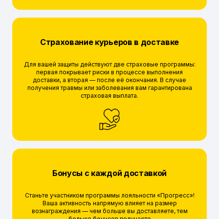
Страхование курьеров в доставке
Для вашей защиты действуют две страховые программы:
первая покрывает риски в процессе выполнения
доставки, а вторая — после её окончания. В случае
получения травмы или заболевания вам гарантирована
страховая выплата.
Бонусы с каждой доставкой
Станьте участником программы лояльности «Прогресс»!
Ваша активность напрямую влияет на размер
вознаграждения — чем больше вы доставляете, тем
больше бонусов получаете