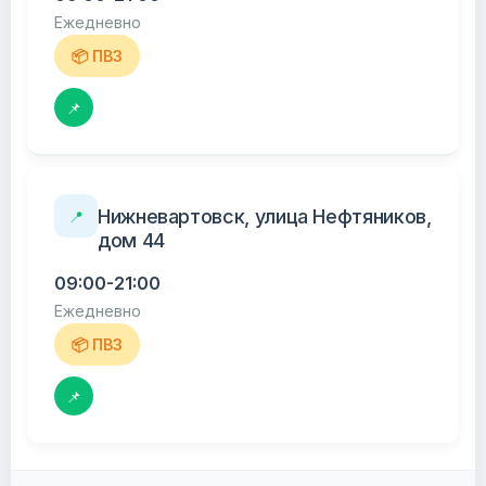
Ежедневно
📦 ПВЗ
📌
Нижневартовск, улица Нефтяников,
📍
дом 44
09:00-21:00
Ежедневно
📦 ПВЗ
📌