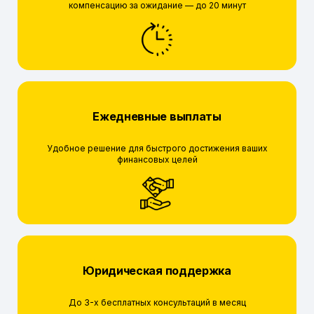
компенсацию за ожидание — до 20 минут
Ежедневные выплаты
Удобное решение для быстрого достижения ваших
финансовых целей
Юридическая поддержка
До 3-х бесплатных консультаций в месяц