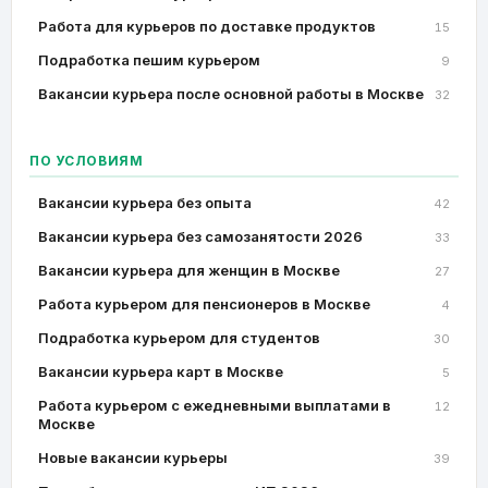
Работа для курьеров по доставке продуктов
15
Подработка пешим курьером
9
Вакансии курьера после основной работы в Москве
32
ПО УСЛОВИЯМ
Вакансии курьера без опыта
42
Вакансии курьера без самозанятости 2026
33
Вакансии курьера для женщин в Москве
27
Работа курьером для пенсионеров в Москве
4
Подработка курьером для студентов
30
Вакансии курьера карт в Москве
5
Работа курьером с ежедневными выплатами в
12
Москве
Новые вакансии курьеры
39