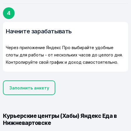
4
Начните зарабатывать
Через приложение Яндекс Про выбирайте удобные
слоты для работы - от нескольких часов до целого дня.
Контролируйте свой график и доход самостоятельно.
Заполнить анкету
Курьерские центры (Хабы) Яндекс Еда в
Нижневартовске