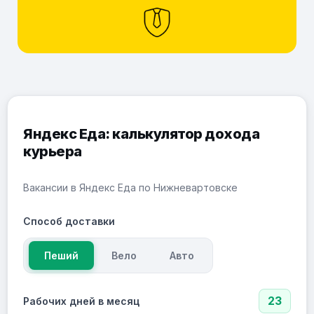
Яндекс Еда: калькулятор дохода
курьера
Вакансии в Яндекс Еда по Нижневартовске
Способ доставки
Пеший
Вело
Авто
23
Рабочих дней в месяц