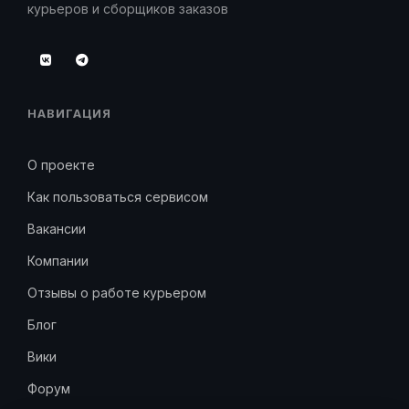
курьеров и сборщиков заказов
НАВИГАЦИЯ
О проекте
Как пользоваться сервисом
Вакансии
Компании
Отзывы о работе курьером
Блог
Вики
Форум