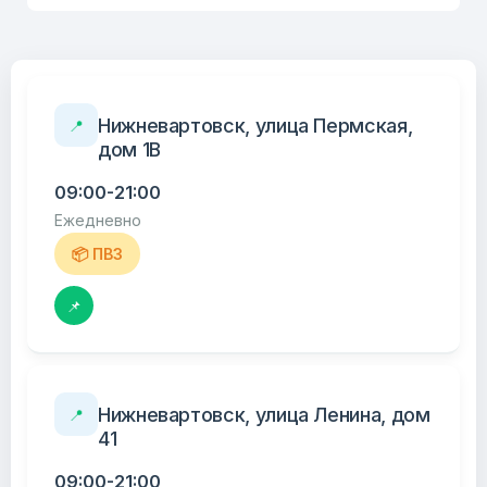
Нижневартовск, улица Пермская,
📍
дом 1В
09:00-21:00
Ежедневно
📦 ПВЗ
📌
Нижневартовск, улица Ленина, дом
📍
41
09:00-21:00