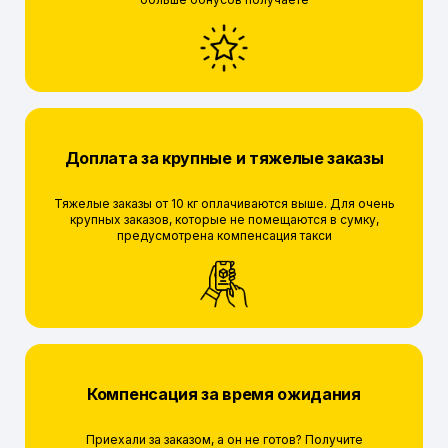
Доплата за крупные и тяжелые заказы
Тяжелые заказы от 10 кг оплачиваются выше. Для очень
крупных заказов, которые не помещаются в сумку,
предусмотрена компенсация такси
Компенсация за время ожидания
Приехали за заказом, а он не готов? Получите