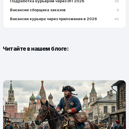
Подработка курьером через ИП 2026
30
Вакансии сборщика заказов
9
Вакансии курьера через приложение в 2026
40
Читайте в нашем блоге: