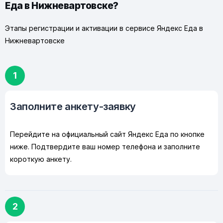
Еда в Нижневартовске?
Этапы регистрации и активации в сервисе Яндекс Еда в
Нижневартовске
1
Заполните анкету-заявку
Перейдите на официальный сайт Яндекс Еда по кнопке
ниже. Подтвердите ваш номер телефона и заполните
короткую анкету.
2