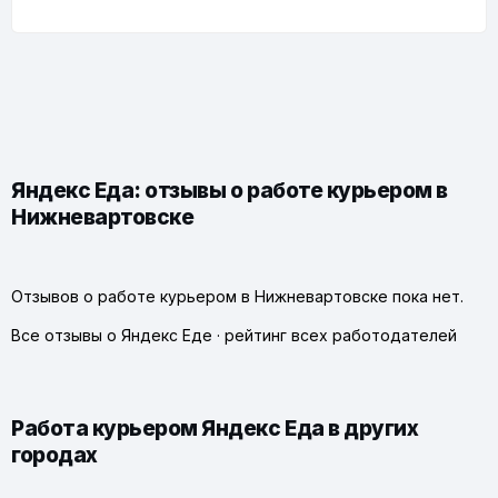
Яндекс Еда: отзывы о работе курьером в
Нижневартовске
Отзывов о работе курьером в Нижневартовске пока нет.
Все отзывы о Яндекс Еде
·
рейтинг всех работодателей
Работа курьером Яндекс Еда в других
городах