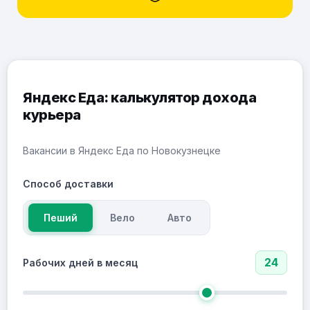
Яндекс Еда: калькулятор дохода
курьера
Вакансии в Яндекс Еда по Новокузнецке
Способ доставки
Пеший
Вело
Авто
24
Рабочих дней в месяц