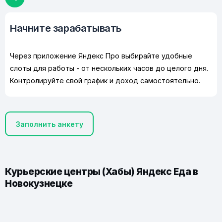
Начните зарабатывать
Через приложение Яндекс Про выбирайте удобные
слоты для работы - от нескольких часов до целого дня.
Контролируйте свой график и доход самостоятельно.
Заполнить анкету
Курьерские центры (Хабы) Яндекс Еда в
Новокузнецке