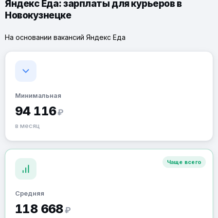
Яндекс Еда: зарплаты для курьеров в
Новокузнецке
На основании вакансий Яндекс Еда
Минимальная
94 116
₽
в месяц
Чаще всего
Средняя
118 668
₽