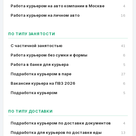
Работа курьером на авто компании в Москве
4
Работа курьером на личном авто
16
ПО ТИПУ ЗАНЯТОСТИ
C частичной занятостью
41
Работа курьером без сумки и формы
6
Работа в банке для курьера
5
Подработка курьером в паре
27
Вакансии курьера на ПВЗ 2026
6
Подработка курьером
5
ПО ТИПУ ДОСТАВКИ
Подработка курьером по доставке документов
4
Подработка для курьеров по доставке еды
13