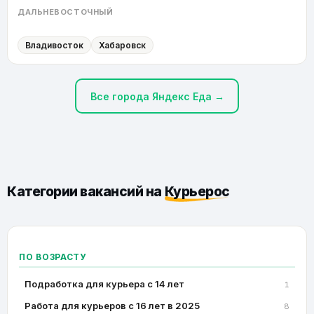
ДАЛЬНЕВОСТОЧНЫЙ
Владивосток
Хабаровск
Все города Яндекс Еда →
Категории вакансий на
Курьерос
ПО ВОЗРАСТУ
Подработка для курьера с 14 лет
1
Работа для курьеров с 16 лет в 2025
8