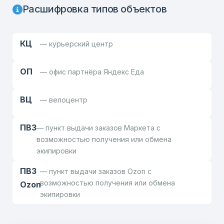
Расшифровка типов объектов
КЦ
— курьерский центр
ОП
— офис партнёра Яндекс Еда
ВЦ
— велоцентр
ПВЗ
— пункт выдачи заказов Маркета с
возможностью получения или обмена
экипировки
ПВЗ
— пункт выдачи заказов Ozon с
возможностью получения или обмена
Ozon
экипировки