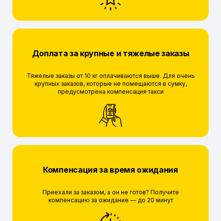
Доплата за крупные и тяжелые заказы
Тяжелые заказы от 10 кг оплачиваются выше. Для очень
крупных заказов, которые не помещаются в сумку,
предусмотрена компенсация такси
Компенсация за время ожидания
Приехали за заказом, а он не готов? Получите
компенсацию за ожидание — до 20 минут