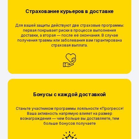
Страхование курьеров в доставке
Для вашей защиты действуют две страховые программы:
первая покрывает риски в процессе выполнения
доставки, а вторая — после её окончания. В случае
получения травмы или заболевания вам гарантирована
страховая выплата.
Бонусы с каждой доставкой
Станьте участником программы лояльности «Прогресс»!
Ваша активность напрямую влияет на размер
вознаграждения — чем больше вы доставляете, тем
больше бонусов получаете