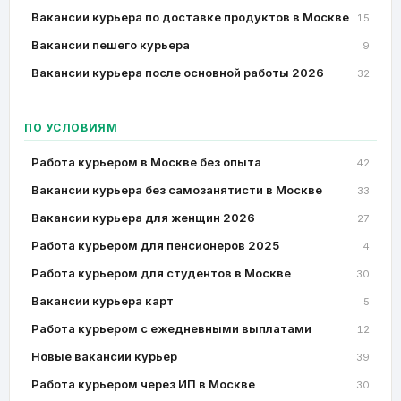
Вакансии курьера по доставке продуктов в Москве
15
Вакансии пешего курьера
9
Вакансии курьера после основной работы 2026
32
ПО УСЛОВИЯМ
Работа курьером в Москве без опыта
42
Вакансии курьера без самозанятисти в Москве
33
Вакансии курьера для женщин 2026
27
Работа курьером для пенсионеров 2025
4
Работа курьером для студентов в Москве
30
Вакансии курьера карт
5
Работа курьером с ежедневными выплатами
12
Новые вакансии курьер
39
Работа курьером через ИП в Москве
30