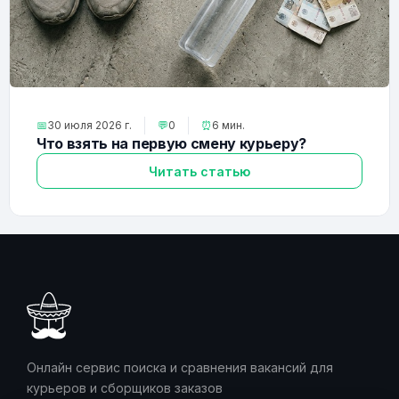
📅
30 июля 2026 г.
💬
0
⏰
6 мин.
Что взять на первую смену курьеру?
Читать статью
Онлайн сервис поиска и сравнения вакансий для
курьеров и сборщиков заказов