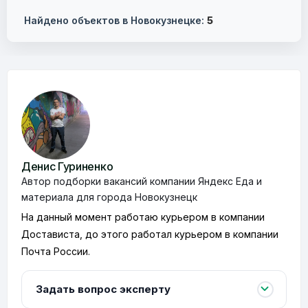
Найдено объектов в Новокузнецке:
5
Денис Гуриненко
Автор подборки вакансий компании Яндекс Еда и
материала для города Новокузнецк
На данный момент работаю курьером в компании
Достависта, до этого работал курьером в компании
Почта России.
Задать вопрос эксперту