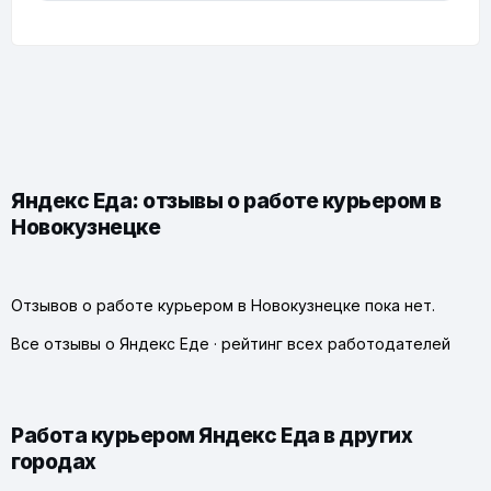
Яндекс Еда: отзывы о работе курьером в
Новокузнецке
Отзывов о работе курьером в Новокузнецке пока нет.
Все отзывы о Яндекс Еде
·
рейтинг всех работодателей
Работа курьером Яндекс Еда в других
городах