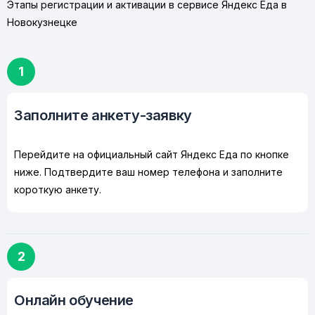
Этапы регистрации и активации в сервисе Яндекс Еда в
Новокузнецке
1
Заполните анкету-заявку
Перейдите на официальный сайт Яндекс Еда по кнопке
ниже. Подтвердите ваш номер телефона и заполните
короткую анкету.
2
Онлайн обучение