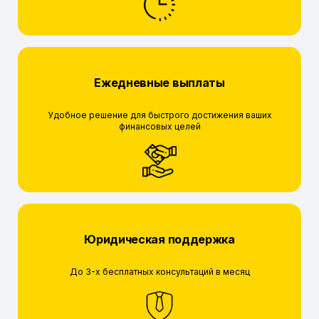
Ежедневные выплаты
Удобное решение для быстрого достижения ваших
финансовых целей
Юридическая поддержка
До 3-х бесплатных консультаций в месяц