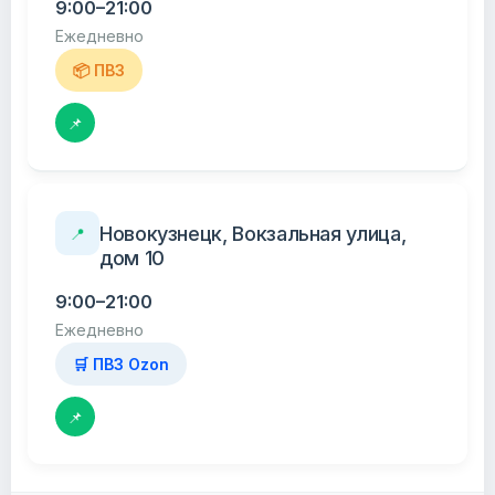
9:00–21:00
Ежедневно
📦 ПВЗ
📌
Новокузнецк, Вокзальная улица,
📍
дом 10
9:00–21:00
Ежедневно
🛒 ПВЗ Ozon
📌