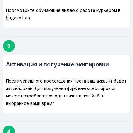
Просмотрите обучающие видео о работе курьером в
Яндекс Еда
3
Активация и получение экипировки
После успешного прохождения теста ваш аккаунт будет
активирован. Для получения фирменной экипировки
может потребоваться один визит в наш Хаб в
выбранное вами время
4