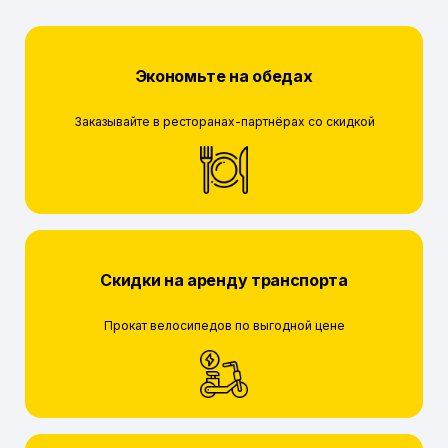
Экономьте на обедах
Заказывайте в ресторанах-партнёрах со скидкой
Скидки на аренду транспорта
Прокат велосипедов по выгодной цене