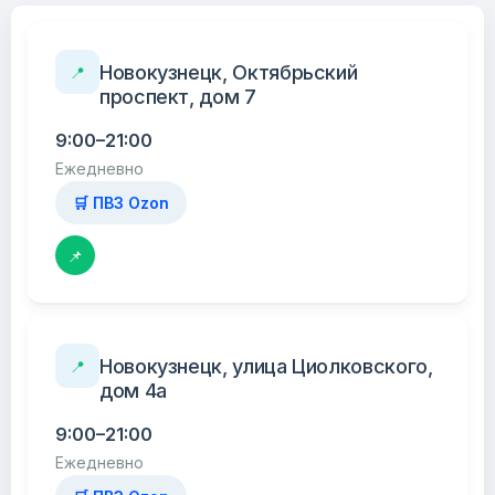
Новокузнецк, Октябрьский
📍
проспект, дом 7
9:00–21:00
Ежедневно
🛒 ПВЗ Ozon
📌
Новокузнецк, улица Циолковского,
📍
дом 4а
9:00–21:00
Ежедневно