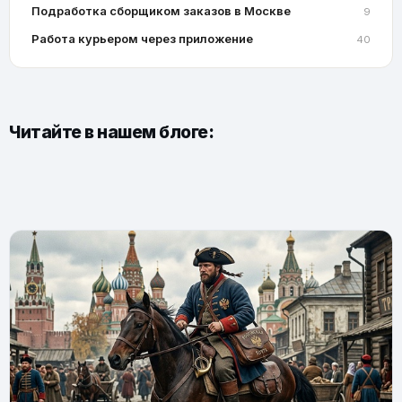
Подработка сборщиком заказов в Москве
9
Работа курьером через приложение
40
Читайте в нашем блоге: