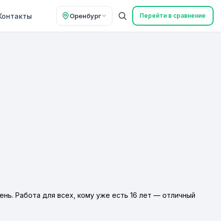
Контакты
Оренбург
Перейти в сравнение
ень. Работа для всех, кому уже есть 16 лет — отличный