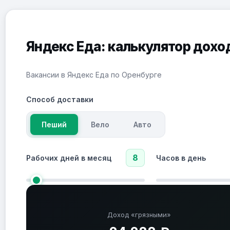
Яндекс Еда: калькулятор дохо
Вакансии в Яндекс Еда по Оренбурге
Способ доставки
Пеший
Вело
Авто
8
Рабочих дней в месяц
Часов в день
Доход «грязными»