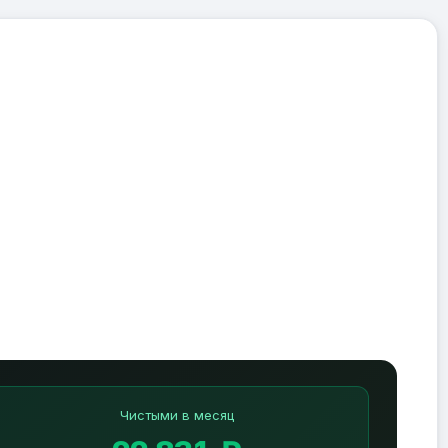
Чистыми в месяц