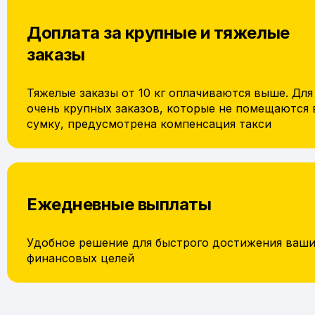
Доплата за крупные и тяжелые
заказы
Тяжелые заказы от 10 кг оплачиваются выше. Для
очень крупных заказов, которые не помещаются 
сумку, предусмотрена компенсация такси
Ежедневные выплаты
Удобное решение для быстрого достижения ваш
финансовых целей