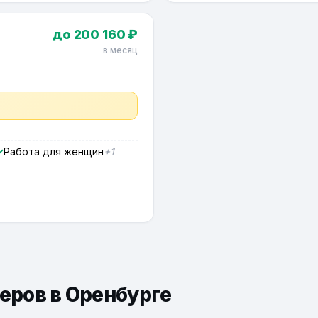
до 200 160 ₽
в месяц
Работа для женщин
+1
еров в Оренбурге