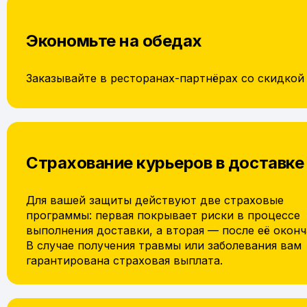
Экономьте на обедах
Заказывайте в ресторанах-партнёрах со скидкой
Страхование курьеров в доставке
Для вашей защиты действуют две страховые
программы: первая покрывает риски в процессе
выполнения доставки, а вторая — после её оконч
В случае получения травмы или заболевания вам
гарантирована страховая выплата.