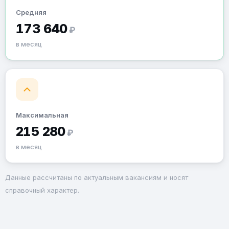
Средняя
173 640
₽
в месяц
Максимальная
215 280
₽
в месяц
Данные рассчитаны по актуальным вакансиям и носят
справочный характер.