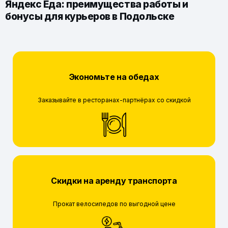
Яндекс Еда: преимущества работы и
бонусы для курьеров в Подольске
Экономьте на обедах
Заказывайте в ресторанах-партнёрах со скидкой
Скидки на аренду транспорта
Прокат велосипедов по выгодной цене