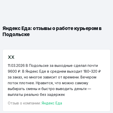
Яндекс Еда: отзывы о работе курьером в
Подольске
XX
11.03.2026
В Подольске за выходные сделал почти
9600 ₽. В Яндекс Еде в среднем выходит 180–320 ₽
за заказ, но многое зависит от времени. Вечером
поток плотнее. Нравится, что можно самому
выбирать смены и быстро выводить деньги —
выплаты реально без задержек
Отзыв о компании:
Яндекс Еда