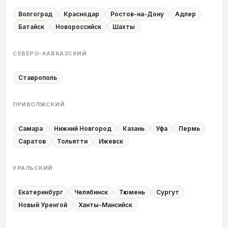
Волгоград
Краснодар
Ростов-на-Дону
Адлер
Батайск
Новороссийск
Шахты
СЕВЕРО-КАВКАЗСКИЙ
Ставрополь
ПРИВОЛЖСКИЙ
Самара
Нижний Новгород
Казань
Уфа
Пермь
Саратов
Тольятти
Ижевск
УРАЛЬСКИЙ
Екатеринбург
Челябинск
Тюмень
Сургут
Новый Уренгой
Ханты-Мансийск