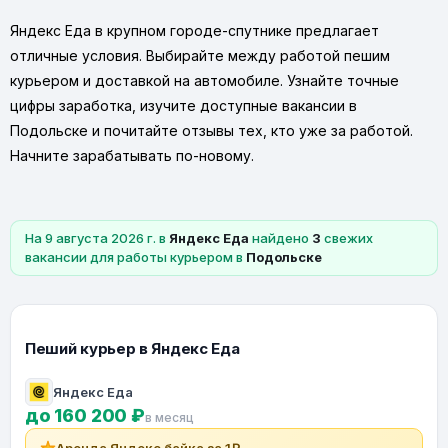
Яндекс Еда в крупном городе-спутнике предлагает
отличные условия. Выбирайте между работой пешим
курьером и доставкой на автомобиле. Узнайте точные
цифры заработка, изучите доступные вакансии в
Подольске и почитайте отзывы тех, кто уже за работой.
Начните зарабатывать по-новому.
На 9 августа 2026 г. в
Яндекс Еда
найдено
3
свежих
вакансии для работы курьером в
Подольске
Пеший курьер в Яндекс Еда
Яндекс Еда
до 160 200 ₽
в месяц