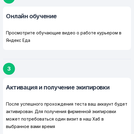
Онлайн обучение
Просмотрите обучающие видео о работе курьером в
Яндекс Еда
3
Активация и получение экипировки
После успешного прохождения теста ваш аккаунт будет
активирован. Для получения фирменной экипировки
может потребоваться один визит в наш Хаб в
выбранное вами время