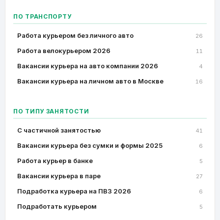
ПО ТРАНСПОРТУ
Работа курьером без личного авто
26
Работа велокурьером 2026
11
Вакансии курьера на авто компании 2026
4
Вакансии курьера на личном авто в Москве
16
ПО ТИПУ ЗАНЯТОСТИ
C частичной занятостью
41
Вакансии курьера без сумки и формы 2025
6
Работа курьер в банке
5
Вакансии курьера в паре
27
Подработка курьера на ПВЗ 2026
6
Подработать курьером
5