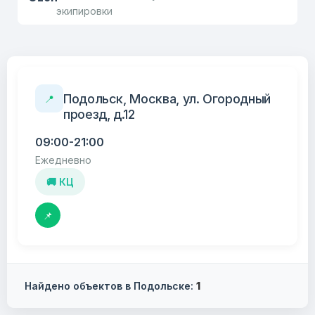
экипировки
Подольск, Москва, ул. Огородный
📍
проезд, д.12
09:00-21:00
Ежедневно
🚚 КЦ
📌
Найдено объектов в Подольске:
1