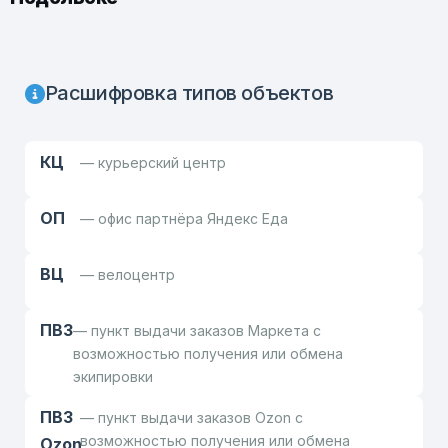
Расшифровка типов объектов
КЦ
— курьерский центр
ОП
— офис партнёра Яндекс Еда
ВЦ
— велоцентр
ПВЗ
— пункт выдачи заказов Маркета с
возможностью получения или обмена
экипировки
ПВЗ
— пункт выдачи заказов Ozon с
возможностью получения или обмена
Ozon