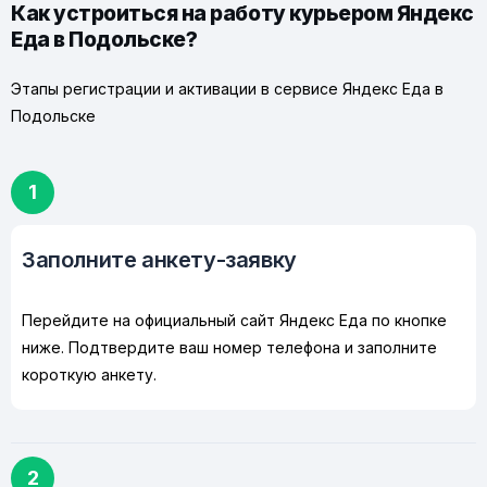
Как устроиться на работу курьером Яндекс
Еда в Подольске?
Этапы регистрации и активации в сервисе Яндекс Еда в
Подольске
1
Заполните анкету-заявку
Перейдите на официальный сайт Яндекс Еда по кнопке
ниже. Подтвердите ваш номер телефона и заполните
короткую анкету.
2