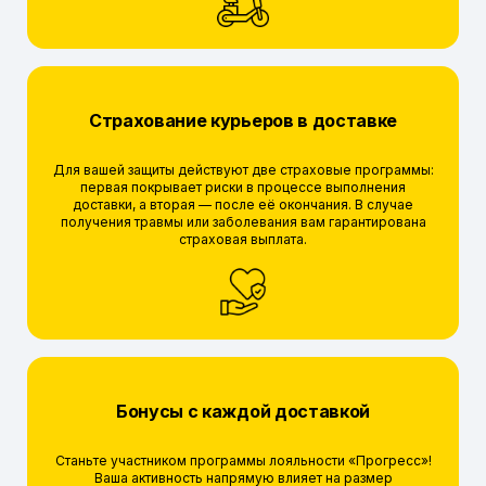
Страхование курьеров в доставке
Для вашей защиты действуют две страховые программы:
первая покрывает риски в процессе выполнения
доставки, а вторая — после её окончания. В случае
получения травмы или заболевания вам гарантирована
страховая выплата.
Бонусы с каждой доставкой
Станьте участником программы лояльности «Прогресс»!
Ваша активность напрямую влияет на размер