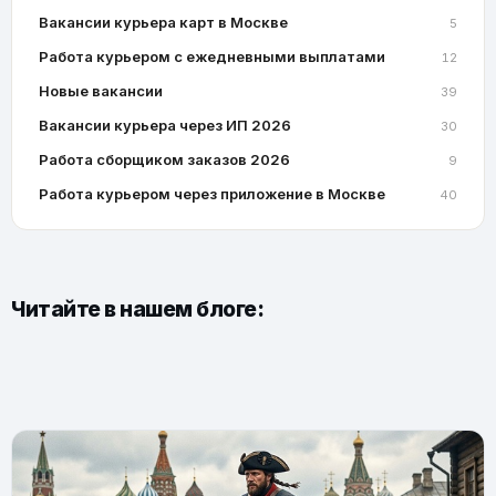
Вакансии курьера карт в Москве
5
Работа курьером с ежедневными выплатами
12
Новые вакансии
39
Вакансии курьера через ИП 2026
30
Работа сборщиком заказов 2026
9
Работа курьером через приложение в Москве
40
Читайте в нашем блоге: