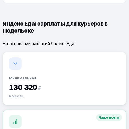
Яндекс Еда: зарплаты для курьеров в
Подольске
На основании вакансий Яндекс Еда
Минимальная
130 320
₽
в месяц
Чаще всего