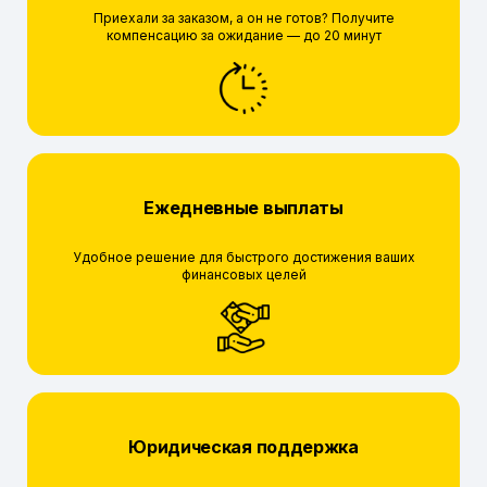
Приехали за заказом, а он не готов? Получите
компенсацию за ожидание — до 20 минут
Ежедневные выплаты
Удобное решение для быстрого достижения ваших
финансовых целей
Юридическая поддержка