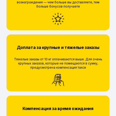
вознаграждения — чем больше вы доставляете, тем
больше бонусов получаете
Доплата за крупные и тяжелые заказы
Тяжелые заказы от 10 кг оплачиваются выше. Для очень
крупных заказов, которые не помещаются в сумку,
предусмотрена компенсация такси
Компенсация за время ожидания