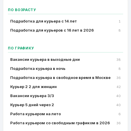
ПО ВОЗРАСТУ
Подработка для курьера с 14 лет
1
Подработка для курьеров с 16 лет в 2026
8
ПО ГРАФИКУ
Вакансии курьера в выходные дни
38
Подработка курьера в ночь
8
Подработка курьера в свободное время в Москве
36
Курьер 2 2 для женщин
42
Вакансии курьера 3/3
40
Курьер 5 дней через 2
40
Работа курьером на лето
6
Работа курьером со свободным графиком в 2026
36