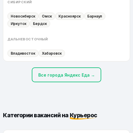
СИБИРСКИЙ
Новосибирск
Омск
Красноярск
Барнаул
Иркутск
Бердск
ДАЛЬНЕВОСТОЧНЫЙ
Владивосток
Хабаровск
Все города Яндекс Еда →
Категории вакансий на
Курьерос