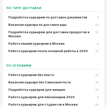
ПО ТИПУ ДОСТАВКИ
Подработка курьером по доставке документов
4
Вакансии курьера по доставке еды
13
Подработка курьером для доставки продуктов в
15
Москве
Работа пешим курьером в Москве
9
Работа курьером после основной работы в 2025
32
ПО УСЛОВИЯМ
Работа курьером без опыта
42
Вакансии курьера без Самозанятости
33
Подработка курьеров для женщин
27
Работа курьером для пенсионеров 2025
4
Работа курьером для студентов в Москве
30