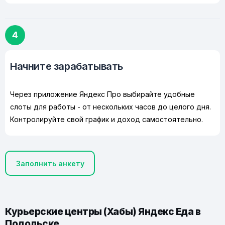
4
Начните зарабатывать
Через приложение Яндекс Про выбирайте удобные
слоты для работы - от нескольких часов до целого дня.
Контролируйте свой график и доход самостоятельно.
Заполнить анкету
Курьерские центры (Хабы) Яндекс Еда в
Подольске