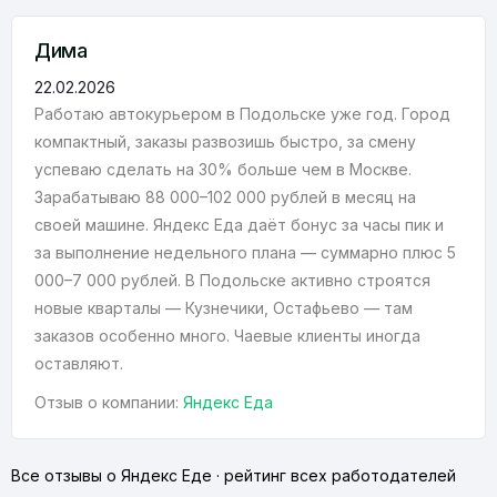
Дима
22.02.2026
Работаю автокурьером в Подольске уже год. Город
компактный, заказы развозишь быстро, за смену
успеваю сделать на 30% больше чем в Москве.
Зарабатываю 88 000–102 000 рублей в месяц на
своей машине. Яндекс Еда даёт бонус за часы пик и
за выполнение недельного плана — суммарно плюс 5
000–7 000 рублей. В Подольске активно строятся
новые кварталы — Кузнечики, Остафьево — там
заказов особенно много. Чаевые клиенты иногда
оставляют.
Отзыв о компании:
Яндекс Еда
Все отзывы о Яндекс Еде
·
рейтинг всех работодателей