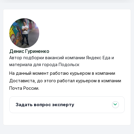
Денис Гуриненко
Автор подборки вакансий компании Яндекс Еда и
материала для города Подольск
На данный момент работаю курьером в компании
Достависта, до этого работал курьером в компании
Почта России.
Задать вопрос эксперту