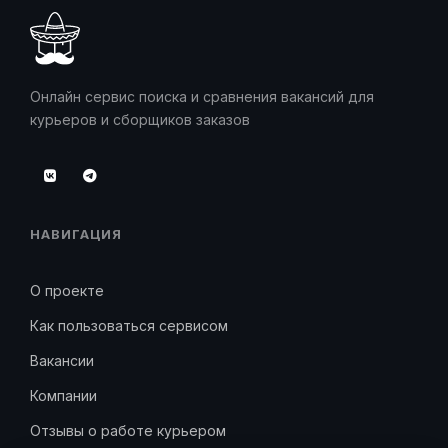
Онлайн сервис поиска и сравнения вакансий для
курьеров и сборщиков заказов
НАВИГАЦИЯ
О проекте
Как пользоваться сервисом
Вакансии
Компании
Отзывы о работе курьером