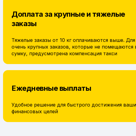
Доплата за крупные и тяжелые
заказы
Тяжелые заказы от 10 кг оплачиваются выше. Для
очень крупных заказов, которые не помещаются 
сумку, предусмотрена компенсация такси
Ежедневные выплаты
Удобное решение для быстрого достижения ваш
финансовых целей