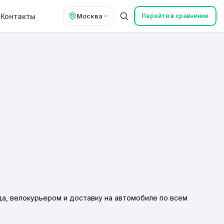
Контакты
Москва
Перейти в сравнение
а, велокурьером и доставку на автомобиле по всем