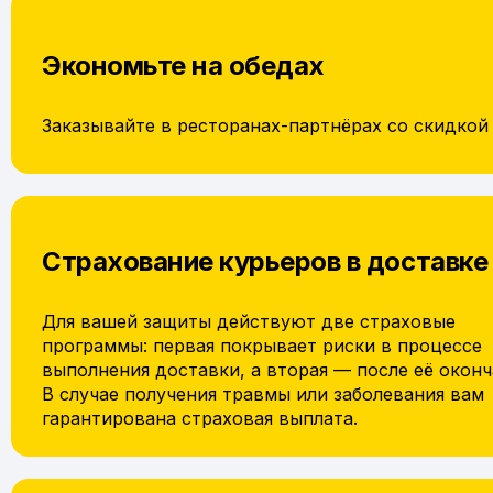
Экономьте на обедах
Заказывайте в ресторанах-партнёрах со скидкой
Страхование курьеров в доставке
Для вашей защиты действуют две страховые
программы: первая покрывает риски в процессе
выполнения доставки, а вторая — после её оконч
В случае получения травмы или заболевания вам
гарантирована страховая выплата.