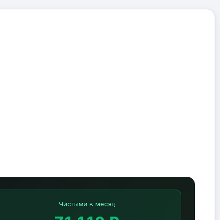
Чистыми в месяц