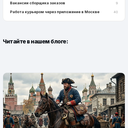
Вакансии сборщика заказов
9
Работа курьером через приложение в Москве
40
Читайте в нашем блоге: