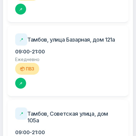
📌
Тамбов, улица Базарная, дом 121а
📍
09:00-21:00
Ежедневно
📦 ПВЗ
📌
Тамбов, Советская улица, дом
📍
105а
09:00-21:00