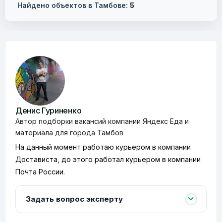
Найдено объектов в Тамбове:
5
Денис Гуриненко
Автор подборки вакансий компании Яндекс Еда и
материала для города Тамбов
На данный момент работаю курьером в компании
Достависта, до этого работал курьером в компании
Почта России.
Задать вопрос эксперту