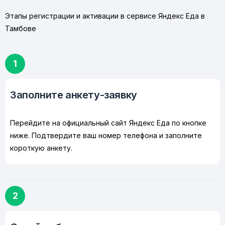
Этапы регистрации и активации в сервисе Яндекс Еда в
Тамбове
1
Заполните анкету-заявку
Перейдите на официальный сайт Яндекс Еда по кнопке
ниже. Подтвердите ваш номер телефона и заполните
короткую анкету.
2