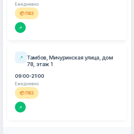
Ежедневно
📦 ПВЗ
📌
Тамбов, Мичуринская улица, дом
📍
78, этаж 1
09:00-21:00
Ежедневно
📦 ПВЗ
📌