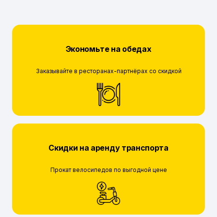
Экономьте на обедах
Заказывайте в ресторанах-партнёрах со скидкой
Скидки на аренду транспорта
Прокат велосипедов по выгодной цене