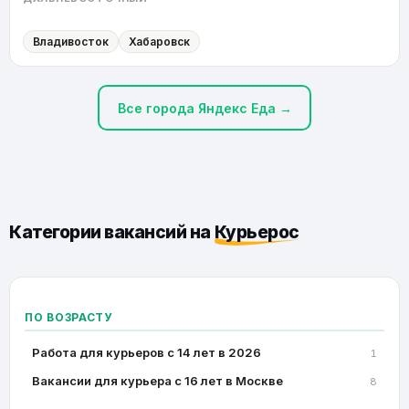
Владивосток
Хабаровск
Все города Яндекс Еда →
Категории вакансий на
Курьерос
ПО ВОЗРАСТУ
Работа для курьеров с 14 лет в 2026
1
Вакансии для курьера с 16 лет в Москве
8