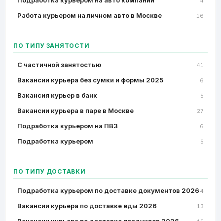
Подработка курьером на авто компании
4
Работа курьером на личном авто в Москве
16
ПО ТИПУ ЗАНЯТОСТИ
C частичной занятостью
41
Вакансии курьера без сумки и формы 2025
6
Вакансия курьер в банк
5
Вакансии курьера в паре в Москве
27
Подработка курьером на ПВЗ
6
Подработка курьером
5
ПО ТИПУ ДОСТАВКИ
Подработка курьером по доставке документов 2026
4
Вакансии курьера по доставке еды 2026
13