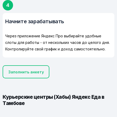
4
Начните зарабатывать
Через приложение Яндекс Про выбирайте удобные
слоты для работы - от нескольких часов до целого дня.
Контролируйте свой график и доход самостоятельно.
Заполнить анкету
Курьерские центры (Хабы) Яндекс Еда в
Тамбове