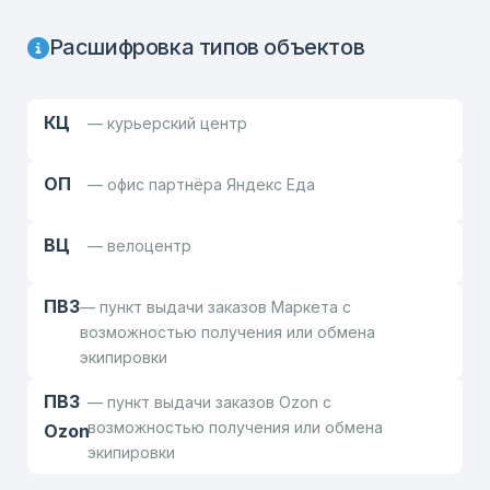
Расшифровка типов объектов
КЦ
— курьерский центр
ОП
— офис партнёра Яндекс Еда
ВЦ
— велоцентр
ПВЗ
— пункт выдачи заказов Маркета с
возможностью получения или обмена
экипировки
ПВЗ
— пункт выдачи заказов Ozon с
возможностью получения или обмена
Ozon
экипировки