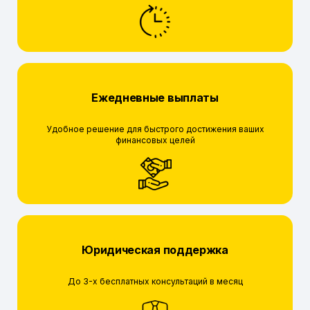
Ежедневные выплаты
Удобное решение для быстрого достижения ваших
финансовых целей
Юридическая поддержка
До 3-х бесплатных консультаций в месяц