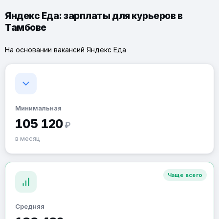
Яндекс Еда: зарплаты для курьеров в
Тамбове
На основании вакансий Яндекс Еда
Минимальная
105 120
₽
в месяц
Чаще всего
Средняя