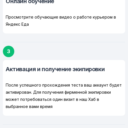
Онлайн обучение
Просмотрите обучающие видео о работе курьером в
Яндекс Еда
3
Активация и получение экипировки
После успешного прохождения теста ваш аккаунт будет
активирован. Для получения фирменной экипировки
может потребоваться один визит в наш Хаб в
выбранное вами время