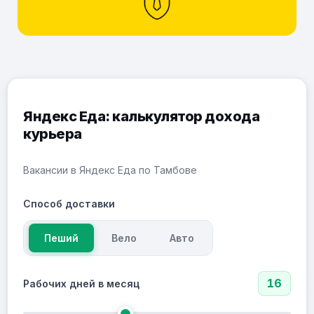
Яндекс Еда: калькулятор дохода
курьера
Вакансии в Яндекс Еда по Тамбове
Способ доставки
Пеший
Вело
Авто
16
Рабочих дней в месяц