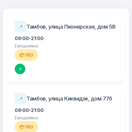
Тамбов, улица Пионерская, дом 5В
📍
09:00-21:00
Ежедневно
📦 ПВЗ
📌
Тамбов, улица Киквидзе, дом 77б
📍
09:00-21:00
Ежедневно
📦 ПВЗ