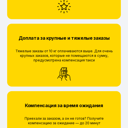
Доплата за крупные и тяжелые заказы
Тяжелые заказы от 10 кг оплачиваются выше. Для очень
крупных заказов, которые не помещаются в сумку,
предусмотрена компенсация такси
Компенсация за время ожидания
Приехали за заказом, а он не готов? Получите
компенсацию за ожидание — до 20 минут