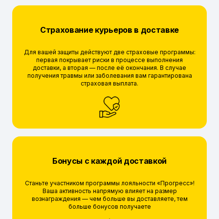
Страхование курьеров в доставке
Для вашей защиты действуют две страховые программы:
первая покрывает риски в процессе выполнения
доставки, а вторая — после её окончания. В случае
получения травмы или заболевания вам гарантирована
страховая выплата.
Бонусы с каждой доставкой
Станьте участником программы лояльности «Прогресс»!
Ваша активность напрямую влияет на размер
вознаграждения — чем больше вы доставляете, тем
больше бонусов получаете