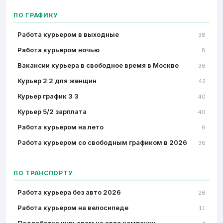
ПО ГРАФИКУ
Работа курьером в выходные
38
Работа курьером ночью
8
Вакансии курьера в свободное время в Москве
36
Курьер 2 2 для женщин
42
Курьер график 3 3
40
Курьер 5/2 зарплата
40
Работа курьером на лето
6
Работа курьером со свободным графиком в 2026
36
ПО ТРАНСПОРТУ
Работа курьера без авто 2026
26
Работа курьером на велосипеде
11