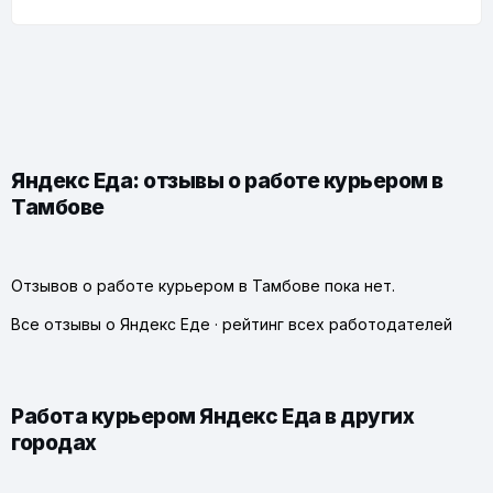
Яндекс Еда: отзывы о работе курьером в
Тамбове
Отзывов о работе курьером в Тамбове пока нет.
Все отзывы о Яндекс Еде
·
рейтинг всех работодателей
Работа курьером Яндекс Еда в других
городах