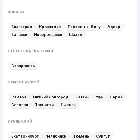
ЮЖНЫЙ
Волгоград
Краснодар
Ростов-на-Дону
Адлер
Батайск
Новороссийск
Шахты
СЕВЕРО-КАВКАЗСКИЙ
Ставрополь
ПРИВОЛЖСКИЙ
Самара
Нижний Новгород
Казань
Уфа
Пермь
Саратов
Тольятти
Ижевск
УРАЛЬСКИЙ
Екатеринбург
Челябинск
Тюмень
Сургут