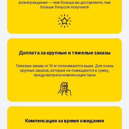
вознаграждения — чем больше вы доставляете, тем
больше бонусов получаете
Доплата за крупные и тяжелые заказы
Тяжелые заказы от 10 кг оплачиваются выше. Для очень
крупных заказов, которые не помещаются в сумку,
предусмотрена компенсация такси
Компенсация за время ожидания