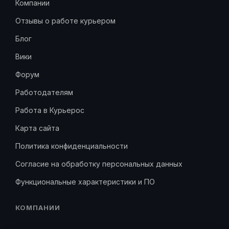
Компании
Отзывы о работе курьером
Блог
Вики
Форум
Работодателям
Работа в Курьерос
Карта сайта
Политика конфиденциальности
Согласие на обработку персональных данных
Функциональные характеристики и ПО
КОМПАНИИ