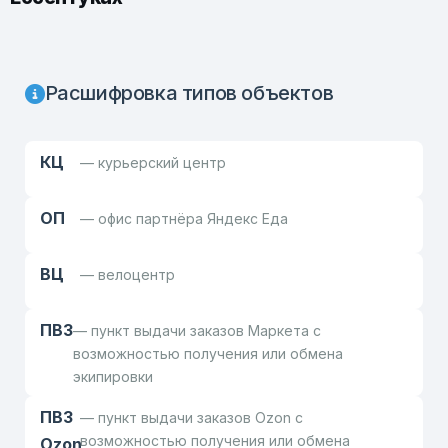
Расшифровка типов объектов
КЦ
— курьерский центр
ОП
— офис партнёра Яндекс Еда
ВЦ
— велоцентр
ПВЗ
— пункт выдачи заказов Маркета с
возможностью получения или обмена
экипировки
ПВЗ
— пункт выдачи заказов Ozon с
возможностью получения или обмена
Ozon