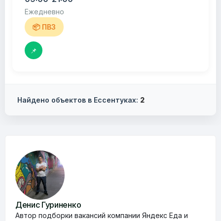
Ежедневно
📦 ПВЗ
📌
Найдено объектов в Ессентуках:
2
Денис Гуриненко
Автор подборки вакансий компании Яндекс Еда и