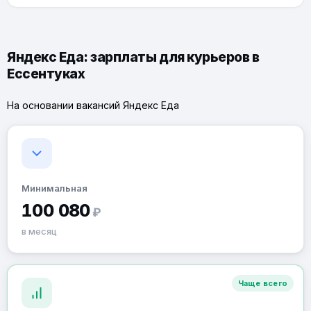
Яндекс Еда: зарплаты для курьеров в
Ессентуках
На основании вакансий Яндекс Еда
Минимальная
100 080
₽
в месяц
Чаще всего