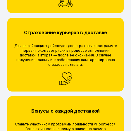
Страхование курьеров в доставке
Для вашей защиты действуют две страховые программы:
первая покрывает риски в процессе выполнения
доставки, а вторая — после её окончания. В случае
получения травмы или заболевания вам гарантирована
страховая выплата.
Бонусы с каждой доставкой
Станьте участником программы лояльности «Прогресс»!
Ваша активность напрямую влияет на размер