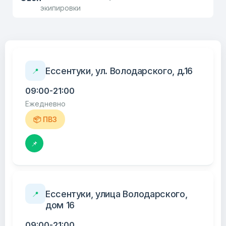
экипировки
Ессентуки, ул. Володарского, д.16
📍
09:00-21:00
Ежедневно
📦 ПВЗ
📌
Ессентуки, улица Володарского,
📍
дом 16
09:00-21:00