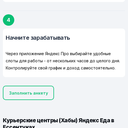
4
Начните зарабатывать
Через приложение Яндекс Про выбирайте удобные
слоты для работы - от нескольких часов до целого дня.
Контролируйте свой график и доход самостоятельно.
Заполнить анкету
Курьерские центры (Хабы) Яндекс Еда в
Ессентуках