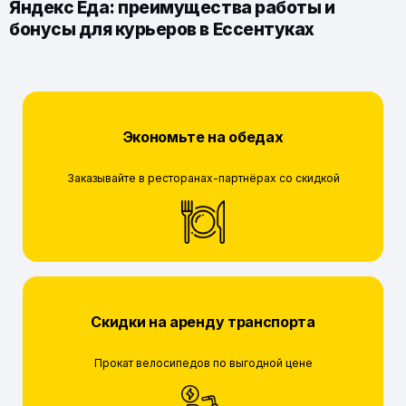
Яндекс Еда: преимущества работы и
бонусы для курьеров в Ессентуках
Экономьте на обедах
Заказывайте в ресторанах-партнёрах со скидкой
Скидки на аренду транспорта
Прокат велосипедов по выгодной цене