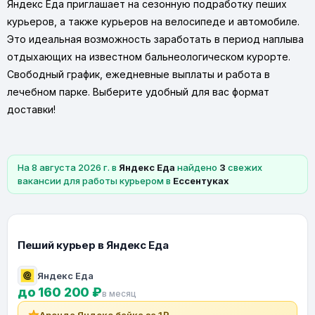
Яндекс Еда приглашает на сезонную подработку пеших
курьеров, а также курьеров на велосипеде и автомобиле.
Это идеальная возможность заработать в период наплыва
отдыхающих на известном бальнеологическом курорте.
Свободный график, ежедневные выплаты и работа в
лечебном парке. Выберите удобный для вас формат
доставки!
На 8 августа 2026 г. в
Яндекс Еда
найдено
3
свежих
вакансии для работы курьером в
Ессентуках
Пеший курьер в Яндекс Еда
Яндекс Еда
до 160 200 ₽
в месяц