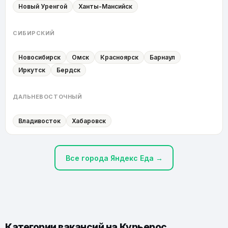
Новый Уренгой
Ханты-Мансийск
СИБИРСКИЙ
Новосибирск
Омск
Красноярск
Барнаул
Иркутск
Бердск
ДАЛЬНЕВОСТОЧНЫЙ
Владивосток
Хабаровск
Все города Яндекс Еда →
Категории вакансий на
Курьерос