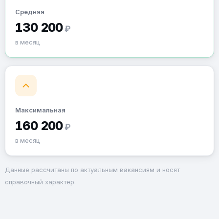
Средняя
130 200
₽
в месяц
Максимальная
160 200
₽
в месяц
Данные рассчитаны по актуальным вакансиям и носят
справочный характер.