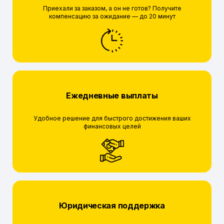
Приехали за заказом, а он не готов? Получите
компенсацию за ожидание — до 20 минут
Ежедневные выплаты
Удобное решение для быстрого достижения ваших
финансовых целей
Юридическая поддержка