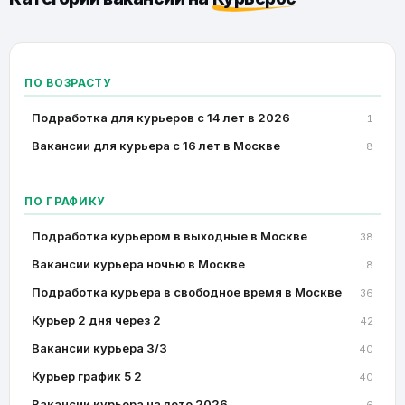
ПО ВОЗРАСТУ
Подработка для курьеров с 14 лет в 2026
1
Вакансии для курьера с 16 лет в Москве
8
ПО ГРАФИКУ
Подработка курьером в выходные в Москве
38
Вакансии курьера ночью в Москве
8
Подработка курьера в свободное время в Москве
36
Курьер 2 дня через 2
42
Вакансии курьера 3/3
40
Курьер график 5 2
40
Вакансии курьера на лето 2026