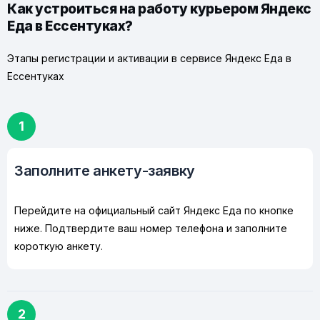
Как устроиться на работу курьером Яндекс
Еда в Ессентуках?
Этапы регистрации и активации в сервисе Яндекс Еда в
Ессентуках
1
Заполните анкету-заявку
Перейдите на официальный сайт Яндекс Еда по кнопке
ниже. Подтвердите ваш номер телефона и заполните
короткую анкету.
2