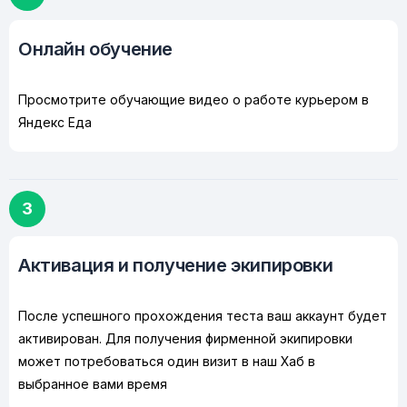
Онлайн обучение
Просмотрите обучающие видео о работе курьером в
Яндекс Еда
3
Активация и получение экипировки
После успешного прохождения теста ваш аккаунт будет
активирован. Для получения фирменной экипировки
может потребоваться один визит в наш Хаб в
выбранное вами время