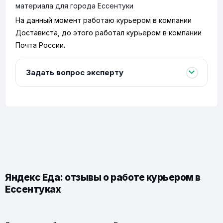
материала для города Ессентуки
На данный момент работаю курьером в компании
Достависта, до этого работал курьером в компании
Почта России.
Задать вопрос эксперту
Яндекс Еда: отзывы о работе курьером в
Ессентуках