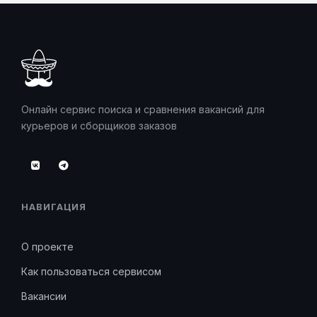
Онлайн сервис поиска и сравнения вакансий для
курьеров и сборщиков заказов
НАВИГАЦИЯ
О проекте
Как пользоваться сервисом
Вакансии