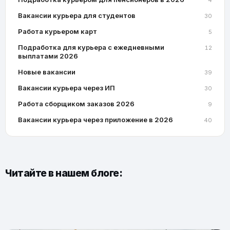
4
Вакансии курьера для студентов
30
Работа курьером карт
5
Подработка для курьера с ежедневными
12
выплатами 2026
Новые вакансии
39
Вакансии курьера через ИП
30
Работа сборщиком заказов 2026
9
Вакансии курьера через приложение в 2026
40
Читайте в нашем блоге: