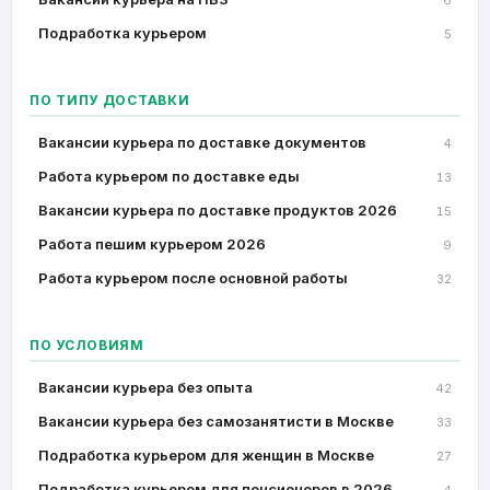
6
Подработка курьером
5
ПО ТИПУ ДОСТАВКИ
Вакансии курьера по доставке документов
4
Работа курьером по доставке еды
13
Вакансии курьера по доставке продуктов 2026
15
Работа пешим курьером 2026
9
Работа курьером после основной работы
32
ПО УСЛОВИЯМ
Вакансии курьера без опыта
42
Вакансии курьера без самозанятисти в Москве
33
Подработка курьером для женщин в Москве
27
Подработка курьером для пенсионеров в 2026