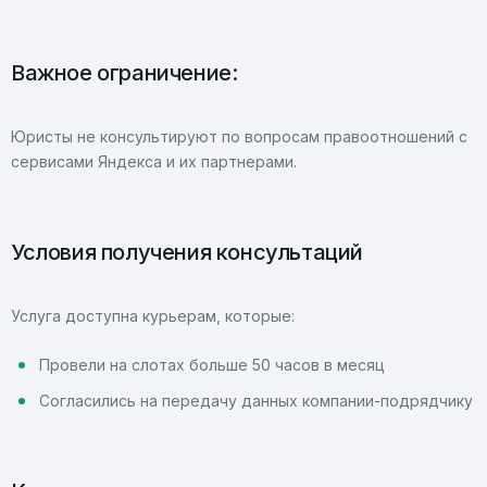
Важное ограничение:
Юристы не консультируют по вопросам правоотношений с
сервисами Яндекса и их партнерами.
Условия получения консультаций
Услуга доступна курьерам, которые:
Провели на слотах больше 50 часов в месяц
Согласились на передачу данных компании-подрядчику