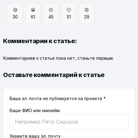
😋
😀
😐
🙁
😡
30
61
45
51
29
Комментарии к статье:
Комментариев к статье пока нет, станьте первым.
Оставьте комментарий к статье
Ваша эл. почта не публикуется на проекте *
Ваше ФИО или никнейм
Укажите вашу эл. почту