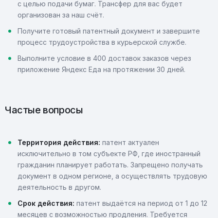
с целью подачи бумаг. Трансфер для вас будет
организован за наш счёт.
Получите готовый патентный документ и завершите
процесс трудоустройства в курьерской службе.
Выполните условие в 400 доставок заказов через
приложение Яндекс Еда на протяжении 30 дней.
Частые вопросы
Территория действия:
патент актуален
исключительно в том субъекте РФ, где иностранный
гражданин планирует работать. Запрещено получать
документ в одном регионе, а осуществлять трудовую
деятельность в другом.
Срок действия:
патент выдаётся на период от 1 до 12
месяцев с возможностью продления. Требуется