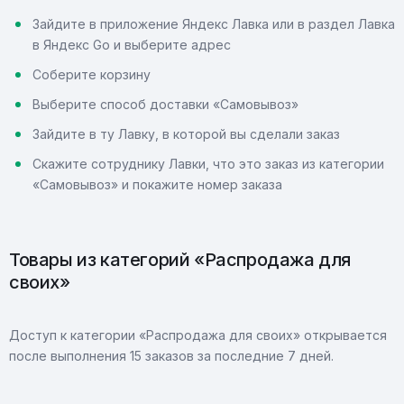
Зайдите в приложение Яндекс Лавка или в раздел Лавка
в Яндекс Go и выберите адрес
Соберите корзину
Выберите способ доставки «Самовывоз»
Зайдите в ту Лавку, в которой вы сделали заказ
Скажите сотруднику Лавки, что это заказ из категории
«Самовывоз» и покажите номер заказа
Товары из категорий «Распродажа для
своих»
Доступ к категории «Распродажа для своих» открывается
после выполнения 15 заказов за последние 7 дней.