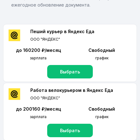
ежегодное обновление документа.
Пеший курьер в Яндекс Еда
ООО "ЯНДЕКС"
до 160200 ₽/месяц
Свободный
зарплата
график
Выбрать
Работа велокурьером в Яндекс Еда
ООО "ЯНДЕКС"
до 200160 ₽/месяц
Свободный
зарплата
график
Выбрать