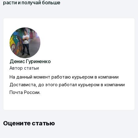
расти и получай больше
Денис Гуриненко
Автор статьи
На данный момент работаю курьером в компании
Достависта, до этого работал курьером в компании
Почта России.
Оцените статью