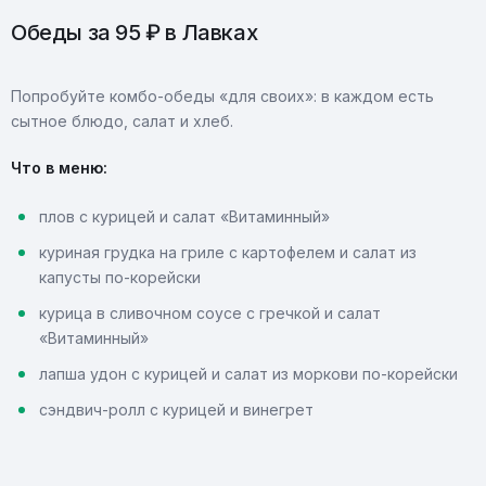
Обеды за 95 ₽ в Лавках
Попробуйте комбо-обеды «для своих»: в каждом есть
сытное блюдо, салат и хлеб.
Что в меню:
плов с курицей и салат «Витаминный»
куриная грудка на гриле с картофелем и салат из
капусты по-корейски
курица в сливочном соусе с гречкой и салат
«Витаминный»
лапша удон с курицей и салат из моркови по-корейски
сэндвич-ролл с курицей и винегрет