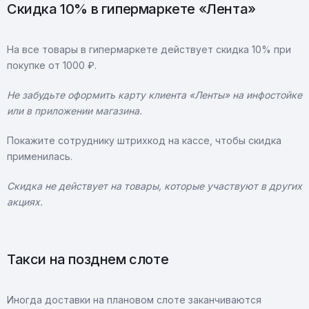
Скидка 10% в гипермаркете «Лента»
На все товары в гипермаркете действует скидка 10% при
покупке от 1000 ₽.
Не забудьте оформить карту клиента «Ленты» на инфостойке
или в приложении магазина.
Покажите сотруднику штрихкод на кассе, чтобы скидка
применилась.
Скидка не действует на товары, которые участвуют в других
акциях.
Такси на позднем слоте
Иногда доставки на плановом слоте заканчиваются