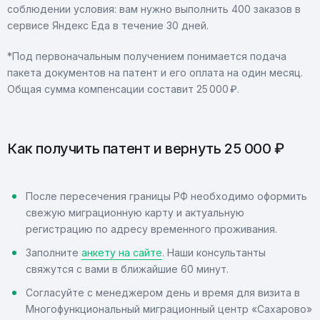
соблюдении условия: вам нужно выполнить 400 заказов в
сервисе Яндекс Еда в течение 30 дней.
*Под первоначальным получением понимается подача
пакета документов на патент и его оплата на один месяц.
Общая сумма компенсации составит 25 000 ₽.
Как получить патент и вернуть 25 000 ₽
После пересечения границы РФ необходимо оформить
свежую миграционную карту и актуальную
регистрацию по адресу временного проживания.
Заполните
анкету на сайте
. Наши консультанты
свяжутся с вами в ближайшие 60 минут.
Согласуйте с менеджером день и время для визита в
Многофункциональный миграционный центр «Сахарово»