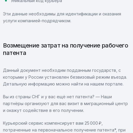
Уникальный код курьера
Эти данные необходимы для идентификации и оказания
услуги компанией-подрядчиком.
Возмещение затрат на получение рабочего
патента
Данный документ необходим подданным государств, с
которыми у России установлен безвизовый режим въезда.
Детальную информацию можно найти на нашем портале.
Вы из страны СНГ и у вас ещё нет патента? — Наши
партнёры организуют для вас визит в миграционный центр
и окажут содействие в его получении.
Курьерский сервис компенсирует вам 25 000 ₽,
потраченные на первоначальное получение патента*, при