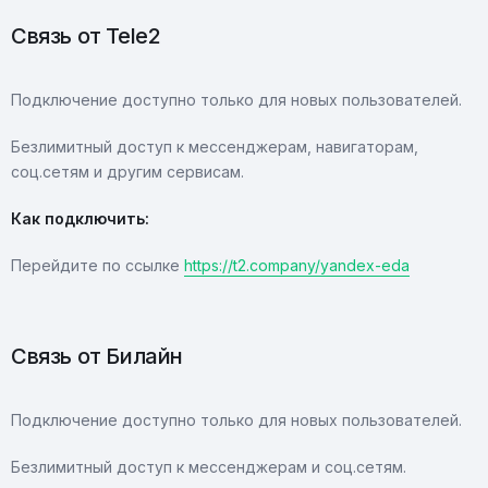
Связь от Tele2
Подключение доступно только для новых пользователей.
Безлимитный доступ к мессенджерам, навигаторам,
соц.сетям и другим сервисам.
Как подключить:
Перейдите по ссылке
https://t2.company/yandex-eda
Связь от Билайн
Подключение доступно только для новых пользователей.
Безлимитный доступ к мессенджерам и соц.сетям.