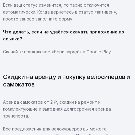
Если ваш статус изменится, то тариф отключится
автоматически. Когда вернетесь в статус «активен»,
просто заново заполните форму.
Что делать, если не удаётся скачать приложение по
ссылке?
Скачайте приложение «Бери заряд!» в Google Play.
Скидки на аренду и покупку велосипедов и
самокатов
Аренда самокатов от 2 ₽, скидки на ремонт и
комплектующие и выгодная долгосрочная аренда
транспорта.
Все предложения для велокурьеров вы можете