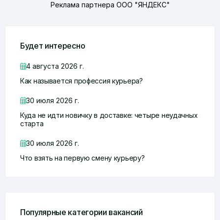
Реклама партнера ООО "ЯНДЕКС"
Будет интересно
4 августа 2026 г.
Как называется профессия курьера?
30 июля 2026 г.
Куда не идти новичку в доставке: четыре неудачных
старта
30 июля 2026 г.
Что взять на первую смену курьеру?
Популярные категории вакансий