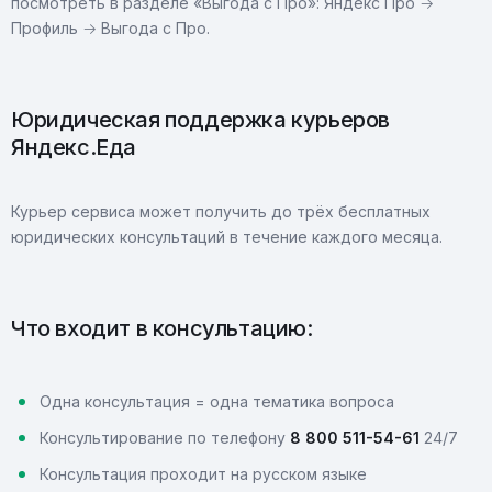
посмотреть в разделе «Выгода с Про»: Яндекс Про →
Профиль → Выгода с Про.
Юридическая поддержка курьеров
Яндекс.Еда
Курьер сервиса может получить до трёх бесплатных
юридических консультаций в течение каждого месяца.
Что входит в консультацию:
Одна консультация = одна тематика вопроса
Консультирование по телефону
8 800 511-54-61
24/7
Консультация проходит на русском языке