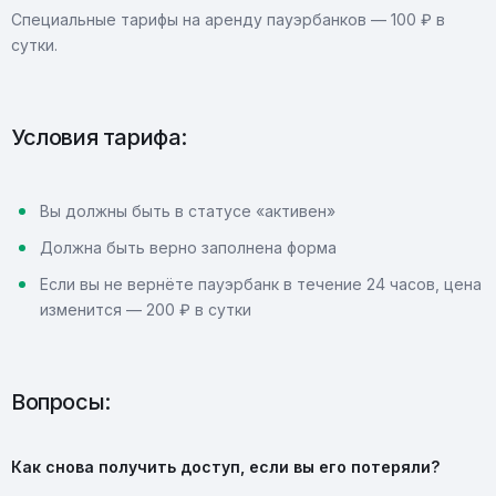
Специальные тарифы на аренду пауэрбанков — 100 ₽ в
сутки.
Условия тарифа:
Вы должны быть в статусе «активен»
Должна быть верно заполнена форма
Если вы не вернёте пауэрбанк в течение 24 часов, цена
изменится — 200 ₽ в сутки
Вопросы:
Как снова получить доступ, если вы его потеряли?