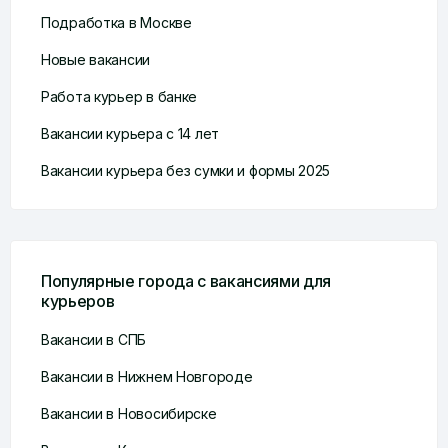
Подработка в Москве
Новые вакансии
Работа курьер в банке
Вакансии курьера с 14 лет
Вакансии курьера без сумки и формы 2025
Популярные города с вакансиями для
курьеров
Вакансии в СПБ
Вакансии в Нижнем Новгороде
Вакансии в Новосибирске