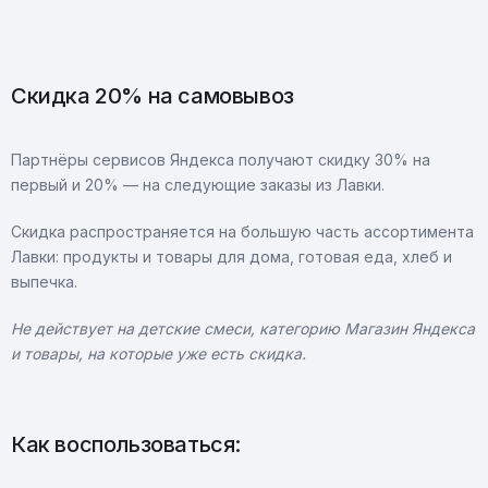
Скидка 20% на самовывоз
Партнёры сервисов Яндекса получают скидку 30% на
первый и 20% — на следующие заказы из Лавки.
Скидка распространяется на большую часть ассортимента
Лавки: продукты и товары для дома, готовая еда, хлеб и
выпечка.
Не действует на детские смеси, категорию Магазин Яндекса
и товары, на которые уже есть скидка.
Как воспользоваться: