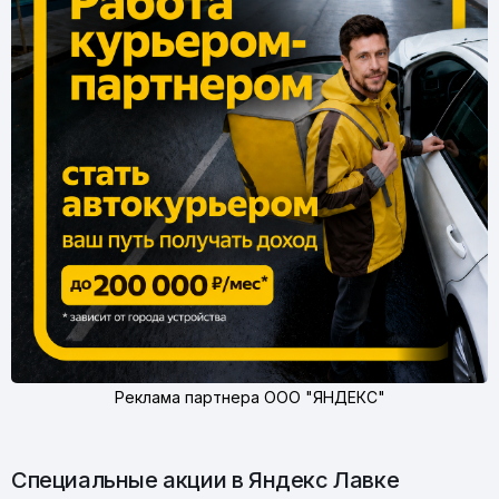
Реклама партнера ООО "ЯНДЕКС"
Специальные акции в Яндекс Лавке