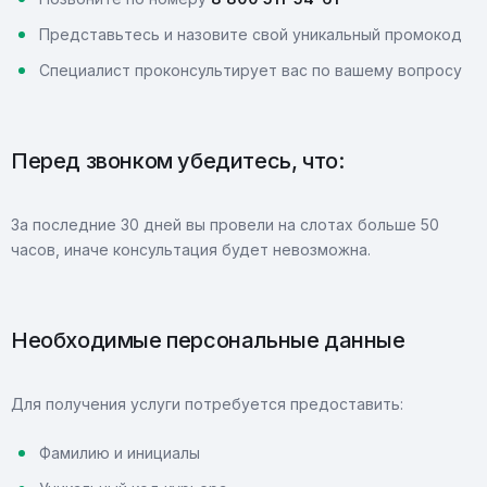
Представьтесь и назовите свой уникальный промокод
Специалист проконсультирует вас по вашему вопросу
Перед звонком убедитесь, что:
За последние 30 дней вы провели на слотах больше 50
часов, иначе консультация будет невозможна.
Необходимые персональные данные
Для получения услуги потребуется предоставить:
Фамилию и инициалы