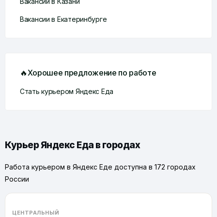
Вакансии в Казани
Вакансии в Екатеринбурге
🔥Хорошее предложение по работе
Стать курьером Яндекс Еда
Курьер Яндекс Еда в городах
Работа курьером в Яндекс Еде доступна в 172 городах
России
ЦЕНТРАЛЬНЫЙ