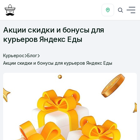
Акции скидки и бонусы для
курьеров Яндекс Еды
Курьерос
Блог
Акции скидки и бонусы для курьеров Яндекс Еды