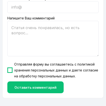
Напишите Ваш комментарий
Отправляя форму вы соглашаетесь с
политикой
хранения персональных данных
и даете согласие
на
обработку персональных данных
.
Оставить комментарий