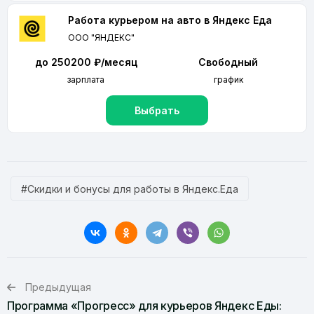
Работа курьером на авто в Яндекс Еда
ООО "ЯНДЕКС"
до 250200 ₽/месяц
Свободный
зарплата
график
Выбрать
#Скидки и бонусы для работы в Яндекс.Еда
Предыдущая
Программа «Прогресс» для курьеров Яндекс Еды: