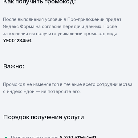
Как получить промокод:
После выполнения условий в Про-приложении придёт
Яндекс Форма на согласие передачи данных. После
заполнения вы получите уникальный промокод вида
YE00123456
.
Важно:
Промокод не изменяется в течение всего сотрудничества
с Яндекс Едой — не потеряйте его.
Порядок получения услуги
Позвоните по номеру
8 800 511-54-61