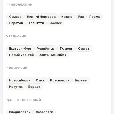
ПРИВОЛЖСКИЙ
Самара
Нижний Новгород
Казань
Уфа
Пермь
Саратов
Тольятти
Ижевск
УРАЛЬСКИЙ
Екатеринбург
Челябинск
Тюмень
Сургут
Новый Уренгой
Ханты-Мансийск
СИБИРСКИЙ
Новосибирск
Омск
Красноярск
Барнаул
Иркутск
Бердск
ДАЛЬНЕВОСТОЧНЫЙ
Владивосток
Хабаровск