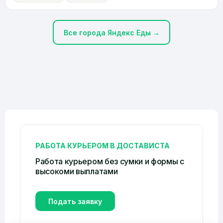
Все города Яндекс Еды →
РАБОТА КУРЬЕРОМ В ДОСТАВИСТА
Работа курьером без сумки и формы c
высокоми выплатами
Подать заявку