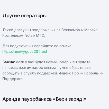
Другие операторы
Также доступны предложения от Газпромбанк Мобайл,
Ростелеком, Yota и МТС.
Для подключения перейдите по ссылке:
https://t.me/vygodaGST_bot
Важно:
если у вас будет новый номер и вы будете
пользоваться им как основным, нужно обязательно
сообщить в службу поддержки: Яндекс Про → Профиль →
Поддержка.
Аренда пауэрбанков «Бери заряд!»