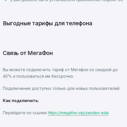
Выгодные тарифы для телефона
Связь от МегаФон
Вы можете подключить тариф от Мегафон со скидкой до
40% и пользоваться им бессрочно.
Подключение доступно только для новых пользователей.
Как подключить:
Перейдите по ссылке
https://megafon.vip/yandex-eda