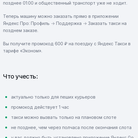
позднее 01:00 и общественный транспорт уже не ходит.
Теперь машину можно заказать прямо в приложении
Яндекс Про: Профиль → Поддержка → Заказать такси на
позднем заказе.
Вы получите промокод 600 ₽ на поездку с Яндекс Такси в
тарифе «Эконом».
Что учесть:
актуально только для пеших курьеров
промокод действует 1 час
такси можно вызвать только на плановом слоте
не позднее, чем через полчаса после окончания слота
у вас должно быть установлено приложение Яндекс Go