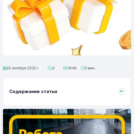
29 октября 2025 г.
0
1648
3 мин.
Содержание статьи