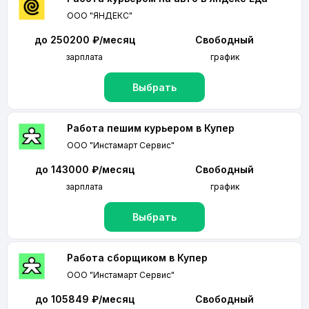
ООО "ЯНДЕКС"
до 250200 ₽/месяц
Свободный
зарплата
график
Выбрать
Работа пешим курьером в Купер
ООО "Инстамарт Сервис"
до 143000 ₽/месяц
Свободный
зарплата
график
Выбрать
Работа сборщиком в Купер
ООО "Инстамарт Сервис"
до 105849 ₽/месяц
Свободный