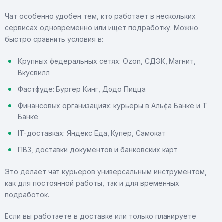
Чат особенно удобен тем, кто работает в нескольких
сервисах одновременно или ищет подработку. Можно
быстро сравнить условия в:
Крупных федеральных сетях: Ozon, СДЭК, Магнит,
Вкусвилл
Фастфуде: Бургер Кинг, Додо Пицца
Финансовых организациях: курьеры в Альфа Банке и Т
Банке
IT-доставках: Яндекс Еда, Купер, Самокат
ПВЗ, доставки документов и банковских карт
Это делает чат курьеров универсальным инструментом,
как для постоянной работы, так и для временных
подработок.
Если вы работаете в доставке или только планируете