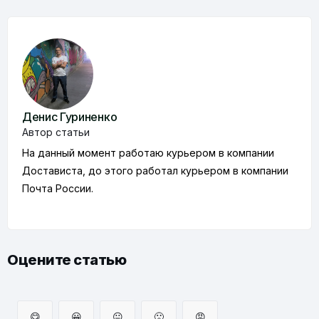
Денис Гуриненко
Автор статьи
На данный момент работаю курьером в компании
Достависта, до этого работал курьером в компании
Почта России.
Оцените статью
😋
😀
😐
🙁
😡