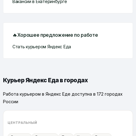
Вакансии в Екатеринбурге
🔥Хорошее предложение по работе
Стать курьером Яндекс Еда
Курьер Яндекс Еда в городах
Работа курьером в Яндекс Еде доступна в 172 городах
России
ЦЕНТРАЛЬНЫЙ