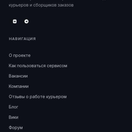
курьеров и сборщиков заказов
НАВИГАЦИЯ
О проекте
Как пользоваться сервисом
Вакансии
Компании
Отзывы о работе курьером
Блог
Вики
Форум