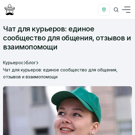
Чат для курьеров: единое
сообщество для общения, отзывов и
взаимопомощи
Курьерос
Блог
Чат для курьеров: единое сообщество для общения,
отзывов и взаимопомощи