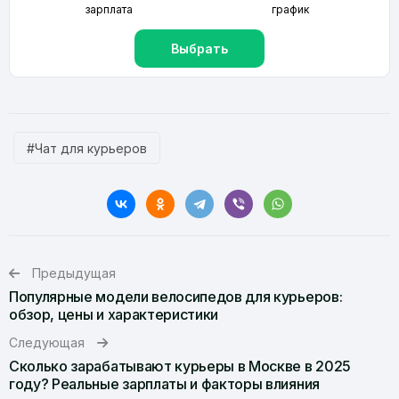
зарплата
график
Выбрать
#Чат для курьеров
Предыдущая
Популярные модели велосипедов для курьеров:
обзор, цены и характеристики
Следующая
Сколько зарабатывают курьеры в Москве в 2025
году? Реальные зарплаты и факторы влияния