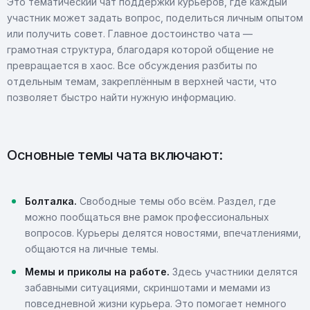
Это тематический чат поддержки курьеров, где каждый
участник может задать вопрос, поделиться личным опытом
или получить совет. Главное достоинство чата —
грамотная структура, благодаря которой общение не
превращается в хаос. Все обсуждения разбиты по
отдельным темам, закреплённым в верхней части, что
позволяет быстро найти нужную информацию.
Основные темы чата включают:
Болталка.
Свободные темы обо всём. Раздел, где
можно пообщаться вне рамок профессиональных
вопросов. Курьеры делятся новостями, впечатлениями,
общаются на личные темы.
Мемы и приколы на работе.
Здесь участники делятся
забавными ситуациями, скриншотами и мемами из
повседневной жизни курьера. Это помогает немного