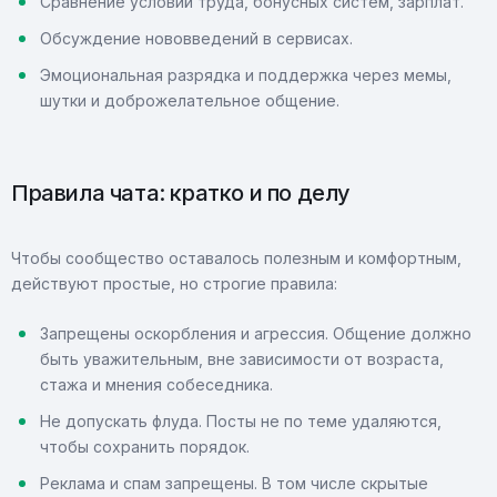
Сравнение условий труда, бонусных систем, зарплат.
Обсуждение нововведений в сервисах.
Эмоциональная разрядка и поддержка через мемы,
шутки и доброжелательное общение.
Правила чата: кратко и по делу
Чтобы сообщество оставалось полезным и комфортным,
действуют простые, но строгие правила:
Запрещены оскорбления и агрессия. Общение должно
быть уважительным, вне зависимости от возраста,
стажа и мнения собеседника.
Не допускать флуда. Посты не по теме удаляются,
чтобы сохранить порядок.
Реклама и спам запрещены. В том числе скрытые