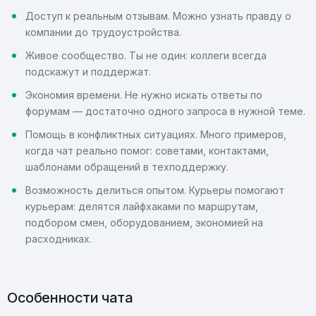
Доступ к реальным отзывам. Можно узнать правду о
компании до трудоустройства.
Живое сообщество. Ты не один: коллеги всегда
подскажут и поддержат.
Экономия времени. Не нужно искать ответы по
форумам — достаточно одного запроса в нужной теме.
Помощь в конфликтных ситуациях. Много примеров,
когда чат реально помог: советами, контактами,
шаблонами обращений в техподдержку.
Возможность делиться опытом. Курьеры помогают
курьерам: делятся лайфхаками по маршрутам,
подбором смен, оборудованием, экономией на
расходниках.
Особенности чата