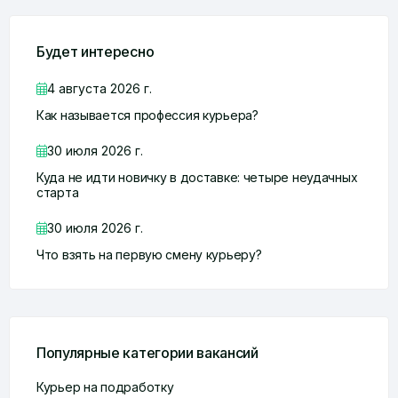
Будет интересно
4 августа 2026 г.
Как называется профессия курьера?
30 июля 2026 г.
Куда не идти новичку в доставке: четыре неудачных
старта
30 июля 2026 г.
Что взять на первую смену курьеру?
Популярные категории вакансий
Курьер на подработку