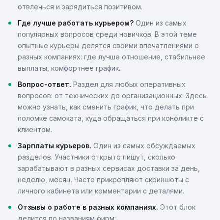
отвлечься и зарядиться позитивом.
Где лучше работать курьером?
Один из самых
популярных вопросов среди новичков. В этой теме
опытные курьеры делятся своими впечатлениями о
разных компаниях: где лучше отношение, стабильнее
выплаты, комфортнее график.
Вопрос-ответ.
Раздел для любых оперативных
вопросов: от технических до организационных. Здесь
можно узнать, как сменить график, что делать при
поломке самоката, куда обращаться при конфликте с
клиентом.
Зарплаты курьеров.
Один из самых обсуждаемых
разделов. Участники открыто пишут, сколько
зарабатывают в разных сервисах доставки за день,
неделю, месяц. Часто прикрепляют скриншоты с
личного кабинета или комментарии с деталями.
Отзывы о работе в разных компаниях.
Этот блок
делится по названиям фирм: