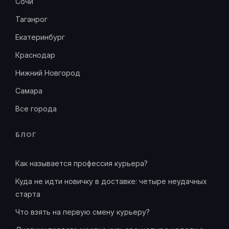
Сочи
Таганрог
Екатеринбург
Краснодар
Нижний Новгород
Самара
Все города
БЛОГ
Как называется профессия курьера?
Куда не идти новичку в доставке: четыре неудачных
старта
Что взять на первую смену курьеру?