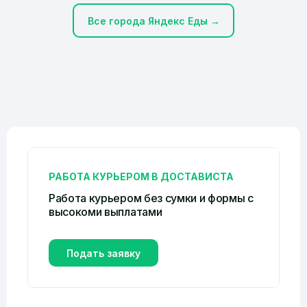
Все города Яндекс Еды →
РАБОТА КУРЬЕРОМ В ДОСТАВИСТА
Работа курьером без сумки и формы c
высокоми выплатами
Подать заявку