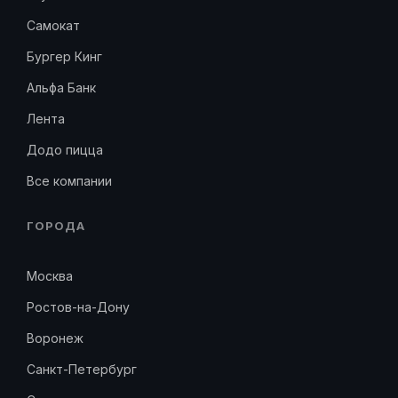
Самокат
Бургер Кинг
Альфа Банк
Лента
Додо пицца
Все компании
ГОРОДА
Москва
Ростов-на-Дону
Воронеж
Санкт-Петербург