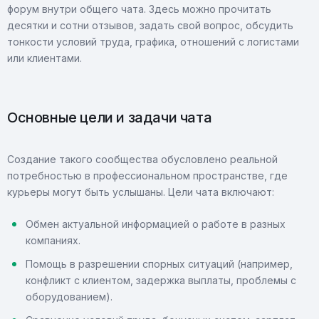
форум внутри общего чата. Здесь можно прочитать
десятки и сотни отзывов, задать свой вопрос, обсудить
тонкости условий труда, графика, отношений с логистами
или клиентами.
Основные цели и задачи чата
Создание такого сообщества обусловлено реальной
потребностью в профессиональном пространстве, где
курьеры могут быть услышаны. Цели чата включают:
Обмен актуальной информацией о работе в разных
компаниях.
Помощь в разрешении спорных ситуаций (например,
конфликт с клиентом, задержка выплаты, проблемы с
оборудованием).