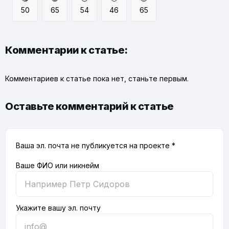
50
65
54
46
65
Комментарии к статье:
Комментариев к статье пока нет, станьте первым.
Оставьте комментарий к статье
Ваша эл. почта не публикуется на проекте *
Ваше ФИО или никнейм
Укажите вашу эл. почту