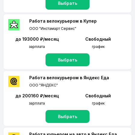
Выбрать
Работа велокурьером в Купер
ООО "Инстамарт Сервис"
до 193000 ₽/месяц
Свободный
зарплата
график
Выбрать
Работа велокурьером в Яндекс Еда
ООО "ЯНДЕКС"
до 200160 ₽/месяц
Свободный
зарплата
график
Выбрать
Работа курьером на авто в Яндекс Еда