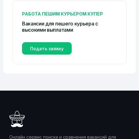
РАБОТА ПЕШИМ КУРЬЕРОМ КУПЕР
Вакансии для пешего курьера с
высокими выплатами
Подать заявку
Онлайн сервис поиска и сравнения вакансий для