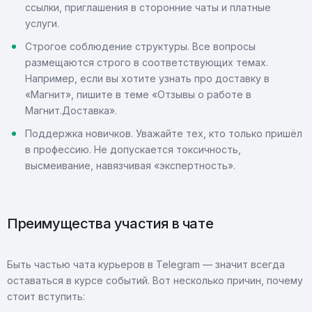
ссылки, приглашения в сторонние чаты и платные
услуги.
Строгое соблюдение структуры. Все вопросы
размещаются строго в соответствующих темах.
Например, если вы хотите узнать про доставку в
«Магнит», пишите в теме «Отзывы о работе в
Магнит.Доставка».
Поддержка новичков. Уважайте тех, кто только пришёл
в профессию. Не допускается токсичность,
высмеивание, навязчивая «экспертность».
Преимущества участия в чате
Быть частью чата курьеров в Telegram — значит всегда
оставаться в курсе событий. Вот несколько причин, почему
стоит вступить: