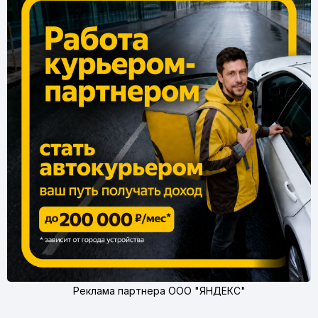
Реклама партнера ООО "ЯНДЕКС"