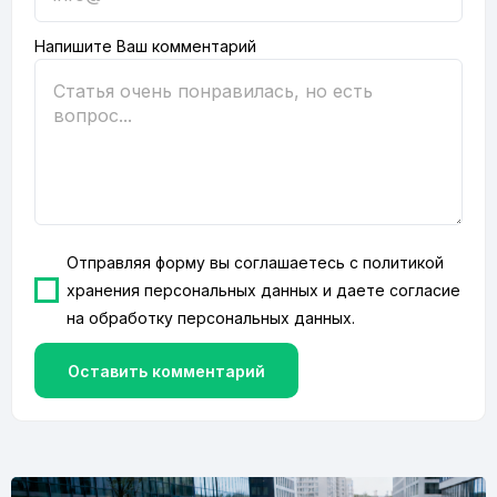
Напишите Ваш комментарий
Отправляя форму вы соглашаетесь с
политикой
хранения персональных данных
и даете согласие
на
обработку персональных данных
.
Оставить комментарий