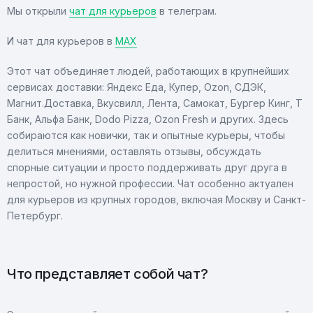
Мы открыли
чат для курьеров
в телеграм.
И чат для курьеров в
МAX
Этот чат объединяет людей, работающих в крупнейших
сервисах доставки: Яндекс Еда, Купер, Ozon, СДЭК,
Магнит.Доставка, Вкусвилл, Лента, Самокат, Бургер Кинг, Т
Банк, Альфа Банк, Dodo Pizza, Ozon Fresh и других. Здесь
собираются как новички, так и опытные курьеры, чтобы
делиться мнениями, оставлять отзывы, обсуждать
спорные ситуации и просто поддерживать друг друга в
непростой, но нужной профессии. Чат особенно актуален
для курьеров из крупных городов, включая Москву и Санкт-
Петербург.
Что представляет собой чат?