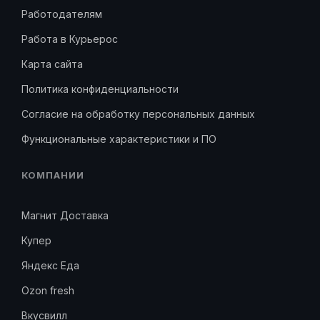
Работодателям
Работа в Курьерос
Карта сайта
Политика конфиденциальности
Согласие на обработку персональных данных
Функциональные характеристики и ПО
КОМПАНИИ
Магнит Доставка
Купер
Яндекс Еда
Ozon fresh
Вкусвилл