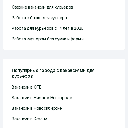
Свежие вакансии для курьеров
Работа в банке для курьера
Работа для курьеров с 14 лет в 2026
Работа курьером без сумки и формы
Популярные города с вакансиями для
курьеров
Вакансии в СПБ
Вакансии в Нижнем Новгороде
Вакансии в Новосибирске
Вакансии в Казани