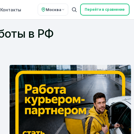
Контакты
Москва
Перейти в сравнение
боты в РФ