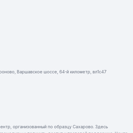
роново, Варшавское шоссе, 64-й километр, вл1с47
ентр, организованный по образцу Сахарово. Здесь