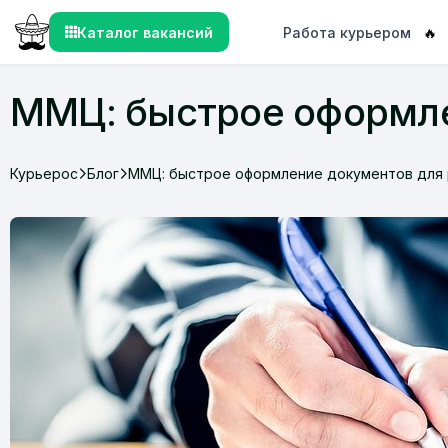
Каталог вакансий
Работа курьером
🔥
ММЦ: быстрое оформле
Курьерос
Блог
ММЦ: быстрое оформление документов для 