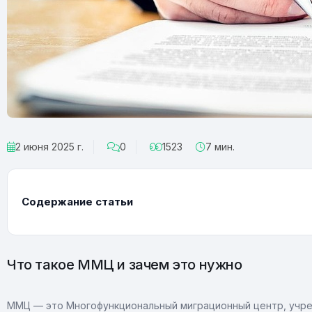
2 июня 2025 г.
0
1523
7 мин.
Содержание статьи
Что такое ММЦ и зачем это нужно
ММЦ — это Многофункциональный миграционный центр, учре