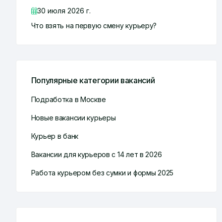
30 июля 2026 г.
Что взять на первую смену курьеру?
Популярные категории вакансий
Подработка в Москве
Новые вакансии курьеры
Курьер в банк
Вакансии для курьеров с 14 лет в 2026
Работа курьером без сумки и формы 2025