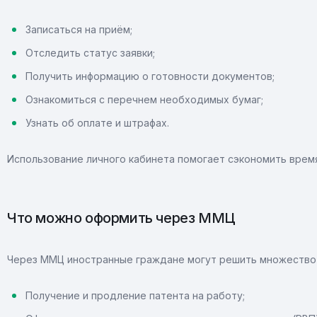
Записаться на приём;
Отследить статус заявки;
Получить информацию о готовности документов;
Ознакомиться с перечнем необходимых бумаг;
Узнать об оплате и штрафах.
Использование личного кабинета помогает сэкономить врем
Что можно оформить через ММЦ
Через ММЦ иностранные граждане могут решить множество
Получение и продление патента на работу;