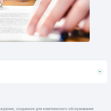
ждение, созданное для комплексного обслуживания