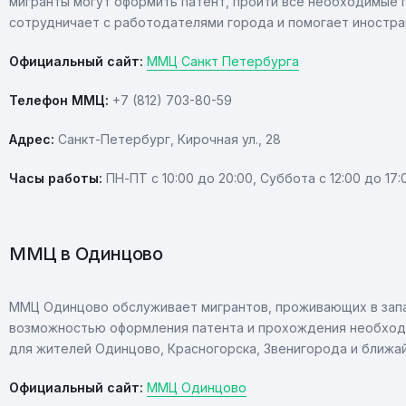
мигранты могут оформить патент, пройти все необходимые 
сотрудничает с работодателями города и помогает иностра
Официальный сайт:
ММЦ Санкт Петербурга
Телефон ММЦ:
+7 (812) 703-80-59
Адрес:
Санкт-Петербург, Кирочная ул., 28
Часы работы:
ПН-ПТ с 10:00 до 20:00, Cуббота с 12:00 до 17
ММЦ в Одинцово
ММЦ Одинцово обслуживает мигрантов, проживающих в запа
возможностью оформления патента и прохождения необходи
для жителей Одинцово, Красногорска, Звенигорода и ближа
Официальный сайт:
ММЦ Одинцово