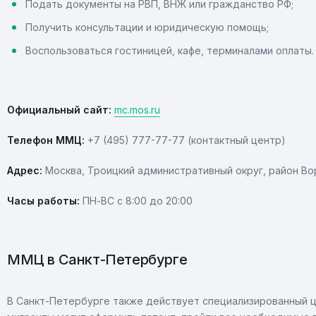
Подать документы на РВП, ВНЖ или гражданство РФ;
Получить консультации и юридическую помощь;
Воспользоваться гостиницей, кафе, терминалами оплаты.
Официальный сайт:
mc.mos.ru
Телефон ММЦ:
+7 (495) 777-77-77 (контактный центр)
Адрес:
Москва, Троицкий административный округ, район Во
Часы работы:
ПН-ВС с 8:00 до 20:00
ММЦ в Санкт-Петербурге
В Санкт-Петербурге также действует специализированный ц