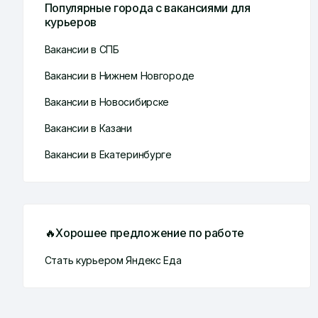
Популярные города с вакансиями для
курьеров
Вакансии в СПБ
Вакансии в Нижнем Новгороде
Вакансии в Новосибирске
Вакансии в Казани
Вакансии в Екатеринбурге
🔥Хорошее предложение по работе
Стать курьером Яндекс Еда