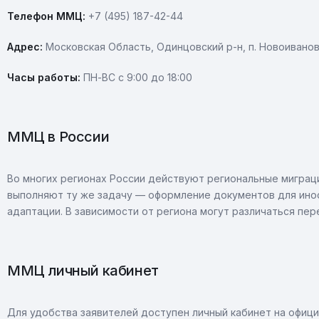
Телефон ММЦ:
+7 (495) 187-42-44
Адрес:
Московская Область, Одинцовский р-н, п. Новоивановс
Часы работы:
ПН-ВС с 9:00 до 18:00
ММЦ в России
Во многих регионах России действуют региональные мигра
выполняют ту же задачу — оформление документов для инос
адаптации. В зависимости от региона могут различаться пер
ММЦ личный кабинет
Для удобства заявителей доступен личный кабинет на офици