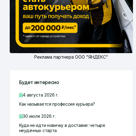
Реклама партнера ООО "ЯНДЕКС"
Будет интересно
4 августа 2026 г.
Как называется профессия курьера?
30 июля 2026 г.
Куда не идти новичку в доставке: четыре
неудачных старта