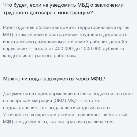
Что будет, если не уведомить МВД о заключении
трудового договора с иностранцем?
Работодатель обязан уведомить территориальный орган
МВД о заключении и расторжении трудового договора с
иностранным гражданином в течение 3 рабочих дней. За
нарушение — штраф от 400 000 до 1 000 000 рублей за
каждого иностранного работника.
Можно ли подать документы через МФЦ?
Документы на переоформление патента подаются в отдел
по вопросам миграции (ОВМ) МВД — в то же
подразделение, где выдавался исходный патент.
Уточняйте в конкретном регионе, принимает ли местный
МФЦ эти документы, так как практика различается.