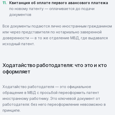
Квитанция об оплате первого авансового платежа
по новому патенту — оплачивается до подачи
документов
Все документы подаются лично иностранным гражданином
или через представителя по нотариально заверенной
доверенности — в то же отделение МВД, где выдавался
исходный патент.
Ходатайство работодателя: что это и кто
оформляет
Ходатайство работодателя — это официальное
обращение в МВД с просьбой переоформить патент
иностранному работнику. Это ключевой документ от
работодателя: без него переоформление невозможно в
принципе.