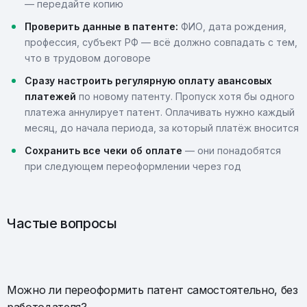
— передайте копию
Проверить данные в патенте:
ФИО, дата рождения,
профессия, субъект РФ — всё должно совпадать с тем,
что в трудовом договоре
Сразу настроить регулярную оплату авансовых
платежей
по новому патенту. Пропуск хотя бы одного
платежа аннулирует патент. Оплачивать нужно каждый
месяц, до начала периода, за который платёж вносится
Сохранить все чеки об оплате
— они понадобятся
при следующем переоформлении через год
Частые вопросы
Можно ли переоформить патент самостоятельно, без