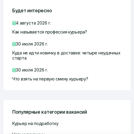
Будет интересно
4 августа 2026 г.
Как называется профессия курьера?
30 июля 2026 г.
Куда не идти новичку в доставке: четыре неудачных
старта
30 июля 2026 г.
Что взять на первую смену курьеру?
Популярные категории вакансий
Курьер на подработку