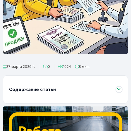
27 марта 2026 г.
0
1024
8 мин.
Содержание статьи