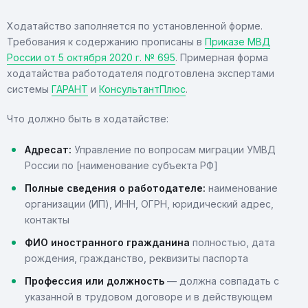
Ходатайство заполняется по установленной форме.
Требования к содержанию прописаны в
Приказе МВД
России от 5 октября 2020 г. № 695
. Примерная форма
ходатайства работодателя подготовлена экспертами
системы
ГАРАНТ
и
КонсультантПлюс
.
Что должно быть в ходатайстве:
Адресат:
Управление по вопросам миграции УМВД
России по [наименование субъекта РФ]
Полные сведения о работодателе:
наименование
организации (ИП), ИНН, ОГРН, юридический адрес,
контакты
ФИО иностранного гражданина
полностью, дата
рождения, гражданство, реквизиты паспорта
Профессия или должность
— должна совпадать с
указанной в трудовом договоре и в действующем