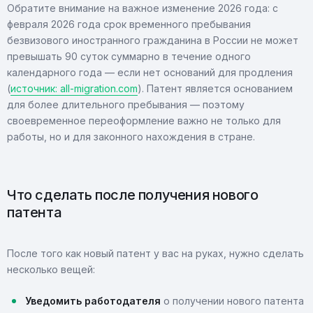
Обратите внимание на важное изменение 2026 года: с
февраля 2026 года срок временного пребывания
безвизового иностранного гражданина в России не может
превышать 90 суток суммарно в течение одного
календарного года — если нет оснований для продления
(
источник: all-migration.com
). Патент является основанием
для более длительного пребывания — поэтому
своевременное переоформление важно не только для
работы, но и для законного нахождения в стране.
Что сделать после получения нового
патента
После того как новый патент у вас на руках, нужно сделать
несколько вещей:
Уведомить работодателя
о получении нового патента