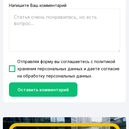
Напишите Ваш комментарий
Отправляя форму вы соглашаетесь с
политикой
хранения персональных данных
и даете согласие
на
обработку персональных данных
.
Оставить комментарий