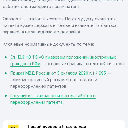
рабочих дней заберите новый патент.
Опоздать — значит выезжать. Поэтому дату окончания
патента нужно держать в голове и начинать готовиться
заранее, а не за неделю до дедлайна.
Ключевые нормативные документы по теме:
Ст. 13.3 ФЗ-115 «О правовом положении иностранных
граждан в РФ»
— основные правила патентной системы
Приказ МВД России от 5 октября 2020 г. № 695
—
административный регламент по выдаче и
переоформлению патентов
Госуслуги — как заполнить ходатайство о
переоформлении патента
Пеший курьер в Яндекс Еда