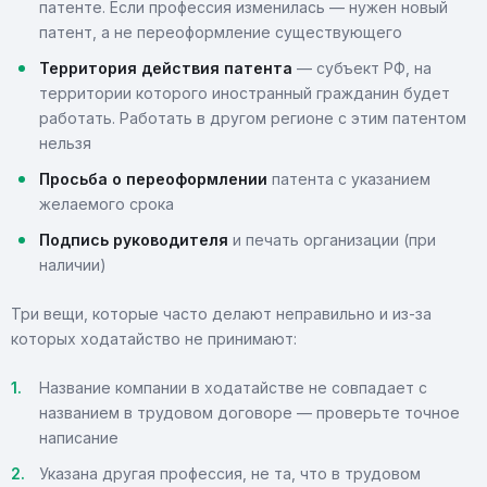
патенте. Если профессия изменилась — нужен новый
патент, а не переоформление существующего
Территория действия патента
— субъект РФ, на
территории которого иностранный гражданин будет
работать. Работать в другом регионе с этим патентом
нельзя
Просьба о переоформлении
патента с указанием
желаемого срока
Подпись руководителя
и печать организации (при
наличии)
Три вещи, которые часто делают неправильно и из-за
которых ходатайство не принимают:
Название компании в ходатайстве не совпадает с
названием в трудовом договоре — проверьте точное
написание
Указана другая профессия, не та, что в трудовом