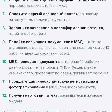
переоформлении патента в МВД
Оплатите первый авансовый платёж
по новому
патенту — до подачи документов
Заполните заявление о переоформлении патента
,
вклейте фотографию
Подайте весь пакет документов в МВД
— в то же
отделение, где выдавался патент, не позднее чем за 10
рабочих дней до окончания срока
МВД проверяет документы
в течение 10 рабочих
дней: направляет запросы в ФНС и Федеральное
казначейство, проверяет по базам, принимает решение
Пройдите дактилоскопическую регистрацию и
фотографирование
в МВД (при необходимости)
Получите готовый патент
, распишитесь в журнале
выдачи