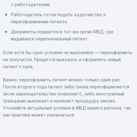
с работодателем
Работодатель готов подать ходатайство о
переоформлении патента
Документы подаются в тот же орган МВД, где
выдавался первоначальный патент
Если хотя бы одно условие не выполнено — переоформить
не получится. Придётся выезжать и оформлять новый
патент с нуля.
Важно: переоформить патент можно только один раз.
После второго года патент либо снова переоформляется
(если законодательство позволяет), либо иностранный
гражданин выезжает и начинает процедуру заново.
Уточняйте актуальные условия в МВД вашего региона, так
как практика может различаться.