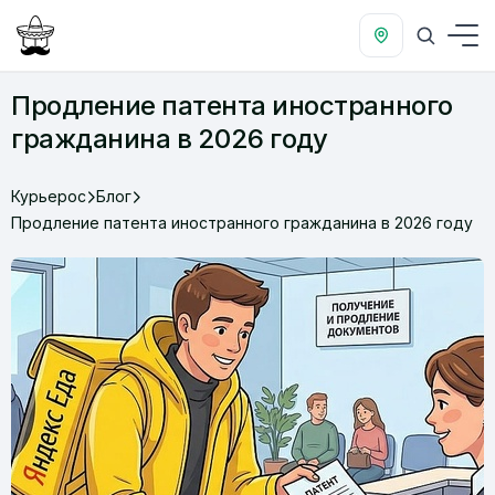
Продление патента иностранного
гражданина в 2026 году
Курьерос
Блог
Продление патента иностранного гражданина в 2026 году