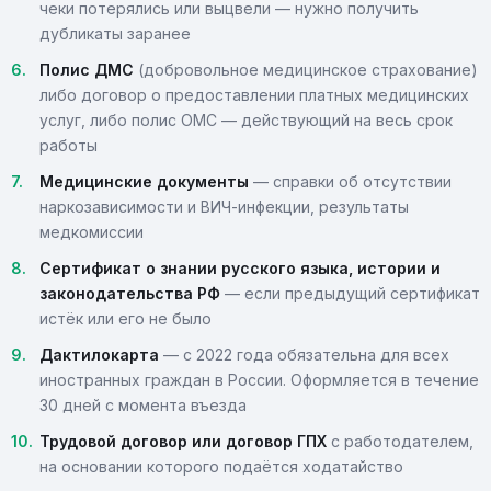
чеки потерялись или выцвели — нужно получить
дубликаты заранее
Полис ДМС
(добровольное медицинское страхование)
либо договор о предоставлении платных медицинских
услуг, либо полис ОМС — действующий на весь срок
работы
Медицинские документы
— справки об отсутствии
наркозависимости и ВИЧ-инфекции, результаты
медкомиссии
Сертификат о знании русского языка, истории и
законодательства РФ
— если предыдущий сертификат
истёк или его не было
Дактилокарта
— с 2022 года обязательна для всех
иностранных граждан в России. Оформляется в течение
30 дней с момента въезда
Трудовой договор или договор ГПХ
с работодателем,
на основании которого подаётся ходатайство