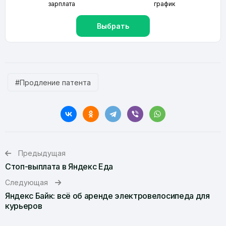
зарплата
график
Выбрать
#Продление патента
Предыдущая
Стоп-выплата в Яндекс Еда
Следующая
Яндекс Байк: всё об аренде электровелосипеда для
курьеров