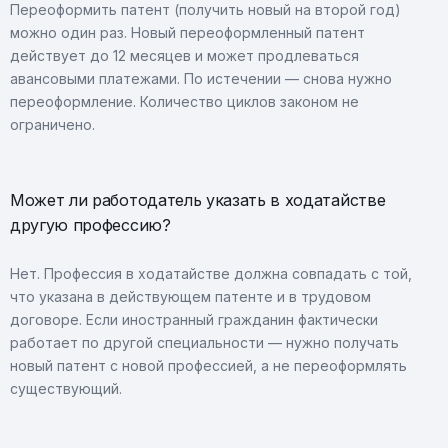
Переоформить патент (получить новый на второй год)
можно один раз. Новый переоформленный патент
действует до 12 месяцев и может продлеваться
авансовыми платежами. По истечении — снова нужно
переоформление. Количество циклов законом не
ограничено.
Может ли работодатель указать в ходатайстве
другую профессию?
Нет. Профессия в ходатайстве должна совпадать с той,
что указана в действующем патенте и в трудовом
договоре. Если иностранный гражданин фактически
работает по другой специальности — нужно получать
новый патент с новой профессией, а не переоформлять
существующий.