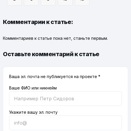
Комментарии к статье:
Комментариев к статье пока нет, станьте первым.
Оставьте комментарий к статье
Ваша эл. почта не публикуется на проекте *
Ваше ФИО или никнейм
Укажите вашу эл. почту