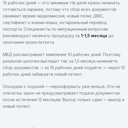
10 рабочих дней — это минимум. На деле нужно начинать
готовиться заранее, потому что сбор всех документов
занимает время: медкомиссия, новый полис ДМС,
сертификат о знании языка, нотариальный перевод
паспорта. Специалисты по миграционным вопросам
рекомендуют начинать процедуру за
1–1,5 месяца
до
окончания срока патента.
МВД рассматривает заявление 10 рабочих дней. Поэтому
реальная цепочка выглядит так: за 1,5 месяца начинаете
сбор документов → за 10 рабочих дней подаёте → через 10
рабочих дней забираете новый патент.
Опоздали с подачей — переоформить уже нельзя. Это не
опечатка: закон не предусматривает подачи документов
после истечения 12 месяцев. Выход только один — выезд и
новый патент.