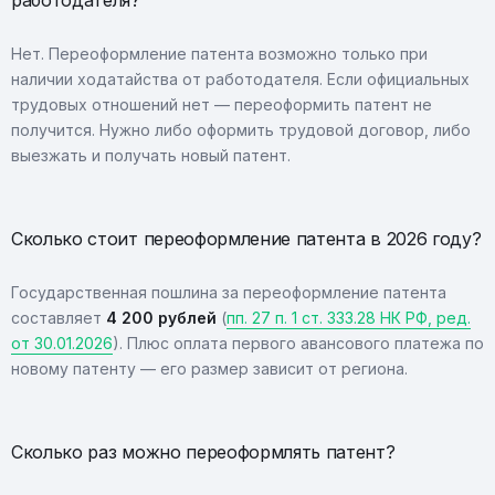
работодателя?
Нет. Переоформление патента возможно только при
наличии ходатайства от работодателя. Если официальных
трудовых отношений нет — переоформить патент не
получится. Нужно либо оформить трудовой договор, либо
выезжать и получать новый патент.
Сколько стоит переоформление патента в 2026 году?
Государственная пошлина за переоформление патента
составляет
4 200 рублей
(
пп. 27 п. 1 ст. 333.28 НК РФ, ред.
от 30.01.2026
). Плюс оплата первого авансового платежа по
новому патенту — его размер зависит от региона.
Сколько раз можно переоформлять патент?