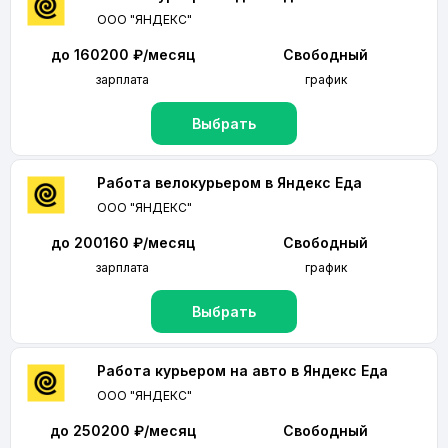
ООО "ЯНДЕКС"
до 160200 ₽/месяц
Свободный
зарплата
график
Выбрать
Работа велокурьером в Яндекс Еда
ООО "ЯНДЕКС"
до 200160 ₽/месяц
Свободный
зарплата
график
Выбрать
Работа курьером на авто в Яндекс Еда
ООО "ЯНДЕКС"
до 250200 ₽/месяц
Свободный