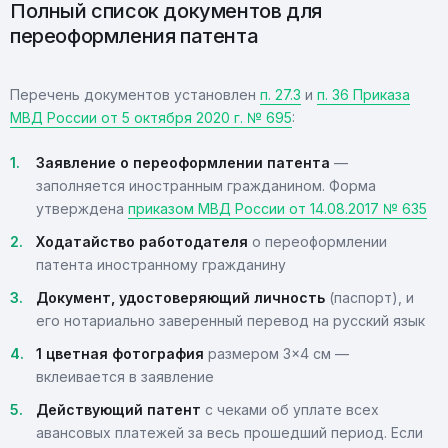
Полный список документов для
переоформления патента
Перечень документов установлен
п. 27.3
и
п. 36 Приказа
МВД России от 5 октября 2020 г. № 695
:
Заявление о переоформлении патента
—
заполняется иностранным гражданином. Форма
утверждена
приказом МВД России от 14.08.2017 № 635
Ходатайство работодателя
о переоформлении
патента иностранному гражданину
Документ, удостоверяющий личность
(паспорт), и
его нотариально заверенный перевод на русский язык
1 цветная фотография
размером 3×4 см —
вклеивается в заявление
Действующий патент
с чеками об уплате всех
авансовых платежей за весь прошедший период. Если