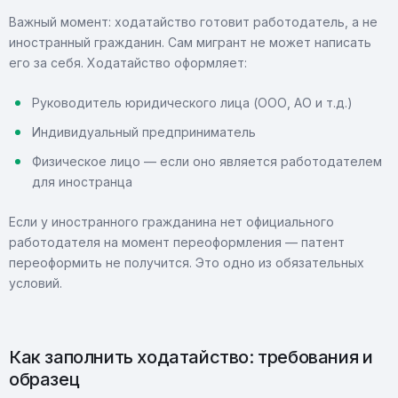
Важный момент: ходатайство готовит работодатель, а не
иностранный гражданин. Сам мигрант не может написать
его за себя. Ходатайство оформляет:
Руководитель юридического лица (ООО, АО и т.д.)
Индивидуальный предприниматель
Физическое лицо — если оно является работодателем
для иностранца
Если у иностранного гражданина нет официального
работодателя на момент переоформления — патент
переоформить не получится. Это одно из обязательных
условий.
Как заполнить ходатайство: требования и
образец