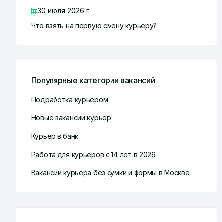
30 июля 2026 г.
Что взять на первую смену курьеру?
Популярные категории вакансий
Подработка курьером
Новые вакансии курьер
Курьер в банк
Работа для курьеров с 14 лет в 2026
Вакансии курьера без сумки и формы в Москве