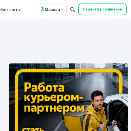
Контакты
Москва
Перейти в сравнение