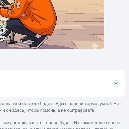
дированной одежде Яндекс Еды с чёрной термосумкой. Не
 и он здесь, чтобы помочь, а не оштрафовать.
 кому подошли и что теперь будет. На самом деле ничего