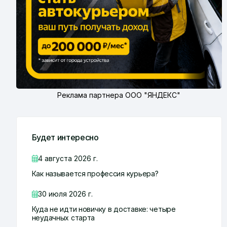
Реклама партнера ООО "ЯНДЕКС"
Будет интересно
4 августа 2026 г.
Как называется профессия курьера?
30 июля 2026 г.
Куда не идти новичку в доставке: четыре
неудачных старта