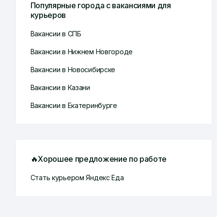
Популярные города с вакансиями для
курьеров
Вакансии в СПБ
Вакансии в Нижнем Новгороде
Вакансии в Новосибирске
Вакансии в Казани
Вакансии в Екатеринбурге
🔥Хорошее предложение по работе
Стать курьером Яндекс Еда