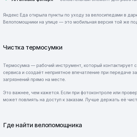
Яндекс Еда открыла пункты по уходу за велосипедами в дарк
Велопомощники на улице — это мобильная версия той же по
Чистка термосумки
Термосумка — рабочий инструмент, который контактирует с
сервиса и создаёт неприятное впечатление при передаче з
загрязнений прямо на месте.
Это важнее, чем кажется. Если при фотоконтроле или пров
может повлиять на доступ к заказам. Лучше держать её чист
Где найти велопомощника