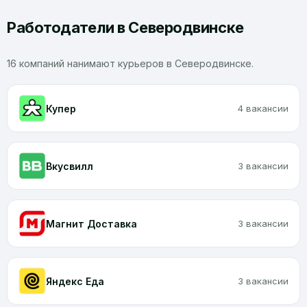
Работодатели в Северодвинске
16 компаний нанимают курьеров в Северодвинске.
Купер
4 вакансии
Вкусвилл
3 вакансии
Магнит Доставка
3 вакансии
Яндекс Еда
3 вакансии