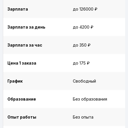
Зарплата
до 126000 ₽
Зарплата за день
до 4200 ₽
Зарплата за час
до 350 ₽
Цена 1 заказа
до 175 ₽
График
Свободный
Образование
Без образования
Опыт работы
Без опыта