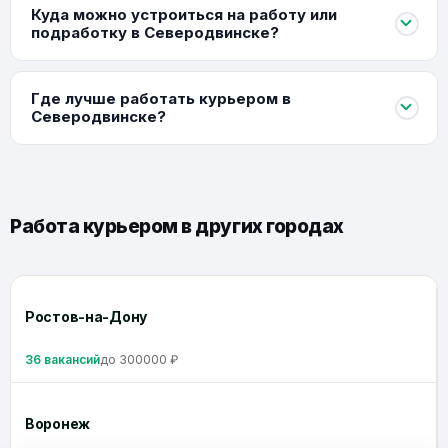
Куда можно устроиться на работу или
подработку в Северодвинске?
Где лучше работать курьером в
Северодвинске?
Работа курьером в других городах
Ростов-на-Дону
36 вакансий
до 300000 ₽
Воронеж