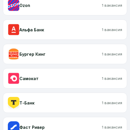
Ozon
1 вакансия
Альфа Банк
1 вакансия
Бургер Кинг
1 вакансия
Самокат
1 вакансия
Т-Банк
1 вакансия
Фаст Ривер
1 вакансия