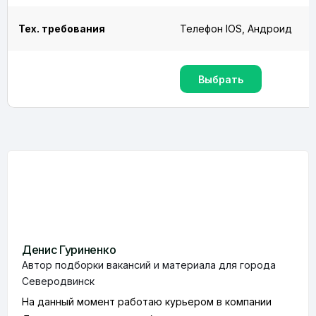
Тех. требования
Телефон IOS, Андроид
Выбрать
Денис Гуриненко
Автор подборки вакансий и материала для города
Северодвинск
На данный момент работаю курьером в компании