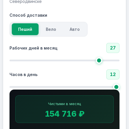
Северодвинске
Способ доставки
Пеший
Вело
Авто
27
Рабочих дней в месяц
12
Часов в день
Чистыми в месяц
154 716 ₽