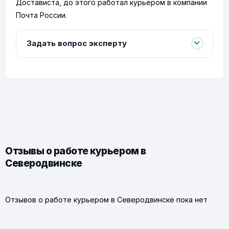
Достависта, до этого работал курьером в компании
Почта России.
Задать вопрос эксперту
Отзывы о работе курьером в
Северодвинске
Отзывов о работе курьером в Северодвинске пока нет