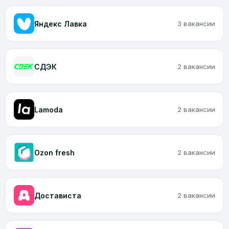
Яндекс Лавка
3 вакансии
CДЭК
2 вакансии
Lamoda
2 вакансии
Ozon fresh
2 вакансии
Достависта
2 вакансии