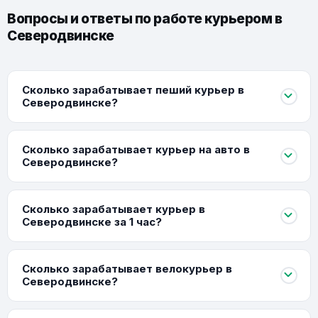
Вопросы и ответы по работе курьером в
Северодвинске
Сколько зарабатывает пеший курьер в
Северодвинске?
Сколько зарабатывает курьер на авто в
Северодвинске?
Сколько зарабатывает курьер в
Северодвинске за 1 час?
Сколько зарабатывает велокурьер в
Северодвинске?