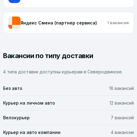
Яндекс Смена (партнер сервиса)
1 вакансия
Вакансии по типу доставки
4 типа доставки доступны курьерам в Северодвинске.
Без авто
16 вакансий
Курьер на личном авто
12 вакансий
Велокурьер
7 вакансий
Курьер на авто компании
4 вакансии