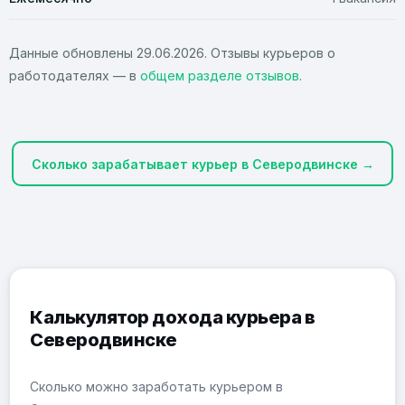
Данные обновлены 29.06.2026. Отзывы курьеров о
работодателях — в
общем разделе отзывов
.
Сколько зарабатывает курьер в Северодвинске →
Калькулятор дохода курьера в
Северодвинске
Сколько можно заработать курьером в