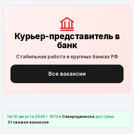
Курьер-представитель в
банк
Стабильная работа в крупных банках РФ
Все вакансии
На 10 августа 2026 г. 19:13 в
Северодвинске
доступно
31 свежая вакансия