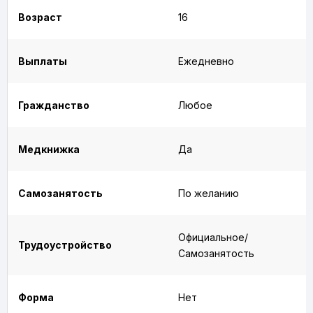
Возраст
16
Выплаты
Ежедневно
Гражданство
Любое
Медкнижка
Да
Самозанятость
По желанию
Официальное/
Трудоустройство
Самозанятость
Форма
Нет