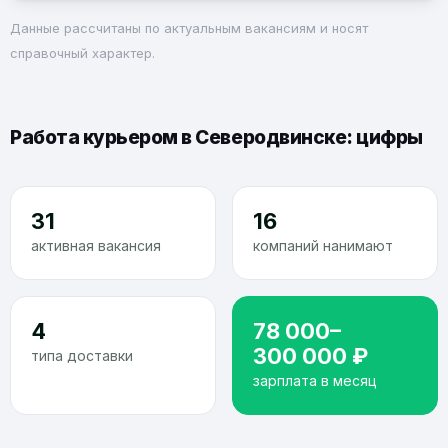
Данные рассчитаны по актуальным вакансиям и носят
справочный характер.
Работа курьером в Северодвинске: цифры
31
16
активная вакансия
компаний нанимают
4
78 000–
300 000 ₽
типа доставки
зарплата в месяц