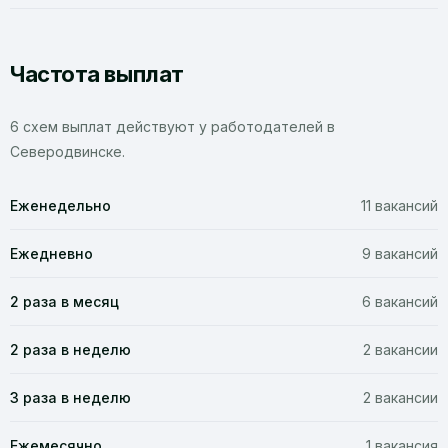
Частота выплат
6 схем выплат действуют у работодателей в
Северодвинске.
Еженедельно
11 вакансий
Ежедневно
9 вакансий
2 раза в месяц
6 вакансий
2 раза в неделю
2 вакансии
3 раза в неделю
2 вакансии
Ежемесячно
1 вакансия