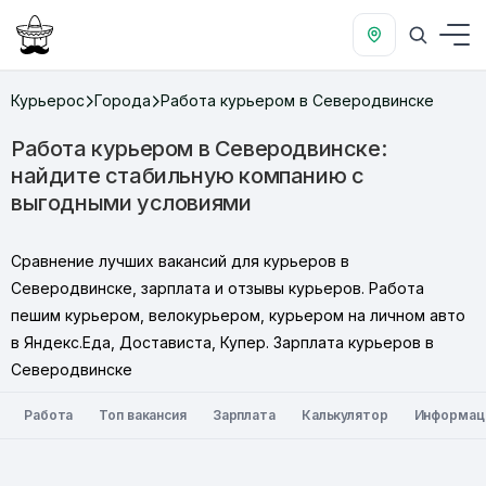
Курьерос
Города
Работа курьером в Северодвинске
Работа курьером в Северодвинске:
найдите стабильную компанию с
выгодными условиями
Сравнение лучших вакансий для курьеров в
Северодвинске, зарплата и отзывы курьеров. Работа
пешим курьером, велокурьером, курьером на личном авто
в Яндекс.Еда, Достависта, Купер. Зарплата курьеров в
Северодвинске
Работа
Топ вакансия
Зарплата
Калькулятор
Информац