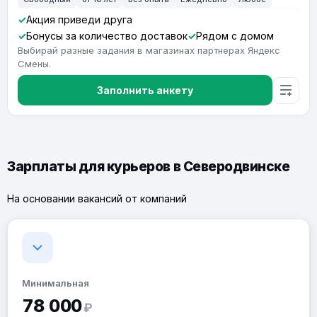
Акция приведи друга
Бонусы за количество доставок
Рядом с домом
Выбирай разные задания в магазинах партнерах Яндекс
Смены.
Заполнить анкету
Зарплаты для курьеров в Северодвинске
На основании вакансий от компаний
Минимальная
78 000
₽