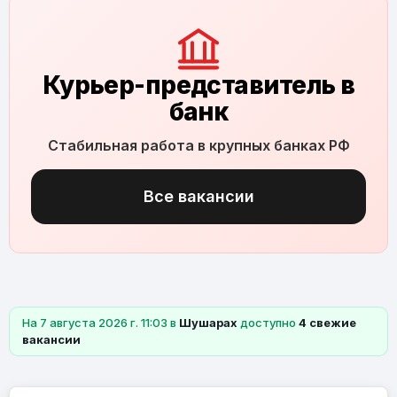
Курьер-представитель в
банк
Стабильная работа в крупных банках РФ
Все вакансии
На 7 августа 2026 г. 11:03 в
Шушарах
доступно
4 свежие
вакансии