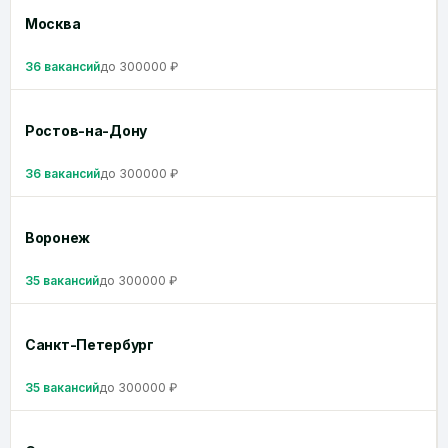
Москва
36 вакансий
до 300000 ₽
Ростов-на-Дону
36 вакансий
до 300000 ₽
Воронеж
35 вакансий
до 300000 ₽
Санкт-Петербург
35 вакансий
до 300000 ₽