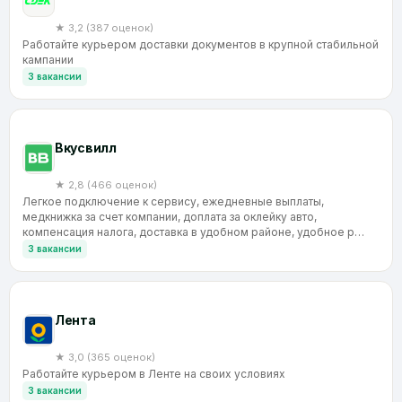
★ 3,2 (387 оценок)
Работайте курьером доставки документов в крупной стабильной
кампании
3 вакансии
Вкусвилл
★ 2,8 (466 оценок)
Легкое подключение к сервису, ежедневные выплаты,
медкнижка за счет компании, доплата за оклейку авто,
компенсация налога, доставка в удобном районе, удобное р…
3 вакансии
Лента
★ 3,0 (365 оценок)
Работайте курьером в Ленте на своих условиях
3 вакансии