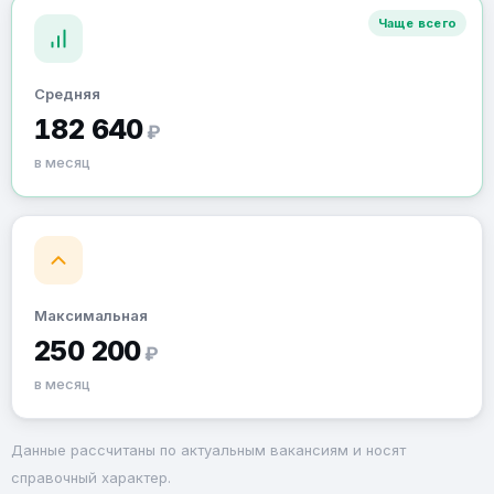
Чаще всего
Средняя
182 640
₽
в месяц
Максимальная
250 200
₽
в месяц
Данные рассчитаны по актуальным вакансиям и носят
справочный характер.