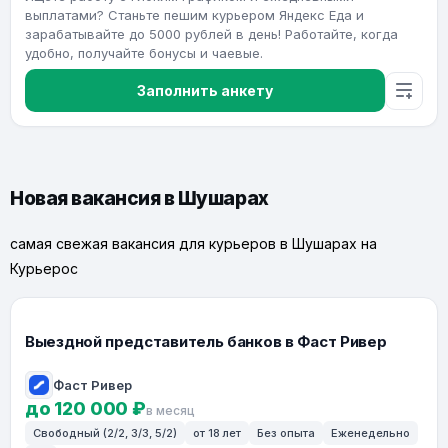
выплатами? Станьте пешим курьером Яндекс Еда и
зарабатывайте до 5000 рублей в день! Работайте, когда
удобно, получайте бонусы и чаевые.
Заполнить анкету
Новая вакансия в Шушарах
самая свежая вакансия для курьеров в Шушарах на
Курьерос
Выездной представитель банков в Фаст Ривер
Фаст Ривер
до 120 000 ₽
в месяц
Свободный (2/2, 3/3, 5/2)
от 18 лет
Без опыта
Еженедельно