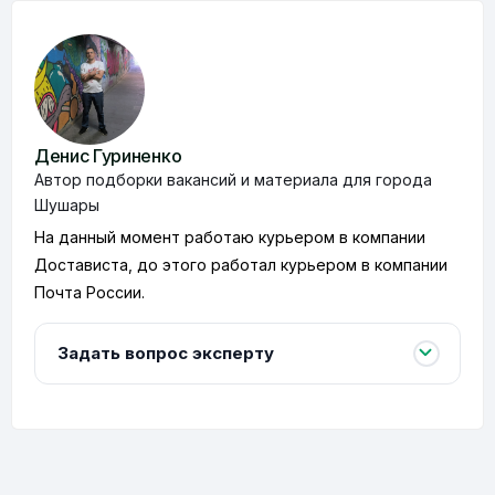
Денис Гуриненко
Автор подборки вакансий и материала для города
Шушары
На данный момент работаю курьером в компании
Достависта, до этого работал курьером в компании
Почта России.
Задать вопрос эксперту