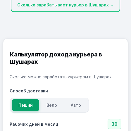
Сколько зарабатывает курьер в Шушарах →
Калькулятор дохода курьера в
Шушарах
Сколько можно заработать курьером в Шушарах
Способ доставки
Пеший
Вело
Авто
30
Рабочих дней в месяц