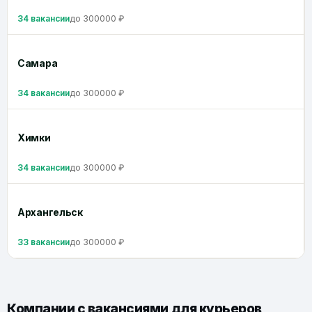
34 вакансии
до 300000 ₽
Самара
34 вакансии
до 300000 ₽
Химки
34 вакансии
до 300000 ₽
Архангельск
33 вакансии
до 300000 ₽
Компании с вакансиями для курьеров