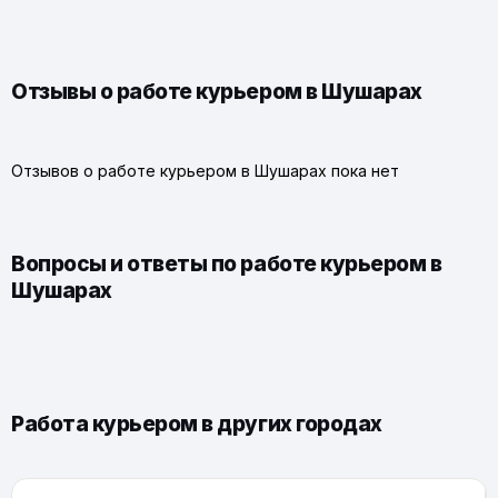
Отзывы о работе курьером в Шушарах
Отзывов о работе курьером в Шушарах пока нет
Вопросы и ответы по работе курьером в
Шушарах
Работа курьером в других городах