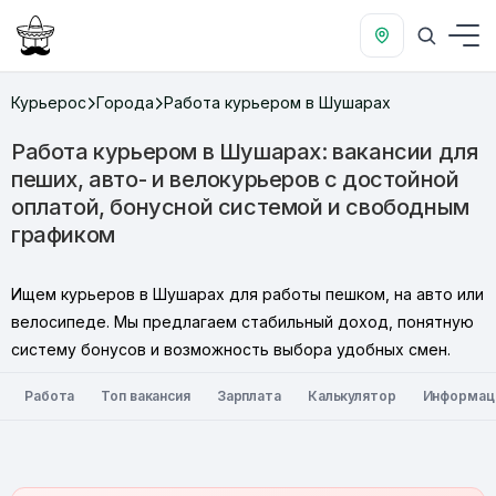
Курьерос
Города
Работа курьером в Шушарах
Работа курьером в Шушарах: вакансии для
пеших, авто- и велокурьеров с достойной
оплатой, бонусной системой и свободным
графиком
Ищем курьеров в Шушарах для работы пешком, на авто или
велосипеде. Мы предлагаем стабильный доход, понятную
систему бонусов и возможность выбора удобных смен.
Работа
Топ вакансия
Зарплата
Калькулятор
Информац