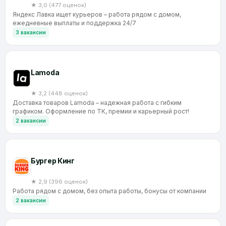
★ 3,0 (477 оценок)
Яндекс Лавка ищет курьеров – работа рядом с домом,
ежедневные выплаты и поддержка 24/7
3 вакансии
Lamoda
★ 3,2 (448 оценок)
Доставка товаров Lamoda – надежная работа с гибким
графиком. Оформление по ТК, премии и карьерный рост!
2 вакансии
Бургер Кинг
★ 2,9 (396 оценок)
Работа рядом с домом, без опыта работы, бонусы от компании
2 вакансии