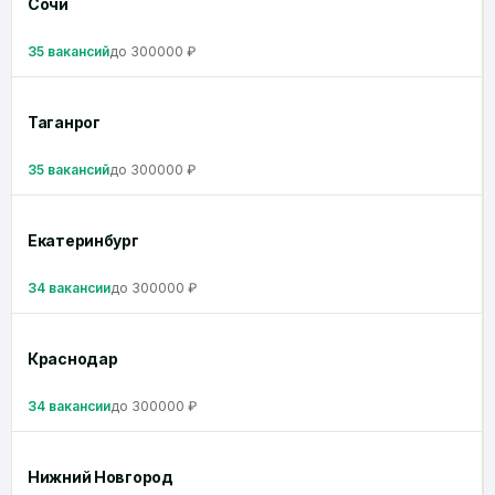
Сочи
35 вакансий
до 300000 ₽
Таганрог
35 вакансий
до 300000 ₽
Екатеринбург
34 вакансии
до 300000 ₽
Краснодар
34 вакансии
до 300000 ₽
Нижний Новгород