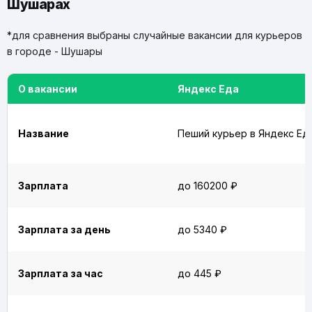
Шушарах
*для сравнения выбраны случайные вакансии для курьеров
в городе - Шушары
О вакансии
Яндекс Еда
Название
Пеший курьер в Яндекс Ед
Зарплата
до 160200 ₽
Зарплата за день
до 5340 ₽
Зарплата за час
до 445 ₽