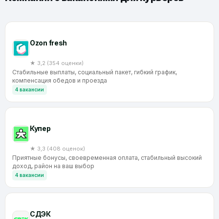
Ozon fresh
★ 3,2 (354 оценки)
Стабильные выплаты, социальный пакет, гибкий график,
компенсация обедов и проезда
4 вакансии
Купер
★ 3,3 (408 оценок)
Приятные бонусы, своевременная оплата, стабильный высокий
доход, район на ваш выбор
4 вакансии
CДЭК