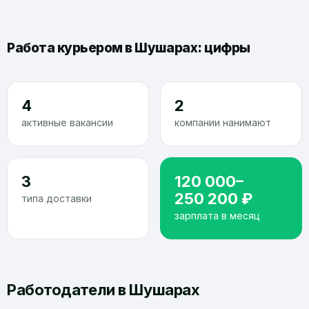
Работа курьером в Шушарах: цифры
4
2
активные вакансии
компании нанимают
3
120 000–
250 200 ₽
типа доставки
зарплата в месяц
Работодатели в Шушарах