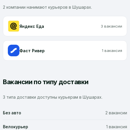
2 компании нанимают курьеров в Шушарах.
Яндекс Еда
3 вакансии
Фаст Ривер
1 вакансия
Вакансии по типу доставки
3 типа доставки доступны курьерам в Шушарах.
Без авто
2 вакансии
Велокурьер
1 вакансия