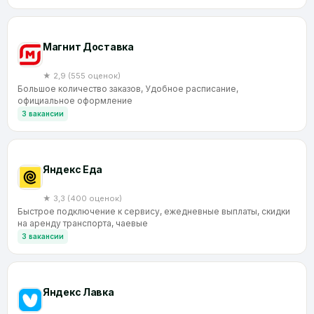
Магнит Доставка
★ 2,9 (555 оценок)
Большое количество заказов, Удобное расписание,
официальное оформление
3 вакансии
Яндекс Еда
★ 3,3 (400 оценок)
Быстрое подключение к сервису, ежедневные выплаты, скидки
на аренду транспорта, чаевые
3 вакансии
Яндекс Лавка