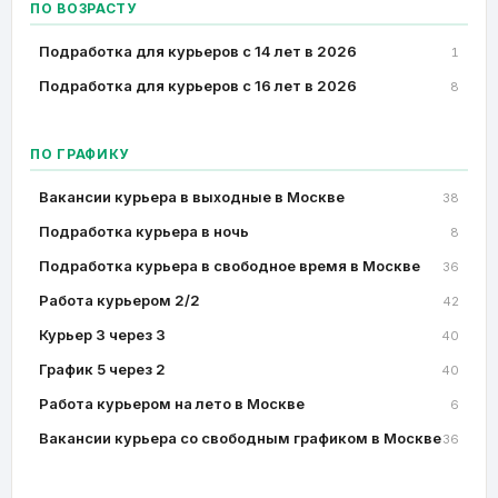
ПО ВОЗРАСТУ
Подработка для курьеров с 14 лет в 2026
1
Подработка для курьеров с 16 лет в 2026
8
ПО ГРАФИКУ
Вакансии курьера в выходные в Москве
38
Подработка курьера в ночь
8
Подработка курьера в свободное время в Москве
36
Работа курьером 2/2
42
Курьер 3 через 3
40
График 5 через 2
40
Работа курьером на лето в Москве
6
Вакансии курьера со свободным графиком в Москве
36