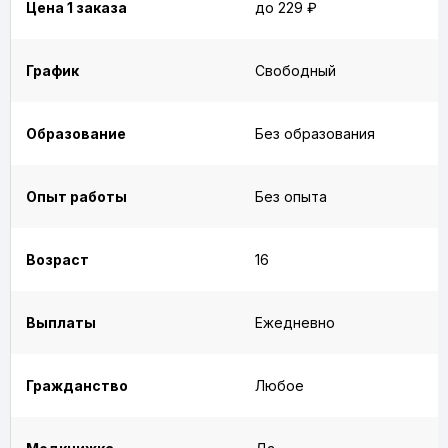
Цена 1 заказа
до 229 ₽
График
Свободный
Образование
Без образования
Опыт работы
Без опыта
Возраст
16
Выплаты
Ежедневно
Гражданство
Любое