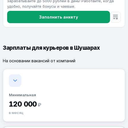
зарабатывайте до 5000 рублей в день! Работайте, когда
удобно, получайте бонусы и чаевые.
Заполнить анкету
Зарплаты для курьеров в Шушарах
На основании вакансий от компаний
Минимальная
120 000
₽
в месяц