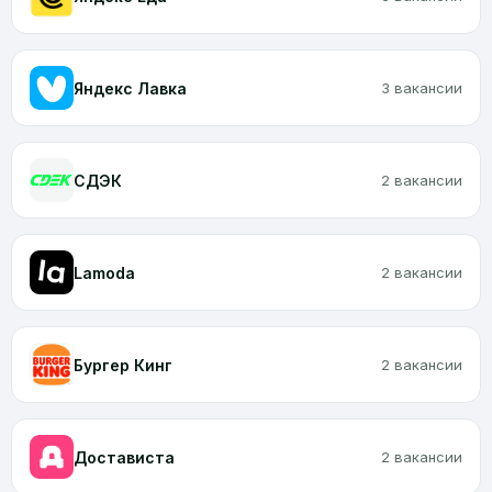
Яндекс Лавка
3 вакансии
CДЭК
2 вакансии
Lamoda
2 вакансии
Бургер Кинг
2 вакансии
Достависта
2 вакансии