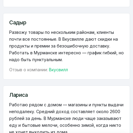
Садыр
Развожу товары по нескольким районам, клиенты
почти все постоянные. В Вкусвилле дают скидки на
продукты и премии за безошибочную доставку.
Работать в Мурманске интересно — график гибкий, но
надо быть пунктуальным.
Отзыв о компании:
Вкусвилл
Лариса
Работаю рядом с домом — магазины и пункты выдачи
неподалеку. Средний доход составляет около 2600
рублей за день. В Мурманске люди чаще заказывают
еду и бытовые мелочи, особенно зимой, когда никто
не хочет выходить из дома