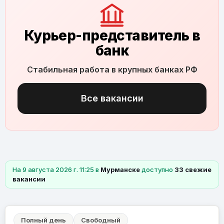
Курьер-представитель в
банк
Стабильная работа в крупных банках РФ
Все вакансии
На 9 августа 2026 г. 11:25 в
Мурманске
доступно
33 свежие
вакансии
Полный день
Свободный