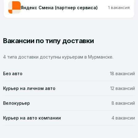
Яндекс Смена (партнер сервиса)
1 вакансия
Вакансии по типу доставки
4 типа доставки доступны курьерам в Мурманске.
Без авто
18 вакансий
Курьер на личном авто
12 вакансий
Велокурьер
8 вакансий
Курьер на авто компании
4 вакансии