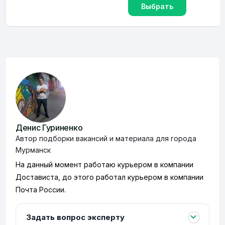
Выбрать
Денис Гуриненко
Автор подборки вакансий и материала для города
Мурманск
На данный момент работаю курьером в компании
Достависта, до этого работал курьером в компании
Почта России.
Задать вопрос эксперту