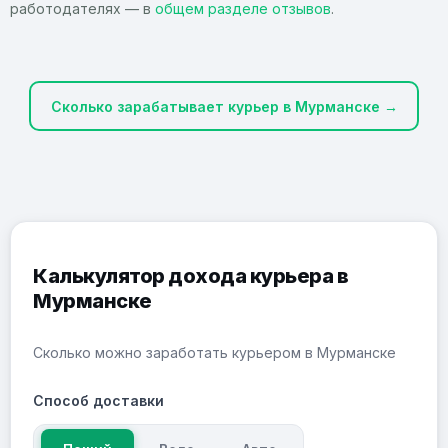
работодателях — в
общем разделе отзывов
.
Сколько зарабатывает курьер в Мурманске →
Калькулятор дохода курьера в
Мурманске
Сколько можно заработать курьером в Мурманске
Способ доставки