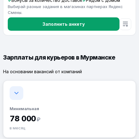
Бонусы за количество доставок
Рядом с домом
Выбирай разные задания в магазинах партнерах Яндекс
Смены.
Заполнить анкету
Зарплаты для курьеров в Мурманске
На основании вакансий от компаний
Минимальная
78 000
₽
в месяц