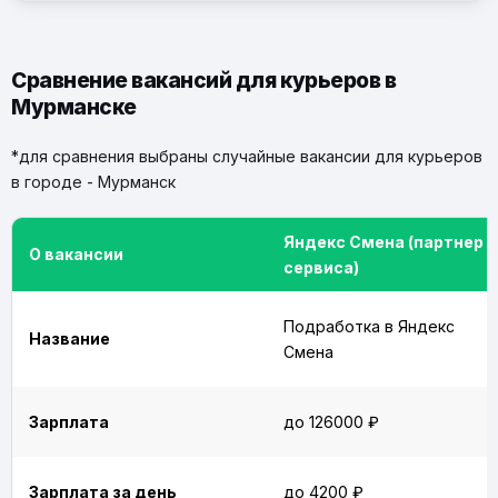
Сравнение вакансий для курьеров в
Мурманске
*для сравнения выбраны случайные вакансии для курьеров
в городе - Мурманск
Яндекс Смена (партнер
О вакансии
сервиса)
Подработка в Яндекс
Название
Смена
Зарплата
до 126000 ₽
Зарплата за день
до 4200 ₽