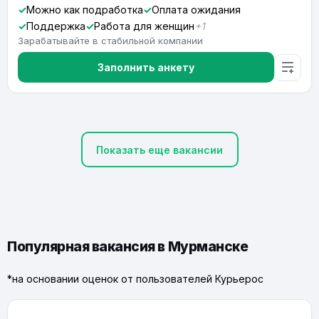
Можно как подработка
Оплата ожидания
Поддержка
Работа для женщин
+1
Зарабатывайте в стабильной компании
Заполнить анкету
Показать еще вакансии
Популярная вакансия в Мурманске
*на основании оценок от пользователей Курьерос