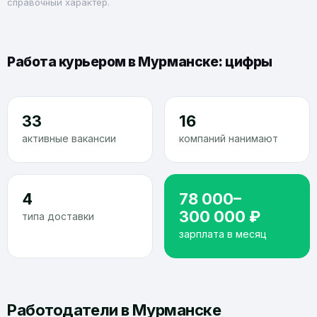
справочный характер.
Работа курьером в Мурманске: цифры
33
16
активные вакансии
компаний нанимают
4
78 000–
300 000 ₽
типа доставки
зарплата в месяц
Работодатели в Мурманске