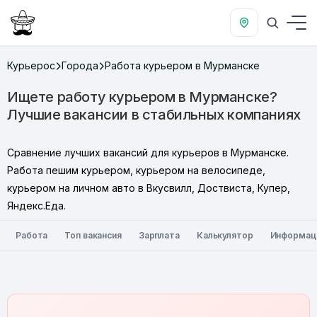
Курьерос
Города
Работа курьером в Мурманске
Ищете работу курьером в Мурманске?
Лучшие вакансии в стабильных компаниях
Сравнение лучших вакансий для курьеров в Мурманске.
Работа пешим курьером, курьером на велосипеде,
курьером на личном авто в Вкусвилл, Доствиста, Купер,
Яндекс.Еда.
Работа
Топ вакансия
Зарплата
Калькулятор
Информац