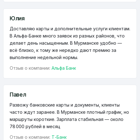
Юлия
Доставляю карты и дополнительные услуги клиентам.
В Альфа-Банке много заявок из разных районов, что
делает день насыщенным. В Мурманске удобно —
всё близко, к тому же нередко дают премию за
выполнение недельной нормы.
Отзыв о компании:
Альфа Банк
Павел
Развожу банковские карты и документы, клиенты
часто ждут заранее. В Мурманске плотный график, но
маршруты короткие. Зарплата стабильная — около
78 000 рублей в месяц
Отзыв о компании:
Т-Банк