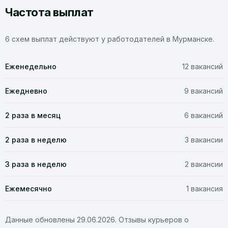
Частота выплат
6 схем выплат действуют у работодателей в Мурманске.
Еженедельно
12 вакансий
Ежедневно
9 вакансий
2 раза в месяц
6 вакансий
2 раза в неделю
3 вакансии
3 раза в неделю
2 вакансии
Ежемесячно
1 вакансия
Данные обновлены 29.06.2026. Отзывы курьеров о