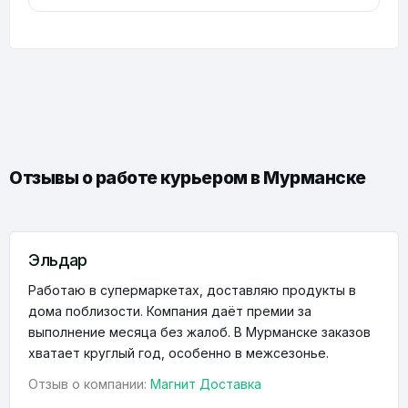
Отзывы о работе курьером в Мурманске
Эльдар
Работаю в супермаркетах, доставляю продукты в
дома поблизости. Компания даёт премии за
выполнение месяца без жалоб. В Мурманске заказов
хватает круглый год, особенно в межсезонье.
Отзыв о компании:
Магнит Доставка