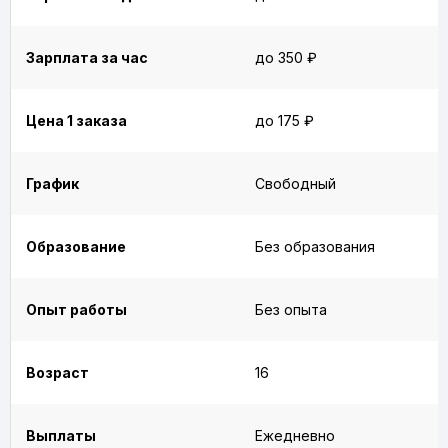
Зарплата за час
до 350 ₽
Цена 1 заказа
до 175 ₽
График
Свободный
Образование
Без образования
Опыт работы
Без опыта
Возраст
16
Выплаты
Ежедневно