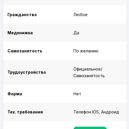
Гражданство
Любое
Медкнижка
Да
Самозанятость
По желанию
Официальное/
Трудоустройство
Самозанятость
Форма
Нет
Тех. требования
Телефон IOS, Андроид