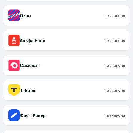
Ozon
1 вакансия
Альфа Банк
1 вакансия
Самокат
1 вакансия
Т-Банк
1 вакансия
Фаст Ривер
1 вакансия