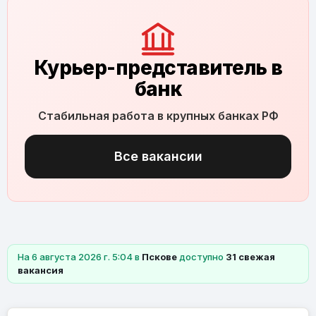
Курьер-представитель в
банк
Стабильная работа в крупных банках РФ
Все вакансии
На 6 августа 2026 г. 5:04 в
Пскове
доступно
31 свежая
вакансия