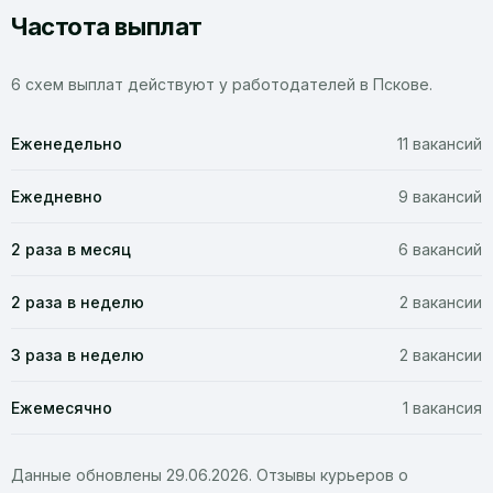
Частота выплат
6 схем выплат действуют у работодателей в Пскове.
Еженедельно
11 вакансий
Ежедневно
9 вакансий
2 раза в месяц
6 вакансий
2 раза в неделю
2 вакансии
3 раза в неделю
2 вакансии
Ежемесячно
1 вакансия
Данные обновлены 29.06.2026. Отзывы курьеров о