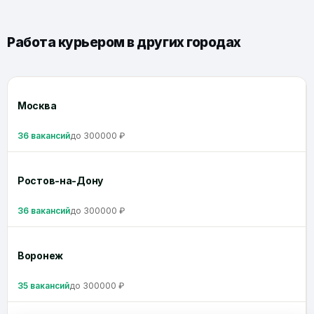
Работа курьером в других городах
Москва
36 вакансий
до 300000 ₽
Ростов-на-Дону
36 вакансий
до 300000 ₽
Воронеж
35 вакансий
до 300000 ₽