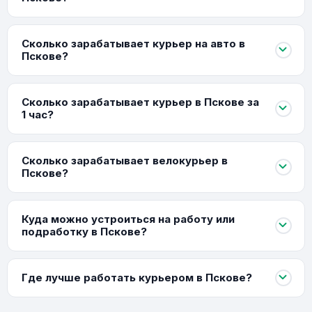
Сколько зарабатывает курьер на авто в
Пскове?
Сколько зарабатывает курьер в Пскове за
1 час?
Сколько зарабатывает велокурьер в
Пскове?
Куда можно устроиться на работу или
подработку в Пскове?
Где лучше работать курьером в Пскове?