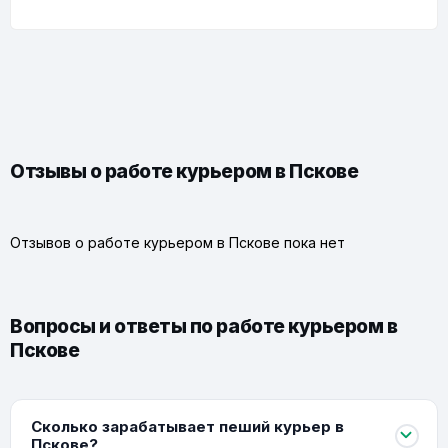
Отзывы о работе курьером в Пскове
Отзывов о работе курьером в Пскове пока нет
Вопросы и ответы по работе курьером в
Пскове
Сколько зарабатывает пеший курьер в
Пскове?