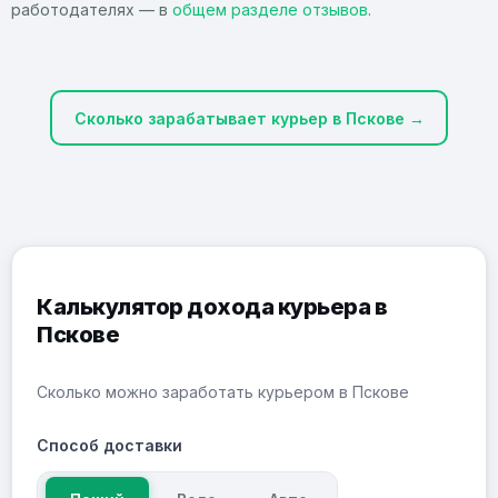
работодателях — в
общем разделе отзывов
.
Сколько зарабатывает курьер в Пскове →
Калькулятор дохода курьера в
Пскове
Сколько можно заработать курьером в Пскове
Способ доставки