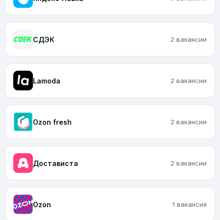
CДЭК
2 вакансии
Lamoda
2 вакансии
Ozon fresh
2 вакансии
Достависта
2 вакансии
Ozon
1 вакансия