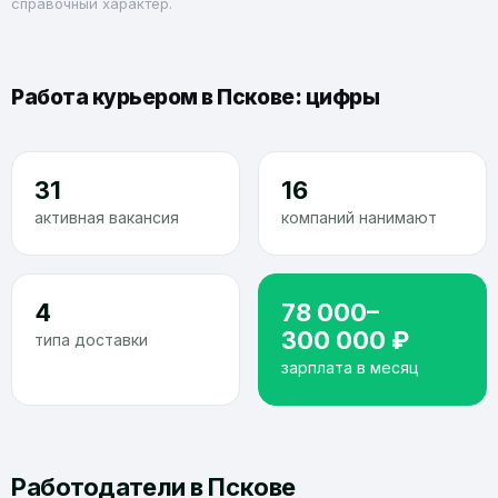
справочный характер.
Работа курьером в Пскове: цифры
31
16
активная вакансия
компаний нанимают
4
78 000–
300 000 ₽
типа доставки
зарплата в месяц
Работодатели в Пскове