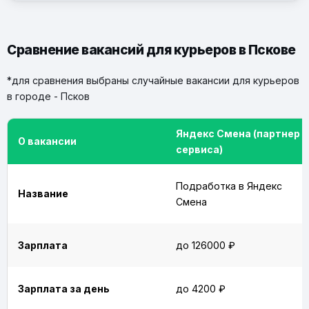
Сравнение вакансий для курьеров в Пскове
*для сравнения выбраны случайные вакансии для курьеров
в городе - Псков
Яндекс Смена (партнер
О вакансии
сервиса)
Подработка в Яндекс
Название
Смена
Зарплата
до 126000 ₽
Зарплата за день
до 4200 ₽