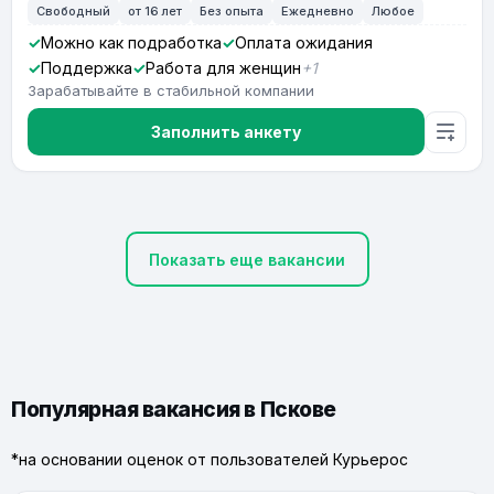
Свободный
от 16 лет
Без опыта
Ежедневно
Любое
Можно как подработка
Оплата ожидания
Поддержка
Работа для женщин
+1
Зарабатывайте в стабильной компании
Заполнить анкету
Показать еще вакансии
Популярная вакансия в Пскове
*на основании оценок от пользователей Курьерос