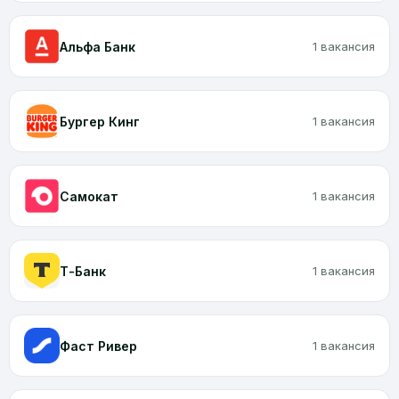
Альфа Банк
1 вакансия
Бургер Кинг
1 вакансия
Самокат
1 вакансия
Т-Банк
1 вакансия
Фаст Ривер
1 вакансия