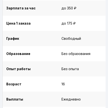
Зарплата за час
до 350 ₽
Цена 1 заказа
до 175 ₽
График
Свободный
Образование
Без образования
Опыт работы
Без опыта
Возраст
16
Выплаты
Ежедневно