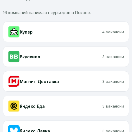
16 компаний нанимают курьеров в Пскове.
Купер
4 вакансии
Вкусвилл
3 вакансии
Магнит Доставка
3 вакансии
Яндекс Еда
3 вакансии
Яндекс Лавка
3 вакансии