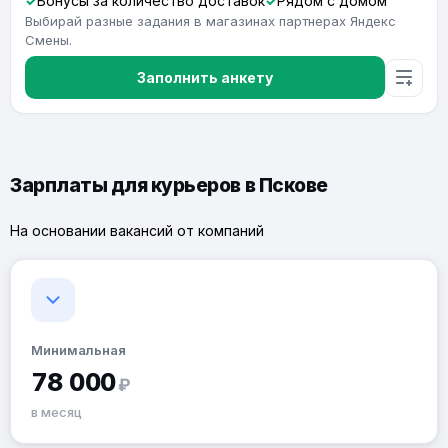
Бонусы за количество доставок
Рядом с домом
Выбирай разные задания в магазинах партнерах Яндекс
Смены.
Заполнить анкету
Зарплаты для курьеров в Пскове
На основании вакансий от компаний
Минимальная
78 000
₽
в месяц