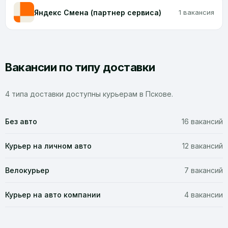
Яндекс Смена (партнер сервиса)
1 вакансия
Вакансии по типу доставки
4 типа доставки доступны курьерам в Пскове.
Без авто
16 вакансий
Курьер на личном авто
12 вакансий
Велокурьер
7 вакансий
Курьер на авто компании
4 вакансии