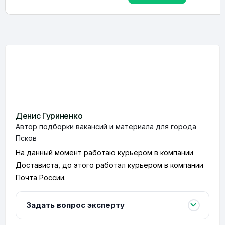
Денис Гуриненко
Автор подборки вакансий и материала для города
Псков
На данный момент работаю курьером в компании
Достависта, до этого работал курьером в компании
Почта России.
Задать вопрос эксперту