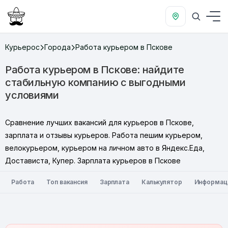
Курьерос
Города
Работа курьером в Пскове
Работа курьером в Пскове: найдите
стабильную компанию с выгодными
условиями
Сравнение лучших вакансий для курьеров в Пскове,
зарплата и отзывы курьеров. Работа пешим курьером,
велокурьером, курьером на личном авто в Яндекс.Еда,
Достависта, Купер. Зарплата курьеров в Пскове
Работа
Топ вакансия
Зарплата
Калькулятор
Информац