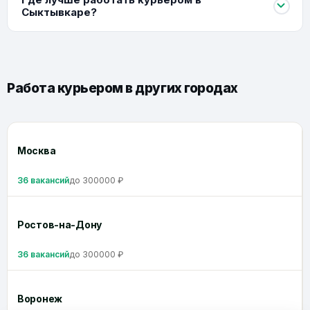
Сыктывкаре?
Работа курьером в других городах
Москва
36 вакансий
до 300000 ₽
Ростов-на-Дону
36 вакансий
до 300000 ₽
Воронеж