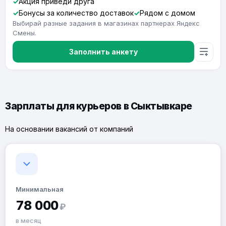
Акция приведи друга
Бонусы за количество доставок
Рядом с домом
Выбирай разные задания в магазинах партнерах Яндекс
Смены.
Заполнить анкету
Зарплаты для курьеров в Сыктывкаре
На основании вакансий от компаний
Минимальная
78 000
₽
в месяц