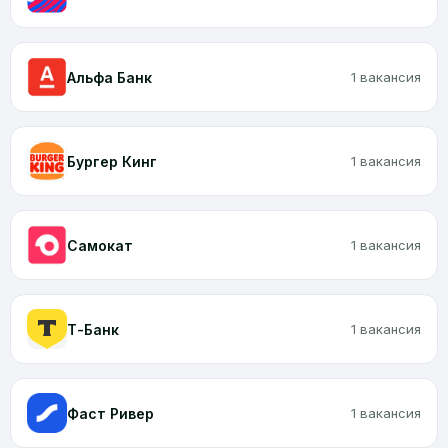
Альфа Банк
1 вакансия
Бургер Кинг
1 вакансия
Самокат
1 вакансия
Т-Банк
1 вакансия
Фаст Ривер
1 вакансия