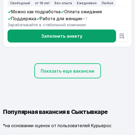
Свободный
от 16 лет
Без опыта
Ежедневно
Любое
Можно как подработка
Оплата ожидания
Поддержка
Работа для женщин
+1
Зарабатывайте в стабильной компании
Заполнить анкету
Показать еще вакансии
Популярная вакансия в Сыктывкаре
*на основании оценок от пользователей Курьерос