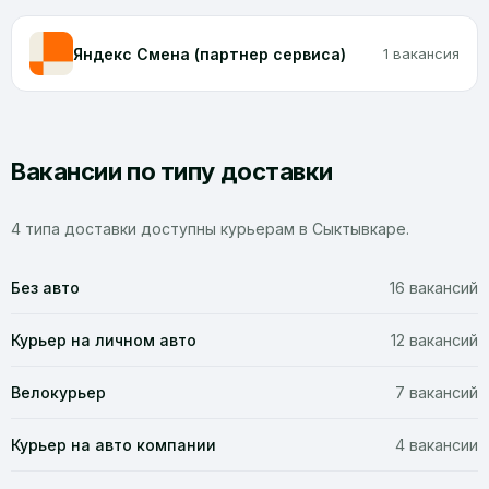
Яндекс Смена (партнер сервиса)
1 вакансия
Вакансии по типу доставки
4 типа доставки доступны курьерам в Сыктывкаре.
Без авто
16 вакансий
Курьер на личном авто
12 вакансий
Велокурьер
7 вакансий
Курьер на авто компании
4 вакансии