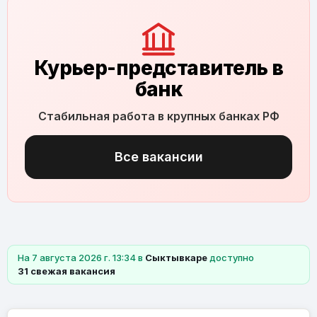
Курьер-представитель в
банк
Стабильная работа в крупных банках РФ
Все вакансии
На 7 августа 2026 г. 13:34 в
Сыктывкаре
доступно
31 свежая вакансия