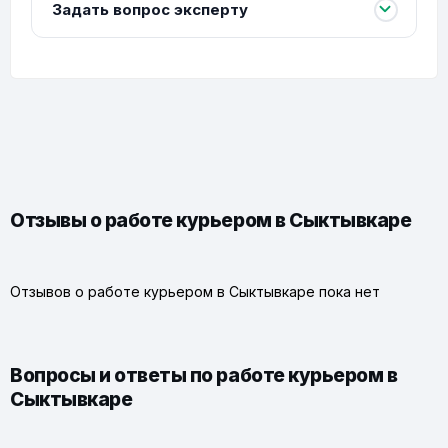
Задать вопрос эксперту
Отзывы о работе курьером в Сыктывкаре
Отзывов о работе курьером в Сыктывкаре пока нет
Вопросы и ответы по работе курьером в
Сыктывкаре