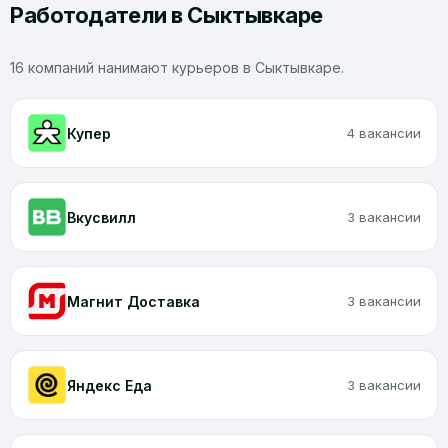
Работодатели в Сыктывкаре
16 компаний нанимают курьеров в Сыктывкаре.
Купер
4 вакансии
Вкусвилл
3 вакансии
Магнит Доставка
3 вакансии
Яндекс Еда
3 вакансии