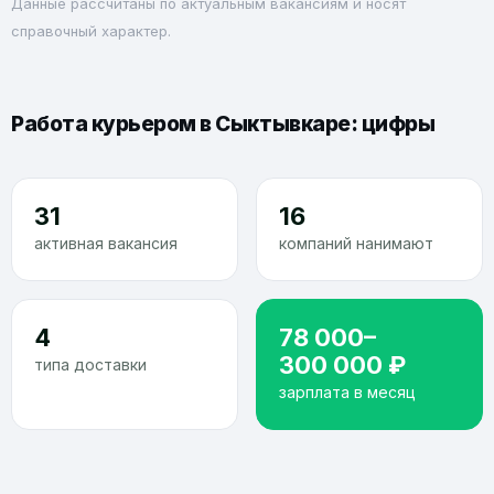
Данные рассчитаны по актуальным вакансиям и носят
справочный характер.
Работа курьером в Сыктывкаре: цифры
31
16
активная вакансия
компаний нанимают
4
78 000–
300 000 ₽
типа доставки
зарплата в месяц