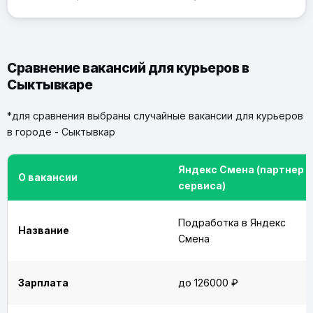
Сравнение вакансий для курьеров в
Сыктывкаре
*для сравнения выбраны случайные вакансии для курьеров
в городе - Сыктывкар
Яндекс Смена (партнер
О вакансии
сервиса)
Подработка в Яндекс
Название
Смена
Зарплата
до 126000 ₽