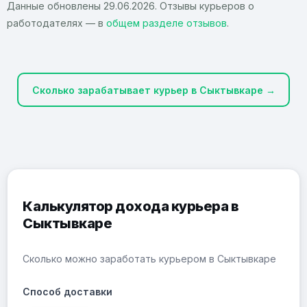
Данные обновлены 29.06.2026. Отзывы курьеров о
работодателях — в
общем разделе отзывов
.
Сколько зарабатывает курьер в Сыктывкаре →
Калькулятор дохода курьера в
Сыктывкаре
Сколько можно заработать курьером в Сыктывкаре
Способ доставки