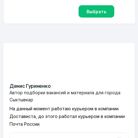
Выбрать
Денис Гуриненко
Автор подборки вакансий и материала для города
Сыктывкар
На данный момент работаю курьером в компании
Достависта, до этого работал курьером в компании
Почта России.