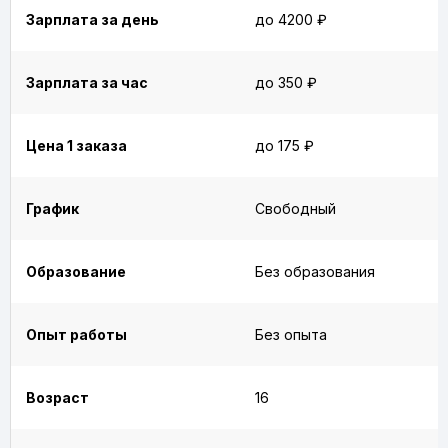
Зарплата за день
до 4200 ₽
Зарплата за час
до 350 ₽
Цена 1 заказа
до 175 ₽
График
Свободный
Образование
Без образования
Опыт работы
Без опыта
Возраст
16