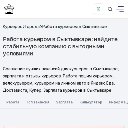
Курьерос
Города
Работа курьером в Сыктывкаре
Работа курьером в Сыктывкаре: найдите
стабильную компанию с выгодными
условиями
Сравнение лучших вакансий для курьеров в Сыктывкаре,
зарплата и отзывы курьеров. Работа пешим курьером,
велокурьером, курьером на личном авто в Яндекс.Еда,
Достависта, Купер. Зарплата курьеров в Сыктывкаре
Работа
Топ вакансия
Зарплата
Калькулятор
Информац