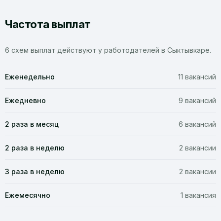
Частота выплат
6 схем выплат действуют у работодателей в Сыктывкаре.
Еженедельно
11 вакансий
Ежедневно
9 вакансий
2 раза в месяц
6 вакансий
2 раза в неделю
2 вакансии
3 раза в неделю
2 вакансии
Ежемесячно
1 вакансия