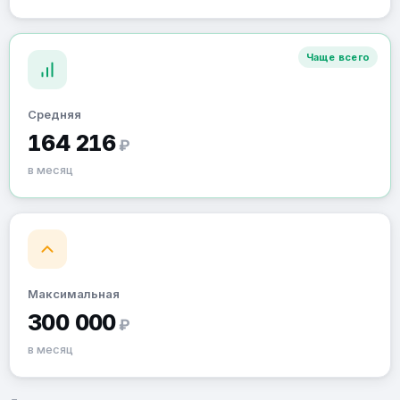
Чаще всего
Средняя
164 216
₽
в месяц
Максимальная
300 000
₽
в месяц