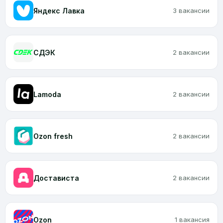
Яндекс Лавка
3 вакансии
CДЭК
2 вакансии
Lamoda
2 вакансии
Ozon fresh
2 вакансии
Достависта
2 вакансии
Ozon
1 вакансия