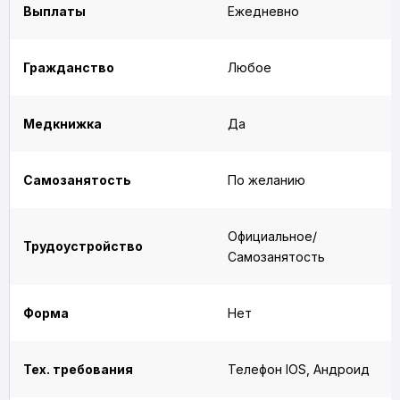
Выплаты
Ежедневно
Гражданство
Любое
Медкнижка
Да
Самозанятость
По желанию
Официальное/
Трудоустройство
Самозанятость
Форма
Нет
Тех. требования
Телефон IOS, Андроид