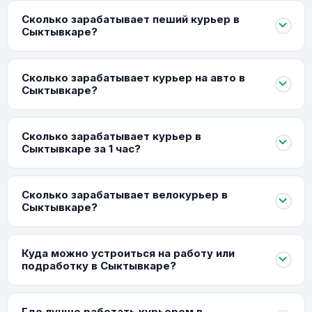
Сколько зарабатывает пеший курьер в
Сыктывкаре?
Сколько зарабатывает курьер на авто в
Сыктывкаре?
Сколько зарабатывает курьер в
Сыктывкаре за 1 час?
Сколько зарабатывает велокурьер в
Сыктывкаре?
Куда можно устроиться на работу или
подработку в Сыктывкаре?
Где лучше работать курьером в