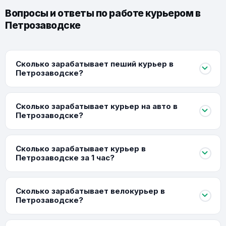
Вопросы и ответы по работе курьером в
Петрозаводске
Сколько зарабатывает пеший курьер в
Петрозаводске?
Сколько зарабатывает курьер на авто в
Петрозаводске?
Сколько зарабатывает курьер в
Петрозаводске за 1 час?
Сколько зарабатывает велокурьер в
Петрозаводске?