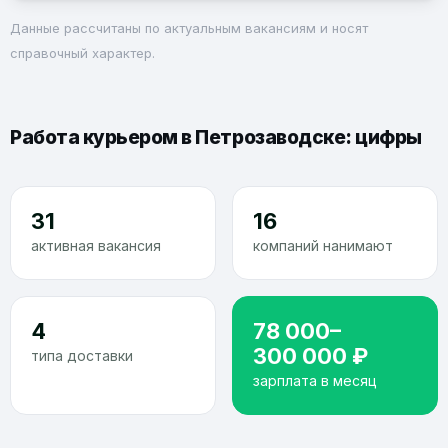
Данные рассчитаны по актуальным вакансиям и носят
справочный характер.
Работа курьером в Петрозаводске: цифры
31
16
активная вакансия
компаний нанимают
4
78 000–
300 000 ₽
типа доставки
зарплата в месяц