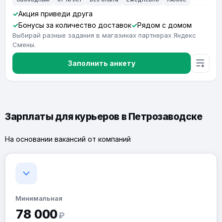
Акция приведи друга
Бонусы за количество доставок
Рядом с домом
Выбирай разные задания в магазинах партнерах Яндекс
Смены.
Заполнить анкету
Зарплаты для курьеров в Петрозаводске
На основании вакансий от компаний
Минимальная
78 000
₽