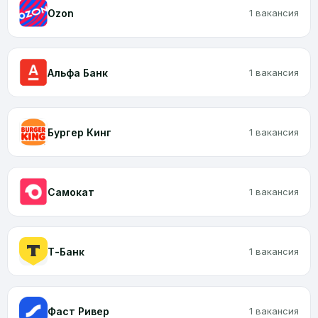
Ozon
1 вакансия
Альфа Банк
1 вакансия
Бургер Кинг
1 вакансия
Самокат
1 вакансия
Т-Банк
1 вакансия
Фаст Ривер
1 вакансия