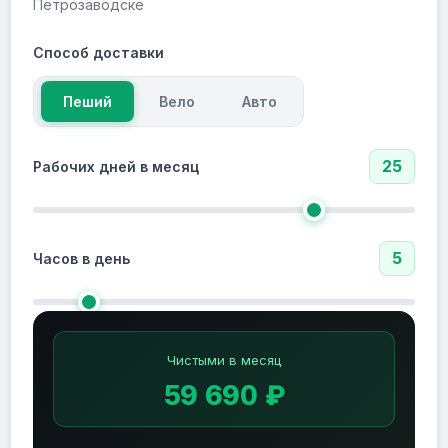
Петрозаводске
Способ доставки
Пеший
Вело
Авто
25
Рабочих дней в месяц
5
Часов в день
Чистыми в месяц
59 690 ₽