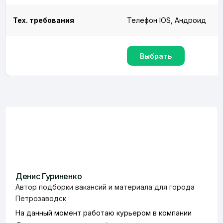
Тех. требования
Телефон IOS, Андроид
Выбрать
Денис Гуриненко
Автор подборки вакансий и материала для города
Петрозаводск
На данный момент работаю курьером в компании