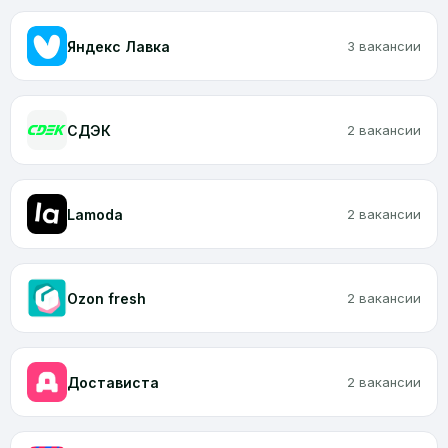
Яндекс Лавка
3 вакансии
CДЭК
2 вакансии
Lamoda
2 вакансии
Ozon fresh
2 вакансии
Достависта
2 вакансии