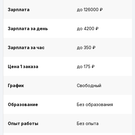
Зарплата
до 126000 ₽
Зарплата за день
до 4200 ₽
Зарплата за час
до 350 ₽
Цена 1 заказа
до 175 ₽
График
Свободный
Образование
Без образования
Опыт работы
Без опыта