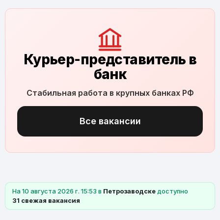
Курьер-представитель в
банк
Стабильная работа в крупных банках РФ
Все вакансии
На 10 августа 2026 г. 15:53 в
Петрозаводске
доступно
31 свежая вакансия