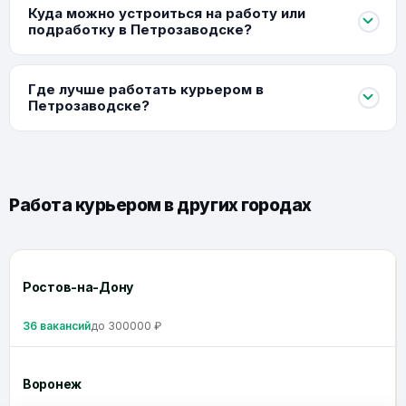
Куда можно устроиться на работу или
подработку в Петрозаводске?
Где лучше работать курьером в
Петрозаводске?
Работа курьером в других городах
Ростов-на-Дону
36 вакансий
до 300000 ₽
Воронеж