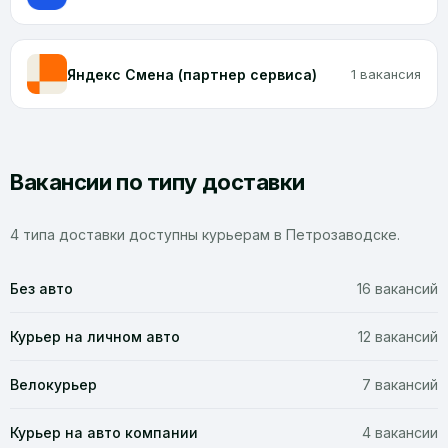
Яндекс Смена (партнер сервиса)
1 вакансия
Вакансии по типу доставки
4 типа доставки доступны курьерам в Петрозаводске.
Без авто
16 вакансий
Курьер на личном авто
12 вакансий
Велокурьер
7 вакансий
Курьер на авто компании
4 вакансии