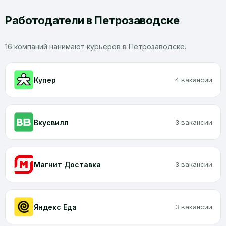
Работодатели в Петрозаводске
16 компаний нанимают курьеров в Петрозаводске.
Купер
4 вакансии
Вкусвилл
3 вакансии
Магнит Доставка
3 вакансии
Яндекс Еда
3 вакансии