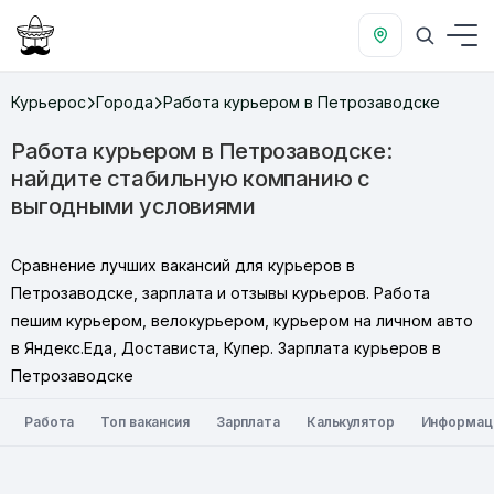
Курьерос
Города
Работа курьером в Петрозаводске
Работа курьером в Петрозаводске:
найдите стабильную компанию с
выгодными условиями
Сравнение лучших вакансий для курьеров в
Петрозаводске, зарплата и отзывы курьеров. Работа
пешим курьером, велокурьером, курьером на личном авто
в Яндекс.Еда, Достависта, Купер. Зарплата курьеров в
Петрозаводске
Работа
Топ вакансия
Зарплата
Калькулятор
Информац