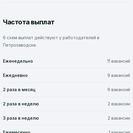
Частота выплат
6 схем выплат действуют у работодателей в
Петрозаводске.
Еженедельно
11 вакансий
Ежедневно
9 вакансий
2 раза в месяц
6 вакансий
2 раза в неделю
2 вакансии
3 раза в неделю
2 вакансии
Ежемесячно
1 вакансия