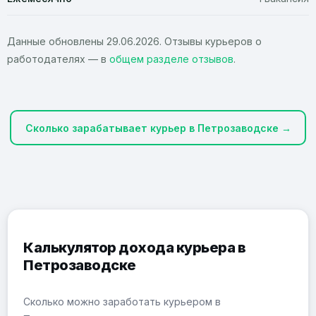
Данные обновлены 29.06.2026. Отзывы курьеров о
работодателях — в
общем разделе отзывов
.
Сколько зарабатывает курьер в Петрозаводске →
Калькулятор дохода курьера в
Петрозаводске
Сколько можно заработать курьером в