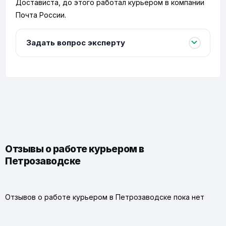
Достависта, до этого работал курьером в компании
Почта России.
Задать вопрос эксперту
Отзывы о работе курьером в
Петрозаводске
Отзывов о работе курьером в Петрозаводске пока нет