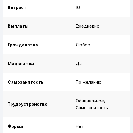
Возраст
16
Выплаты
Ежедневно
Гражданство
Любое
Медкнижка
Да
Самозанятость
По желанию
Официальное/
Трудоустройство
Самозанятость
Форма
Нет