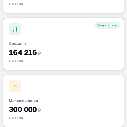
в месяц
Чаще всего
Средняя
164 216
₽
в месяц
Максимальная
300 000
₽
в месяц