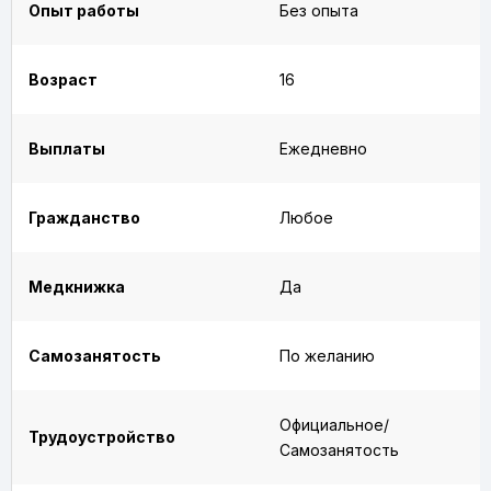
Опыт работы
Без опыта
Возраст
16
Выплаты
Ежедневно
Гражданство
Любое
Медкнижка
Да
Самозанятость
По желанию
Официальное/
Трудоустройство
Самозанятость