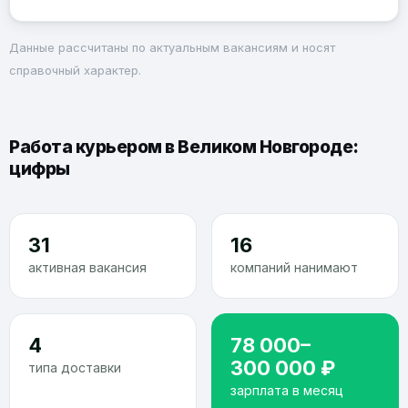
Данные рассчитаны по актуальным вакансиям и носят
справочный характер.
Работа курьером в Великом Новгороде:
цифры
31
16
активная вакансия
компаний нанимают
4
78 000–
300 000 ₽
типа доставки
зарплата в месяц