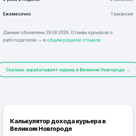
Ежемесячно
1 вакансия
Данные обновлены 29.06.2026. Отзывы курьеров о
работодателях — в
общем разделе отзывов
.
Сколько зарабатывает курьер в Великом Новгороде →
Калькулятор дохода курьера в
Великом Новгороде