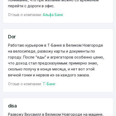
перейти с дороги в офис.
Отзыв о компании:
Альфа Банк
Dor
Работаю курьером в Т‑Банке в Великом Новгороде
на велосипеде, развожу карты и документы по
городу. После “еды” и агрегаторов особенно ценю,
что доход стал предсказуемым: примерно знаю,
сколько получу в конце месяца, и нет вот этой
вечной гонки и нервов из-за каждого заказа.
Отзыв о компании:
Т-Банк
disa
Развожу Вкусвилл в Великом Новгороде на машине,