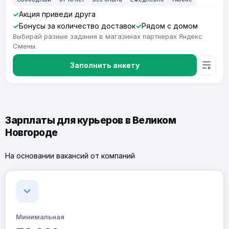
Акция приведи друга
Бонусы за количество доставок
Рядом с домом
Выбирай разные задания в магазинах партнерах Яндекс
Смены.
Заполнить анкету
Зарплаты для курьеров в Великом
Новгороде
На основании вакансий от компаний
Минимальная