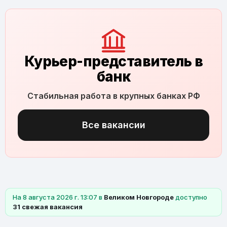
Курьер-представитель в
банк
Стабильная работа в крупных банках РФ
Все вакансии
На 8 августа 2026 г. 13:07 в
Великом Новгороде
доступно
31 свежая вакансия