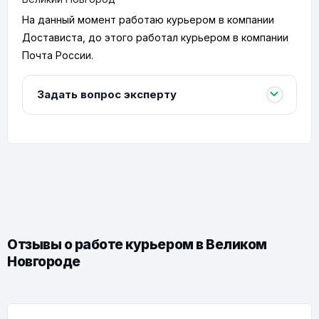
На данный момент работаю курьером в компании
Достависта, до этого работал курьером в компании
Почта России.
Задать вопрос эксперту
Отзывы о работе курьером в Великом
Новгороде