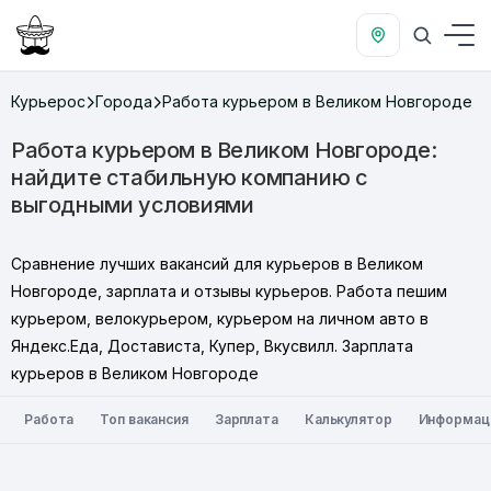
Курьерос
Города
Работа курьером в Великом Новгороде
Работа курьером в Великом Новгороде:
найдите стабильную компанию с
выгодными условиями
Сравнение лучших вакансий для курьеров в Великом
Новгороде, зарплата и отзывы курьеров. Работа пешим
курьером, велокурьером, курьером на личном авто в
Яндекс.Еда, Достависта, Купер, Вкусвилл. Зарплата
курьеров в Великом Новгороде
Работа
Топ вакансия
Зарплата
Калькулятор
Информац