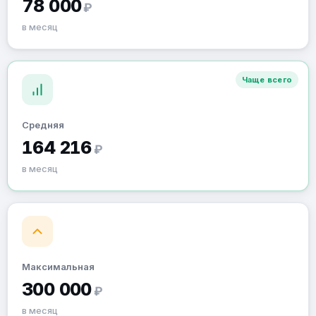
78 000
₽
в месяц
Чаще всего
Средняя
164 216
₽
в месяц
Максимальная
300 000
₽
в месяц