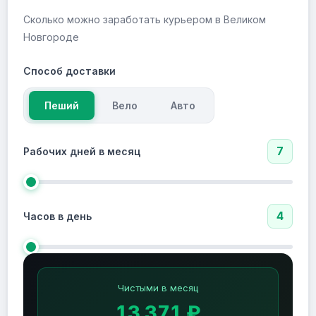
Сколько можно заработать курьером в Великом
Новгороде
Способ доставки
Пеший
Вело
Авто
7
Рабочих дней в месяц
4
Часов в день
Чистыми в месяц
13 371 ₽