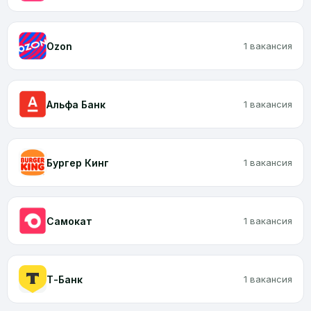
Ozon
1 вакансия
Альфа Банк
1 вакансия
Бургер Кинг
1 вакансия
Самокат
1 вакансия
Т-Банк
1 вакансия