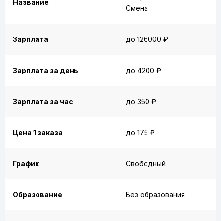
Название
Смена
Зарплата
до 126000 ₽
Зарплата за день
до 4200 ₽
Зарплата за час
до 350 ₽
Цена 1 заказа
до 175 ₽
График
Свободный
Образование
Без образования