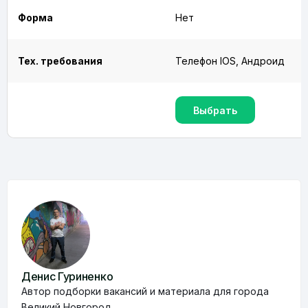
Форма
Нет
Тех. требования
Телефон IOS, Андроид
Выбрать
Денис Гуриненко
Автор подборки вакансий и материала для города
Великий Новгород