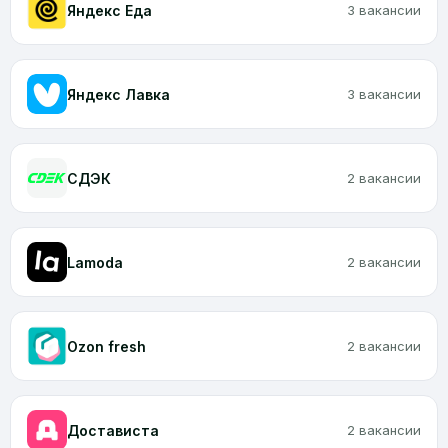
Яндекс Еда
3 вакансии
Яндекс Лавка
3 вакансии
CДЭК
2 вакансии
Lamoda
2 вакансии
Ozon fresh
2 вакансии
Достависта
2 вакансии