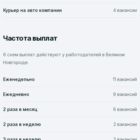
Курьер на авто компании
4 вакансии
Частота выплат
6 схем выплат действуют у работодателей в Великом
Новгороде.
Еженедельно
11 вакансий
Ежедневно
9 вакансий
2 раза в месяц
6 вакансий
2 раза в неделю
2 вакансии
3 раза в неделю
2 вакансии