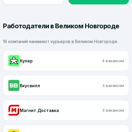
Работодатели в Великом Новгороде
16 компаний нанимают курьеров в Великом Новгороде.
Купер
4 вакансии
Вкусвилл
3 вакансии
Магнит Доставка
3 вакансии