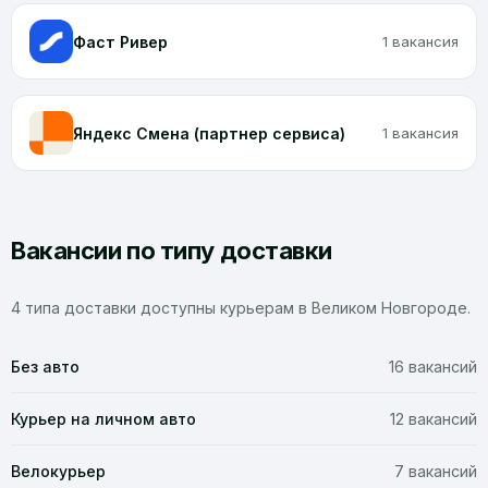
Фаст Ривер
1 вакансия
Яндекс Смена (партнер сервиса)
1 вакансия
Вакансии по типу доставки
4 типа доставки доступны курьерам в Великом Новгороде.
Без авто
16 вакансий
Курьер на личном авто
12 вакансий
Велокурьер
7 вакансий