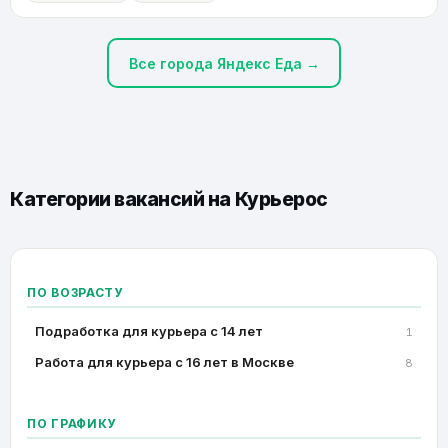
Все города Яндекс Еда →
Категории вакансий на
Курьерос
ПО ВОЗРАСТУ
Подработка для курьера с 14 лет
1
Работа для курьера с 16 лет в Москве
8
ПО ГРАФИКУ