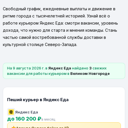
Свободный график, ежедневные выплаты и движение в
ритме города с тысячелетней историей. Узнай всё о
работе курьером Яндекс Еда: смотри вакансии, уровень
дохода, что нужно для старта и мнения команды. Стань
частью самой востребованной службы доставки в
культурной столице Северо-Запада.
На 9 августа 2026 г. в
Яндекс Еда
найдено
3
свежих
вакансии для работы курьером в
Великом Новгороде
Пеший курьер в Яндекс Еда
Яндекс Еда
до 160 200 ₽
в месяц