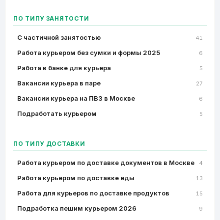
ПО ТИПУ ЗАНЯТОСТИ
C частичной занятостью
41
Работа курьером без сумки и формы 2025
6
Работа в банке для курьера
5
Вакансии курьера в паре
27
Вакансии курьера на ПВЗ в Москве
6
Подработать курьером
5
ПО ТИПУ ДОСТАВКИ
Работа курьером по доставке документов в Москве
4
Работа курьером по доставке еды
13
Работа для курьеров по доставке продуктов
15
Подработка пешим курьером 2026
9