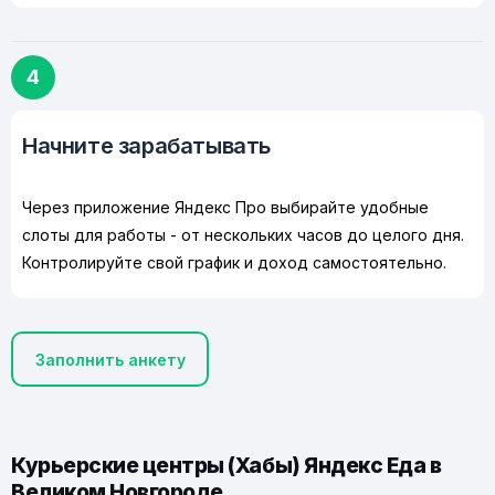
4
Начните зарабатывать
Через приложение Яндекс Про выбирайте удобные
слоты для работы - от нескольких часов до целого дня.
Контролируйте свой график и доход самостоятельно.
Заполнить анкету
Курьерские центры (Хабы) Яндекс Еда в
Великом Новгороде