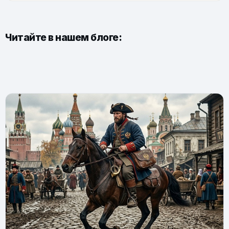
Читайте в нашем блоге: