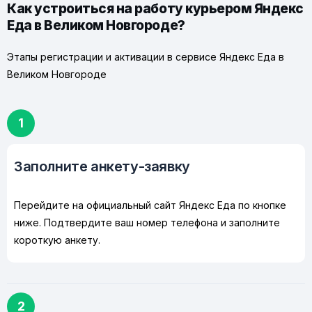
Как устроиться на работу курьером Яндекс
Еда в Великом Новгороде?
Этапы регистрации и активации в сервисе Яндекс Еда в
Великом Новгороде
1
Заполните анкету-заявку
Перейдите на официальный сайт Яндекс Еда по кнопке
ниже. Подтвердите ваш номер телефона и заполните
короткую анкету.
2