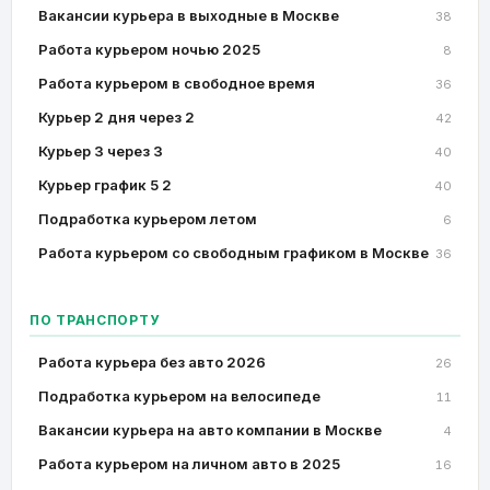
Вакансии курьера в выходные в Москве
38
Работа курьером ночью 2025
8
Работа курьером в свободное время
36
Курьер 2 дня через 2
42
Курьер 3 через 3
40
Курьер график 5 2
40
Подработка курьером летом
6
Работа курьером со свободным графиком в Москве
36
ПО ТРАНСПОРТУ
Работа курьера без авто 2026
26
Подработка курьером на велосипеде
11
Вакансии курьера на авто компании в Москве
4
Работа курьером на личном авто в 2025
16