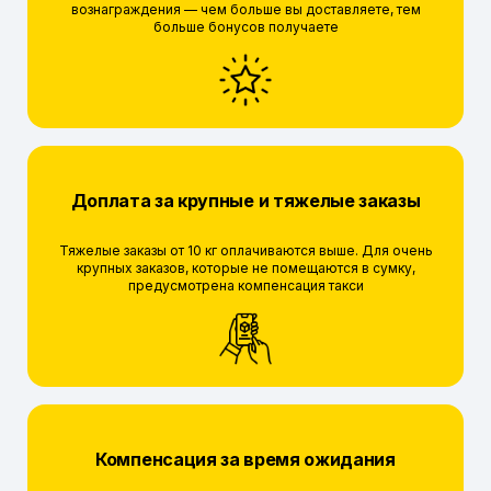
вознаграждения — чем больше вы доставляете, тем
больше бонусов получаете
Доплата за крупные и тяжелые заказы
Тяжелые заказы от 10 кг оплачиваются выше. Для очень
крупных заказов, которые не помещаются в сумку,
предусмотрена компенсация такси
Компенсация за время ожидания