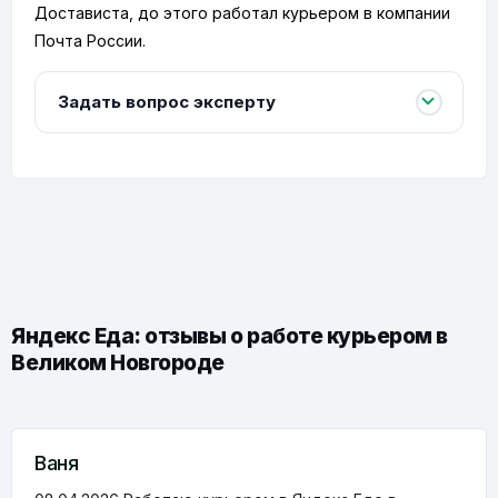
Достависта, до этого работал курьером в компании
Почта России.
Задать вопрос эксперту
Яндекс Еда: отзывы о работе курьером в
Великом Новгороде
Ваня