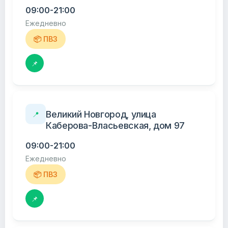
09:00-21:00
Ежедневно
📦 ПВЗ
📌
Великий Новгород, улица
📍
Каберова-Власьевская, дом 97
09:00-21:00
Ежедневно
📦 ПВЗ
📌