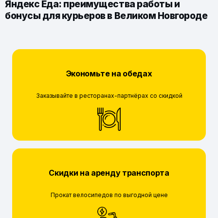
Яндекс Еда: преимущества работы и
бонусы для курьеров в Великом Новгороде
Экономьте на обедах
Заказывайте в ресторанах-партнёрах со скидкой
Скидки на аренду транспорта
Прокат велосипедов по выгодной цене