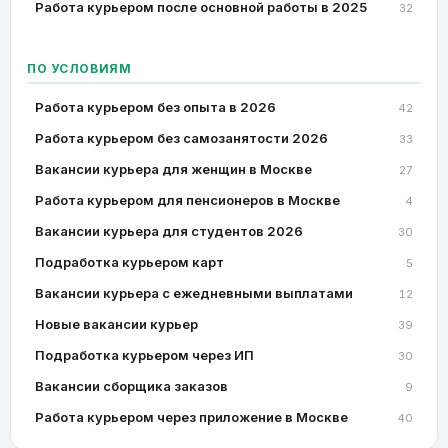
Работа курьером после основной работы в 2025
32
ПО УСЛОВИЯМ
Работа курьером без опыта в 2026
42
Работа курьером без самозанятости 2026
33
Вакансии курьера для женщин в Москве
27
Работа курьером для пенсионеров в Москве
4
Вакансии курьера для студентов 2026
30
Подработка курьером карт
5
Вакансии курьера с ежедневными выплатами
12
Новые вакансии курьер
39
Подработка курьером через ИП
30
Вакансии сборщика заказов
9
Работа курьером через приложение в Москве
40