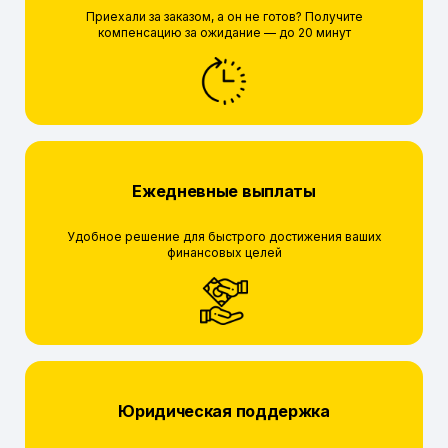
Приехали за заказом, а он не готов? Получите
компенсацию за ожидание — до 20 минут
Ежедневные выплаты
Удобное решение для быстрого достижения ваших
финансовых целей
Юридическая поддержка