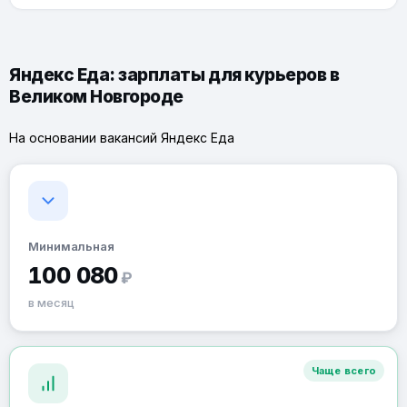
Яндекс Еда: зарплаты для курьеров в
Великом Новгороде
На основании вакансий Яндекс Еда
Минимальная
100 080
₽
в месяц
Чаще всего