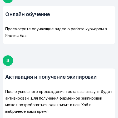
Онлайн обучение
Просмотрите обучающие видео о работе курьером в
Яндекс Еда
3
Активация и получение экипировки
После успешного прохождения теста ваш аккаунт будет
активирован. Для получения фирменной экипировки
может потребоваться один визит в наш Хаб в
выбранное вами время