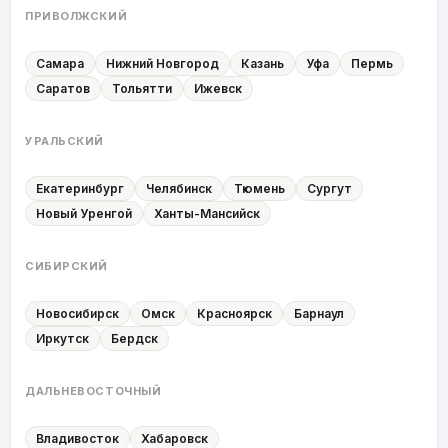
ПРИВОЛЖСКИЙ
Самара
Нижний Новгород
Казань
Уфа
Пермь
Саратов
Тольятти
Ижевск
УРАЛЬСКИЙ
Екатеринбург
Челябинск
Тюмень
Сургут
Новый Уренгой
Ханты-Мансийск
СИБИРСКИЙ
Новосибирск
Омск
Красноярск
Барнаул
Иркутск
Бердск
ДАЛЬНЕВОСТОЧНЫЙ
Владивосток
Хабаровск