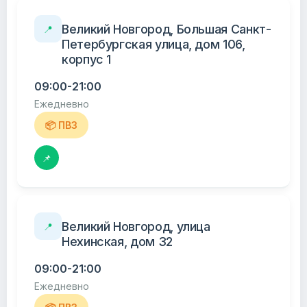
Великий Новгород, Большая Санкт-
📍
Петербургская улица, дом 106,
корпус 1
09:00-21:00
Ежедневно
📦 ПВЗ
📌
Великий Новгород, улица
📍
Нехинская, дом 32
09:00-21:00
Ежедневно