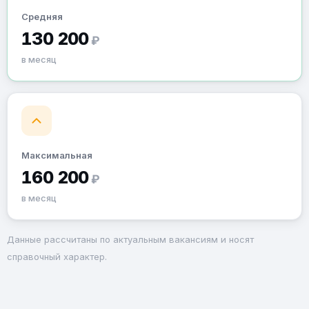
Средняя
130 200
₽
в месяц
Максимальная
160 200
₽
в месяц
Данные рассчитаны по актуальным вакансиям и носят
справочный характер.