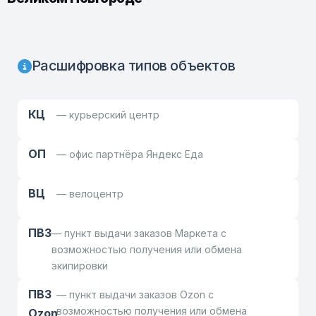
Расшифровка типов объектов
КЦ
— курьерский центр
ОП
— офис партнёра Яндекс Еда
ВЦ
— велоцентр
ПВЗ
— пункт выдачи заказов Маркета с
возможностью получения или обмена
экипировки
ПВЗ
— пункт выдачи заказов Ozon с
возможностью получения или обмена
Ozon