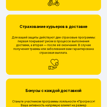
Страхование курьеров в доставке
Для вашей защиты действуют две страховые программы:
первая покрывает риски в процессе выполнения
доставки, а вторая — после её окончания. В случае
получения травмы или заболевания вам гарантирована
страховая выплата.
Бонусы с каждой доставкой
Станьте участником программы лояльности «Прогресс»!
Ваша активность напрямую влияет на размер