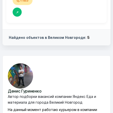
📦 ПВЗ
📌
Найдено объектов в Великом Новгороде:
5
Денис Гуриненко
Автор подборки вакансий компании Яндекс Еда и
материала для города Великий Новгород
На данный момент работаю курьером в компании