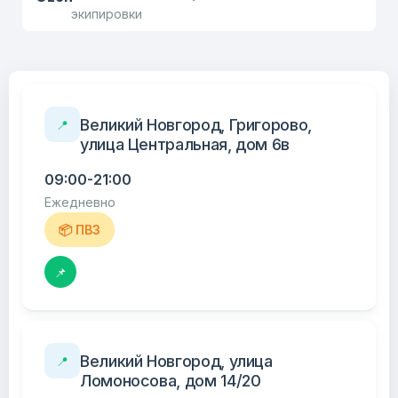
экипировки
Великий Новгород, Григорово,
📍
улица Центральная, дом 6в
09:00-21:00
Ежедневно
📦 ПВЗ
📌
Великий Новгород, улица
📍
Ломоносова, дом 14/20