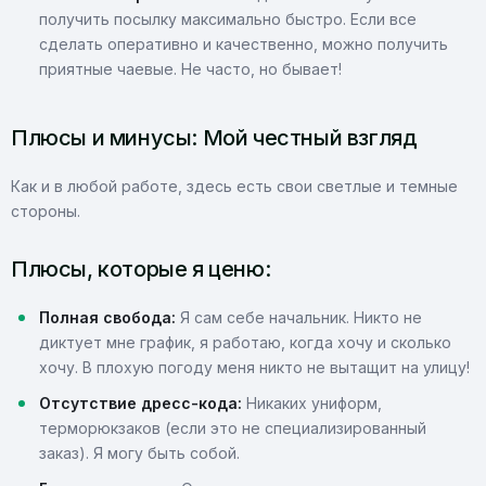
получить посылку максимально быстро. Если все
сделать оперативно и качественно, можно получить
приятные чаевые. Не часто, но бывает!
Плюсы и минусы: Мой честный взгляд
Как и в любой работе, здесь есть свои светлые и темные
стороны.
Плюсы, которые я ценю:
Полная свобода:
Я сам себе начальник. Никто не
диктует мне график, я работаю, когда хочу и сколько
хочу. В плохую погоду меня никто не вытащит на улицу!
Отсутствие дресс-кода:
Никаких униформ,
терморюкзаков (если это не специализированный
заказ). Я могу быть собой.