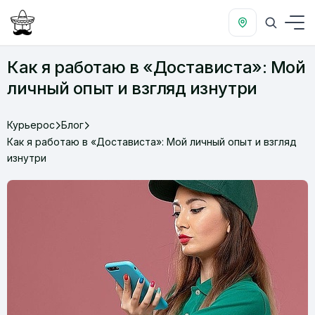
Как я работаю в «Достависта»: Мой
личный опыт и взгляд изнутри
Курьерос
Блог
Как я работаю в «Достависта»: Мой личный опыт и взгляд
изнутри