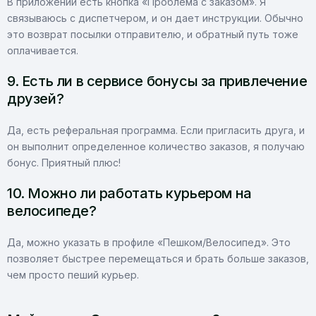
В приложении есть кнопка «Проблема с заказом». Я
связываюсь с диспетчером, и он дает инструкции. Обычно
это возврат посылки отправителю, и обратный путь тоже
оплачивается.
9. Есть ли в сервисе бонусы за привлечение
друзей?
Да, есть реферальная программа. Если пригласить друга, и
он выполнит определенное количество заказов, я получаю
бонус. Приятный плюс!
10. Можно ли работать курьером на
велосипеде?
Да, можно указать в профиле «Пешком/Велосипед». Это
позволяет быстрее перемещаться и брать больше заказов,
чем просто пеший курьер.