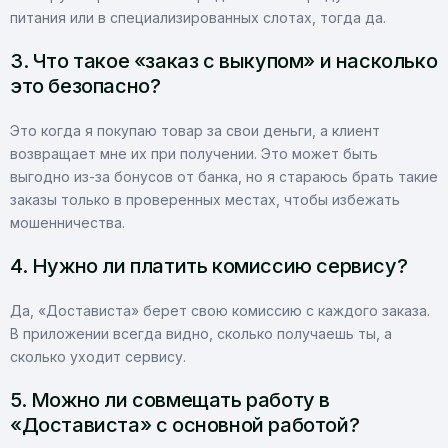
питания или в специализированных слотах, тогда да.
3. Что такое «заказ с выкупом» и насколько
это безопасно?
Это когда я покупаю товар за свои деньги, а клиент
возвращает мне их при получении. Это может быть
выгодно из-за бонусов от банка, но я стараюсь брать такие
заказы только в проверенных местах, чтобы избежать
мошенничества.
4. Нужно ли платить комиссию сервису?
Да, «Достависта» берет свою комиссию с каждого заказа.
В приложении всегда видно, сколько получаешь ты, а
сколько уходит сервису.
5. Можно ли совмещать работу в
«Достависта» с основной работой?