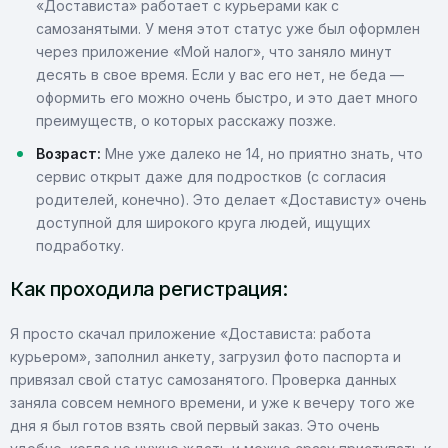
«Достависта» работает с курьерами как с
самозанятыми. У меня этот статус уже был оформлен
через приложение «Мой налог», что заняло минут
десять в свое время. Если у вас его нет, не беда —
оформить его можно очень быстро, и это дает много
преимуществ, о которых расскажу позже.
Возраст:
Мне уже далеко не 14, но приятно знать, что
сервис открыт даже для подростков (с согласия
родителей, конечно). Это делает «Достависту» очень
доступной для широкого круга людей, ищущих
подработку.
Как проходила регистрация:
Я просто скачал приложение «Достависта: работа
курьером», заполнил анкету, загрузил фото паспорта и
привязал свой статус самозанятого. Проверка данных
заняла совсем немного времени, и уже к вечеру того же
дня я был готов взять свой первый заказ. Это очень