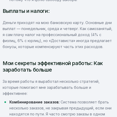
Выплаты и налоги:
Деньги приходят на мою банковскую карту. Основные дни
выплат — понедельник, среда и четверг. Как самозанятый,
я сам плачу налог на профессиональный доход (4% с
физлиц, 6% с юрлиц), но «Достависта» иногда предлагает
бонусы, которые компенсируют часть этих расходов.
Мои секреты эффективной работы: Как
заработать больше
За время работы я выработал несколько стратегий,
которые помогают мне зарабатывать больше и
эффективнее:
Комбинирование заказов:
Система позволяет брать
несколько заказов, не закрывая предыдущий, если они
находятся по пути. Я часто смотрю заказы в одном