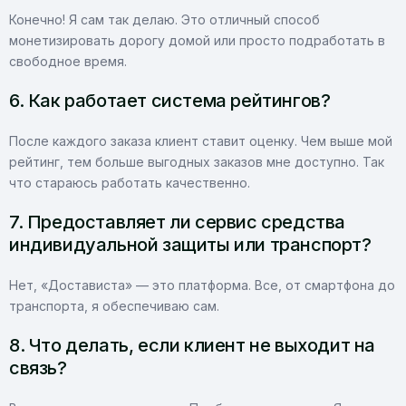
Конечно! Я сам так делаю. Это отличный способ
монетизировать дорогу домой или просто подработать в
свободное время.
6. Как работает система рейтингов?
После каждого заказа клиент ставит оценку. Чем выше мой
рейтинг, тем больше выгодных заказов мне доступно. Так
что стараюсь работать качественно.
7. Предоставляет ли сервис средства
индивидуальной защиты или транспорт?
Нет, «Достависта» — это платформа. Все, от смартфона до
транспорта, я обеспечиваю сам.
8. Что делать, если клиент не выходит на
связь?