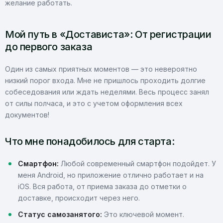
желание работать.
Мой путь в «Достависта»: От регистрации
до первого заказа
Один из самых приятных моментов — это невероятно
низкий порог входа. Мне не пришлось проходить долгие
собеседования или ждать неделями. Весь процесс занял
от силы полчаса, и это с учетом оформления всех
документов!
Что мне понадобилось для старта:
Смартфон:
Любой современный смартфон подойдет. У
меня Android, но приложение отлично работает и на
iOS. Вся работа, от приема заказа до отметки о
доставке, происходит через него.
Статус самозанятого:
Это ключевой момент.