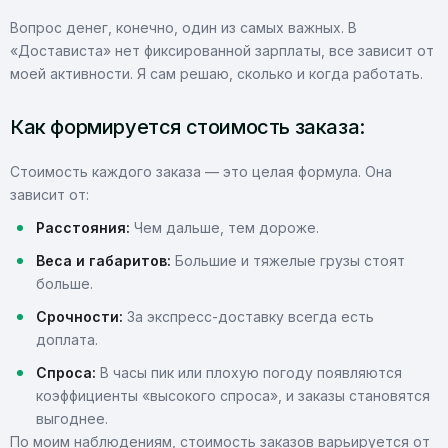
Вопрос денег, конечно, один из самых важных. В
«Достависта» нет фиксированной зарплаты, все зависит от
моей активности. Я сам решаю, сколько и когда работать.
Как формируется стоимость заказа:
Стоимость каждого заказа — это целая формула. Она
зависит от:
Расстояния:
Чем дальше, тем дороже.
Веса и габаритов:
Большие и тяжелые грузы стоят
больше.
Срочности:
За экспресс-доставку всегда есть
доплата.
Спроса:
В часы пик или плохую погоду появляются
коэффициенты «высокого спроса», и заказы становятся
выгоднее.
По моим наблюдениям, стоимость заказов варьируется от