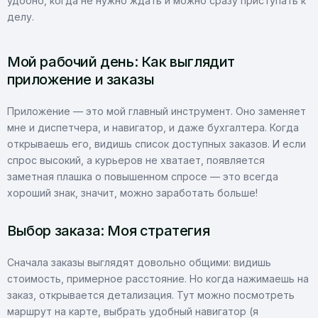
удобно, когда не нужно ждать и можно сразу приступать к
делу.
Мой рабочий день: Как выглядит
приложение и заказы
Приложение — это мой главный инструмент. Оно заменяет
мне и диспетчера, и навигатор, и даже бухгалтера. Когда
открываешь его, видишь список доступных заказов. И если
спрос высокий, а курьеров не хватает, появляется
заметная плашка о повышенном спросе — это всегда
хороший знак, значит, можно заработать больше!
Выбор заказа: Моя стратегия
Сначала заказы выглядят довольно общими: видишь
стоимость, примерное расстояние. Но когда нажимаешь на
заказ, открывается детализация. Тут можно посмотреть
маршрут на карте, выбрать удобный навигатор (я