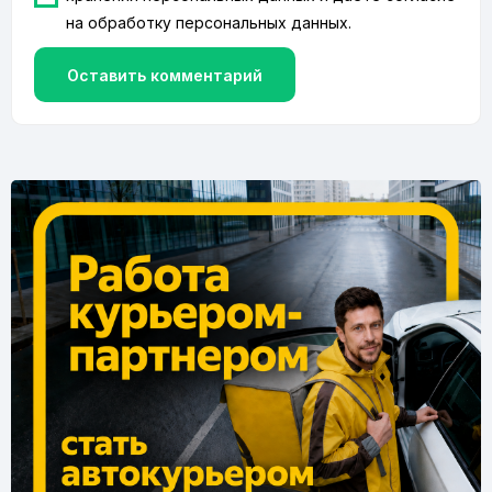
на
обработку персональных данных
.
Оставить комментарий