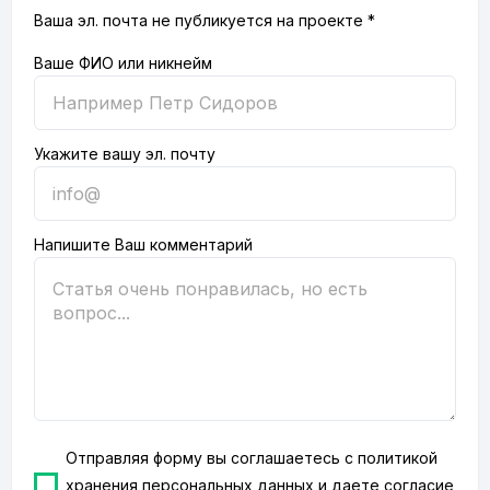
Ваша эл. почта не публикуется на проекте *
Ваше ФИО или никнейм
Укажите вашу эл. почту
Напишите Ваш комментарий
Отправляя форму вы соглашаетесь с
политикой
хранения персональных данных
и даете согласие