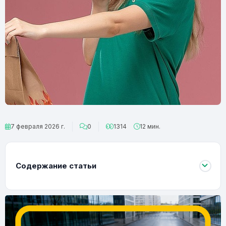
7 февраля 2026 г.
0
1314
12 мин.
Содержание статьи