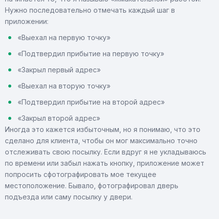
Нужно последовательно отмечать каждый шаг в
приложении:
«Выехал на первую точку»
«Подтвердил прибытие на первую точку»
«Закрыл первый адрес»
«Выехал на вторую точку»
«Подтвердил прибытие на второй адрес»
«Закрыл второй адрес»
Иногда это кажется избыточным, но я понимаю, что это
сделано для клиента, чтобы он мог максимально точно
отслеживать свою посылку. Если вдруг я не укладываюсь
по времени или забыл нажать кнопку, приложение может
попросить сфотографировать мое текущее
местоположение. Бывало, фотографировал дверь
подъезда или саму посылку у двери.