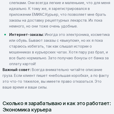
слепками. Они всегда легкие и маленькие, что для меня
идеально. К тому же, я зарегистрировался в
приложении ЕМИАС.Курьер, что позволяет мне брать
заказы на доставку рецептурных лекарств. Их пока
немного, но они тоже очень удобные.
Интернет-заказы:
Иногда это электроника, косметика
или обувь. Бывают заказы с «выкупом», но их я пока
стараюсь избегать, так как слышал истории о
мошенниках в курьерских чатах. Хотя пару раз брал, и
все было нормально. Зато получаю бонусы от банка за
оплату картой!
Важный совет:
Всегда внимательно читайте описание
груза. Если клиент пишет «небольшая коробка», а по факту
это что-то тяжелое, вы имеете право отказаться. Это
ваше время и ваши силы.
Сколько я зарабатываю и как это работает:
Экономика курьера