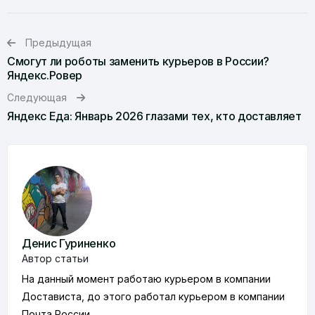
Предыдущая
Смогут ли роботы заменить курьеров в России?
Яндекс.Ровер
Следующая
Яндекс Еда: Январь 2026 глазами тех, кто доставляет
Денис Гуриненко
Автор статьи
На данный момент работаю курьером в компании
Достависта, до этого работал курьером в компании
Почта России.