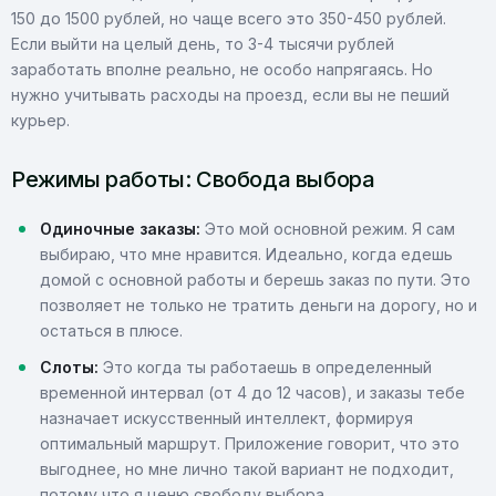
150 до 1500 рублей, но чаще всего это 350-450 рублей.
Если выйти на целый день, то 3-4 тысячи рублей
заработать вполне реально, не особо напрягаясь. Но
нужно учитывать расходы на проезд, если вы не пеший
курьер.
Режимы работы: Свобода выбора
Одиночные заказы:
Это мой основной режим. Я сам
выбираю, что мне нравится. Идеально, когда едешь
домой с основной работы и берешь заказ по пути. Это
позволяет не только не тратить деньги на дорогу, но и
остаться в плюсе.
Слоты:
Это когда ты работаешь в определенный
временной интервал (от 4 до 12 часов), и заказы тебе
назначает искусственный интеллект, формируя
оптимальный маршрут. Приложение говорит, что это
выгоднее, но мне лично такой вариант не подходит,
потому что я ценю свободу выбора.