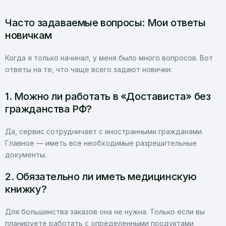
Часто задаваемые вопросы: Мои ответы
новичкам
Когда я только начинал, у меня было много вопросов. Вот
ответы на те, что чаще всего задают новички:
1. Можно ли работать в «Достависта» без
гражданства РФ?
Да, сервис сотрудничает с иностранными гражданами.
Главное — иметь все необходимые разрешительные
документы.
2. Обязательно ли иметь медицинскую
книжку?
Для большинства заказов она не нужна. Только если вы
планируете работать с определенными продуктами