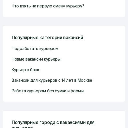
Что взять на первую смену курьеру?
Популярные категории вакансий
Подработать курьером
Новые вакансии курьеры
Курьер в банк
Вакансии для курьеров с 14 лет в Москве
Работа курьером без сумки и формы
Популярные города с вакансиями для