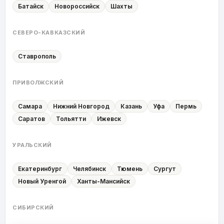
Батайск
Новороссийск
Шахты
СЕВЕРО-КАВКАЗСКИЙ
Ставрополь
ПРИВОЛЖСКИЙ
Самара
Нижний Новгород
Казань
Уфа
Пермь
Саратов
Тольятти
Ижевск
УРАЛЬСКИЙ
Екатеринбург
Челябинск
Тюмень
Сургут
Новый Уренгой
Ханты-Мансийск
СИБИРСКИЙ