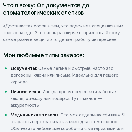
Что я вожу: От документов до
стоматологических слепков
«Достависта» хороша тем, что здесь нет специализации
только на еде. Это очень расширяет горизонты. Я вожу
самые разные вещи, и это делает работу интереснее.
Мои любимые типы заказов:
Документы:
Самые легкие и быстрые. Часто это
договоры, ключи или письма. Идеально для пешего
курьера.
Личные вещи:
Иногда просят перевезти забытые
ключи, одежду или подарки. Тут главное —
аккуратность.
Медицинские товары:
Это моя отдельная «фишка». Я
стараюсь перехватывать заказы для стоматологов.
Обычно это небольшие коробочки с материалами или