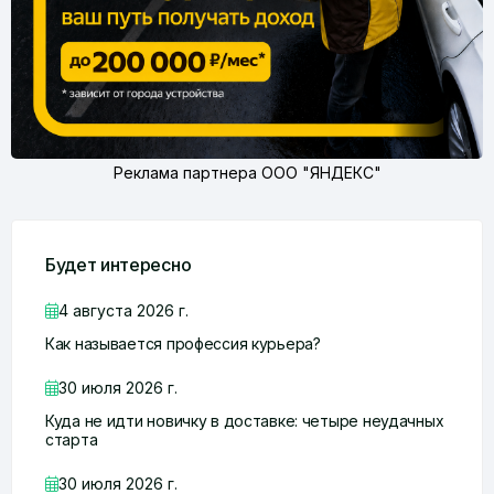
Реклама партнера ООО "ЯНДЕКС"
Будет интересно
4 августа 2026 г.
Как называется профессия курьера?
30 июля 2026 г.
Куда не идти новичку в доставке: четыре неудачных
старта
30 июля 2026 г.