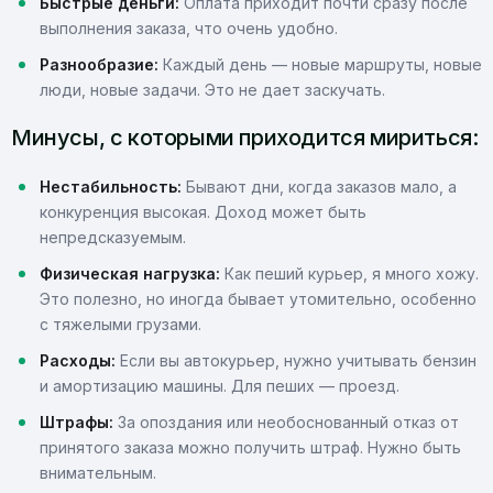
Быстрые деньги:
Оплата приходит почти сразу после
выполнения заказа, что очень удобно.
Разнообразие:
Каждый день — новые маршруты, новые
люди, новые задачи. Это не дает заскучать.
Минусы, с которыми приходится мириться:
Нестабильность:
Бывают дни, когда заказов мало, а
конкуренция высокая. Доход может быть
непредсказуемым.
Физическая нагрузка:
Как пеший курьер, я много хожу.
Это полезно, но иногда бывает утомительно, особенно
с тяжелыми грузами.
Расходы:
Если вы автокурьер, нужно учитывать бензин
и амортизацию машины. Для пеших — проезд.
Штрафы:
За опоздания или необоснованный отказ от
принятого заказа можно получить штраф. Нужно быть
внимательным.