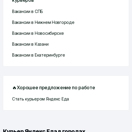
курьеров
Вакансии в СПБ
Вакансии в Нижнем Новгороде
Вакансии в Новосибирске
Вакансии в Казани
Вакансии в Екатеринбурге
🔥Хорошее предложение по работе
Стать курьером Яндекс Еда
Курьер Яндекс Еда в городах