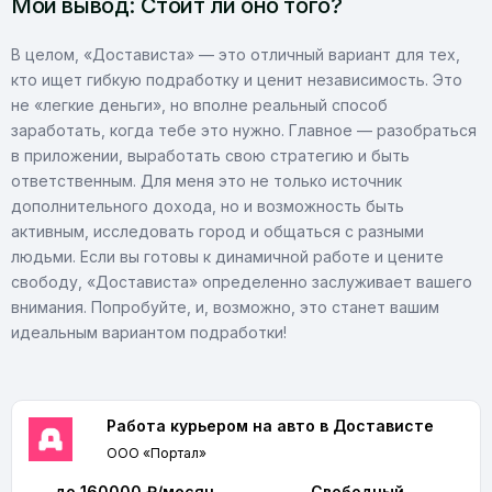
Мой вывод: Стоит ли оно того?
В целом, «Достависта» — это отличный вариант для тех,
кто ищет гибкую подработку и ценит независимость. Это
не «легкие деньги», но вполне реальный способ
заработать, когда тебе это нужно. Главное — разобраться
в приложении, выработать свою стратегию и быть
ответственным. Для меня это не только источник
дополнительного дохода, но и возможность быть
активным, исследовать город и общаться с разными
людьми. Если вы готовы к динамичной работе и цените
свободу, «Достависта» определенно заслуживает вашего
внимания. Попробуйте, и, возможно, это станет вашим
идеальным вариантом подработки!
Работа курьером на авто в Достависте
ООО «Портал»
до 160000 ₽/месяц
Свободный