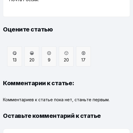
Оцените статью
😋
😀
😐
🙁
😡
13
20
9
20
17
Комментарии к статье:
Комментариев к статье пока нет, станьте первым.
Оставьте комментарий к статье