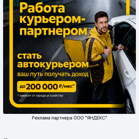
Реклама партнера ООО "ЯНДЕКС"