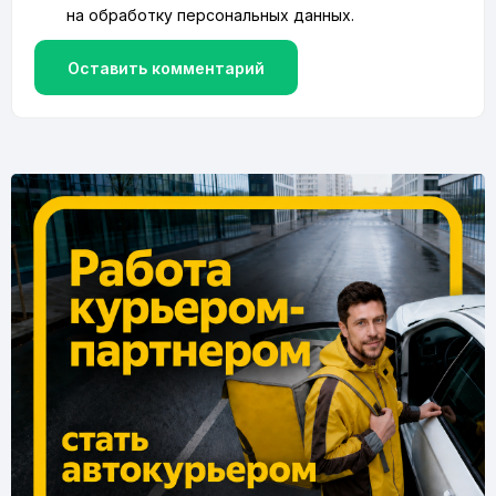
на
обработку персональных данных
.
Оставить комментарий