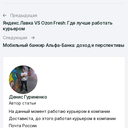
Предыдущая
Яндекс.Лавка VS Ozon Fresh: Где лучше работать
курьером
Следующая
Мобильный банкир Альфа-Банка: доход и перспективы
Денис Гуриненко
Автор статьи
На данный момент работаю курьером в компании
Достависта, до этого работал курьером в компании
Почта России.