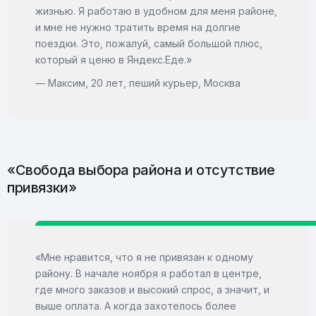
жизнью. Я работаю в удобном для меня районе,
и мне не нужно тратить время на долгие
поездки. Это, пожалуй, самый большой плюс,
который я ценю в Яндекс.Еде.»
— Максим, 20 лет, пеший курьер, Москва
«Свобода выбора района и отсутствие
привязки»
«Мне нравится, что я не привязан к одному
району. В начале ноября я работал в центре,
где много заказов и высокий спрос, а значит, и
выше оплата. А когда захотелось более