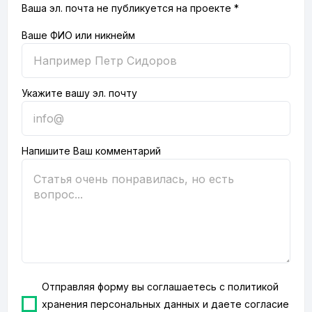
Ваша эл. почта не публикуется на проекте *
Ваше ФИО или никнейм
Укажите вашу эл. почту
Напишите Ваш комментарий
Отправляя форму вы соглашаетесь с
политикой
хранения персональных данных
и даете согласие