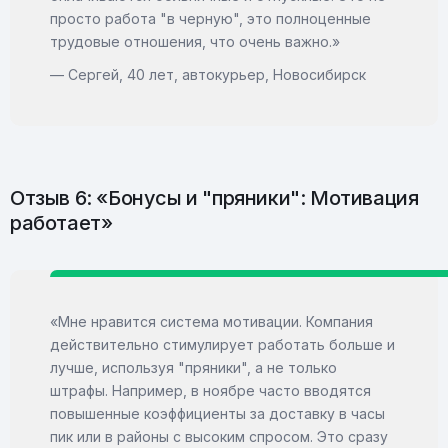
просто работа "в черную", это полноценные
трудовые отношения, что очень важно.»
— Сергей, 40 лет, автокурьер, Новосибирск
Отзыв 6: «Бонусы и "пряники": Мотивация
работает»
«Мне нравится система мотивации. Компания
действительно стимулирует работать больше и
лучше, используя "пряники", а не только
штрафы. Например, в ноябре часто вводятся
повышенные коэффициенты за доставку в часы
пик или в районы с высоким спросом. Это сразу