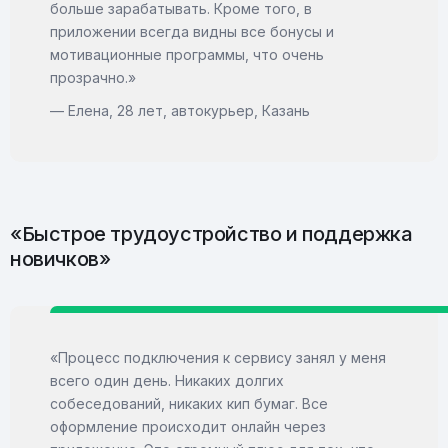
больше зарабатывать. Кроме того, в
приложении всегда видны все бонусы и
мотивационные программы, что очень
прозрачно.»
— Елена, 28 лет, автокурьер, Казань
«Быстрое трудоустройство и поддержка
новичков»
«Процесс подключения к сервису занял у меня
всего один день. Никаких долгих
собеседований, никаких кип бумаг. Все
оформление происходит онлайн через