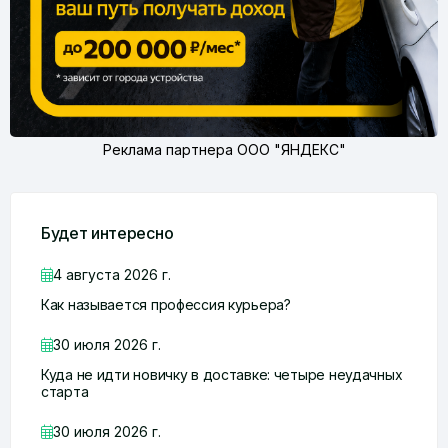
Реклама партнера ООО "ЯНДЕКС"
Будет интересно
4 августа 2026 г.
Как называется профессия курьера?
30 июля 2026 г.
Куда не идти новичку в доставке: четыре неудачных
старта
30 июля 2026 г.