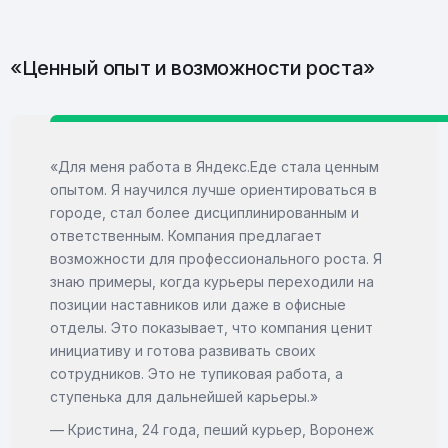
«Ценный опыт и возможности роста»
«Для меня работа в Яндекс.Еде стала ценным
опытом. Я научился лучше ориентироваться в
городе, стал более дисциплинированным и
ответственным. Компания предлагает
возможности для профессионального роста. Я
знаю примеры, когда курьеры переходили на
позиции наставников или даже в офисные
отделы. Это показывает, что компания ценит
инициативу и готова развивать своих
сотрудников. Это не тупиковая работа, а
ступенька для дальнейшей карьеры.»
— Кристина, 24 года, пеший курьер, Воронеж