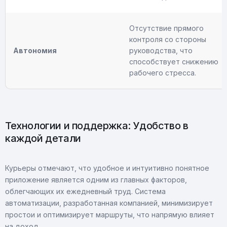
Отсутствие прямого
контроля со стороны
Автономия
руководства, что
способствует снижению
рабочего стресса.
Технологии и поддержка: Удобство в
каждой детали
Курьеры отмечают, что удобное и интуитивно понятное
приложение является одним из главных факторов,
облегчающих их ежедневный труд. Система
автоматизации, разработанная компанией, минимизирует
простои и оптимизирует маршруты, что напрямую влияет
на доход.