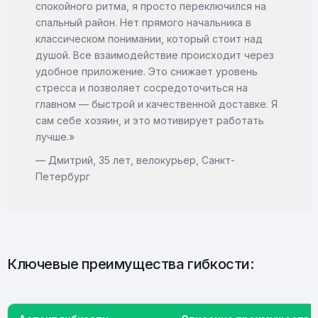
спокойного ритма, я просто переключился на
спальный район. Нет прямого начальника в
классическом понимании, который стоит над
душой. Все взаимодействие происходит через
удобное приложение. Это снижает уровень
стресса и позволяет сосредоточиться на
главном — быстрой и качественной доставке. Я
сам себе хозяин, и это мотивирует работать
лучше.»
— Дмитрий, 35 лет, велокурьер, Санкт-
Петербург
Ключевые преимущества гибкости: