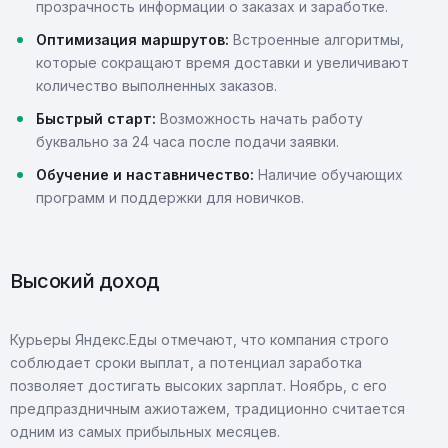
прозрачность информации о заказах и заработке.
Оптимизация маршрутов:
Встроенные алгоритмы,
которые сокращают время доставки и увеличивают
количество выполненных заказов.
Быстрый старт:
Возможность начать работу
буквально за 24 часа после подачи заявки.
Обучение и наставничество:
Наличие обучающих
программ и поддержки для новичков.
Высокий доход
Курьеры Яндекс.Еды отмечают, что компания строго
соблюдает сроки выплат, а потенциал заработка
позволяет достигать высоких зарплат. Ноябрь, с его
предпраздничным ажиотажем, традиционно считается
одним из самых прибыльных месяцев.