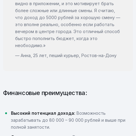
видно в приложении, и это мотивирует брать
более сложные или длинные смены. Я считаю,
что доход до 5000 рублей за хорошую смену —
это вполне реально, особенно если работать
вечером в центре города. Это отличный способ
быстро пополнить бюджет, когда это
необходимо.»
— Анна, 25 лет, пеший курьер, Ростов-на-Дону
Финансовые преимущества:
Высокий потенциал дохода:
Возможность
зарабатывать до 80 000 – 90 000 рублей и выше при
полной занятости.