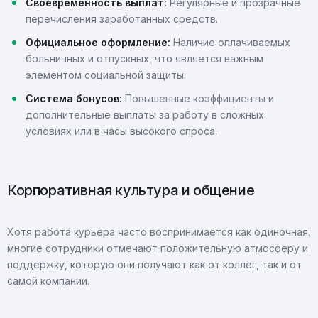
Своевременность выплат:
Регулярные и прозрачные
перечисления заработанных средств.
Официальное оформление:
Наличие оплачиваемых
больничных и отпускных, что является важным
элементом социальной защиты.
Система бонусов:
Повышенные коэффициенты и
дополнительные выплаты за работу в сложных
условиях или в часы высокого спроса.
Корпоративная культура и общение
Хотя работа курьера часто воспринимается как одиночная,
многие сотрудники отмечают положительную атмосферу и
поддержку, которую они получают как от коллег, так и от
самой компании.