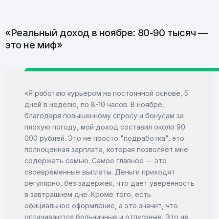
«Реальный доход в ноябре: 80-90 тысяч —
это не миф»
«Я работаю курьером на постоянной основе, 5
дней в неделю, по 8-10 часов. В ноябре,
благодаря повышенному спросу и бонусам за
плохую погоду, мой доход составил около 90
000 рублей. Это не просто "подработка", это
полноценная зарплата, которая позволяет мне
содержать семью. Самое главное — это
своевременные выплаты. Деньги приходят
регулярно, без задержек, что дает уверенность
в завтрашнем дне. Кроме того, есть
официальное оформление, а это значит, что
оплачиваются больничные и отпускные. Это не