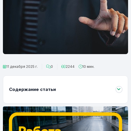
11 декабря 2025 г.
0
2244
10 мин.
Содержание статьи