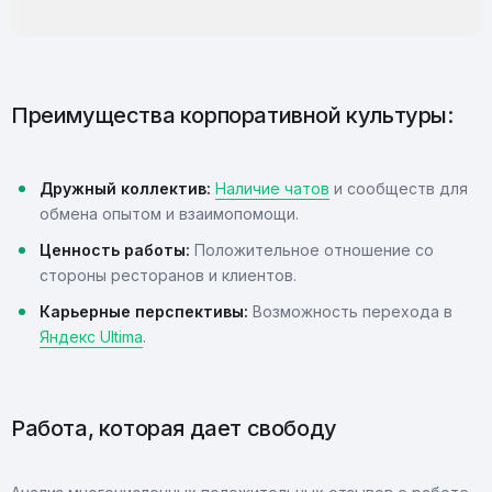
Преимущества корпоративной культуры:
Дружный коллектив:
Наличие чатов
и сообществ для
обмена опытом и взаимопомощи.
Ценность работы:
Положительное отношение со
стороны ресторанов и клиентов.
Карьерные перспективы:
Возможность перехода в
Яндекс Ultima
.
Работа, которая дает свободу