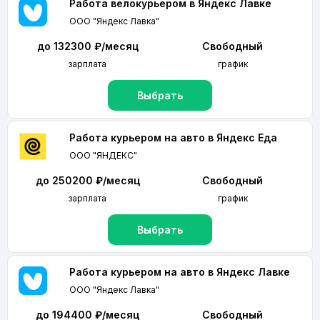
Работа велокурьером в Яндекс Лавке
ООО "Яндекс Лавка"
до 132300 ₽/месяц
Свободный
зарплата
график
Выбрать
Работа курьером на авто в Яндекс Еда
ООО "ЯНДЕКС"
до 250200 ₽/месяц
Свободный
зарплата
график
Выбрать
Работа курьером на авто в Яндекс Лавке
ООО "Яндекс Лавка"
до 194400 ₽/месяц
Свободный