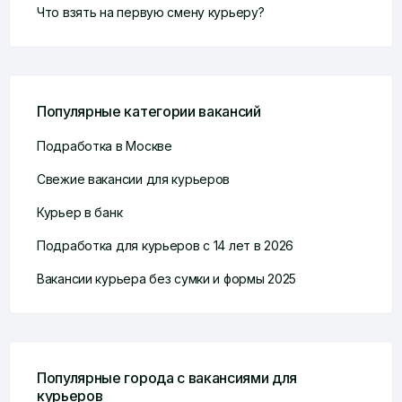
Что взять на первую смену курьеру?
Популярные категории вакансий
Подработка в Москве
Свежие вакансии для курьеров
Курьер в банк
Подработка для курьеров с 14 лет в 2026
Вакансии курьера без сумки и формы 2025
Популярные города с вакансиями для
курьеров