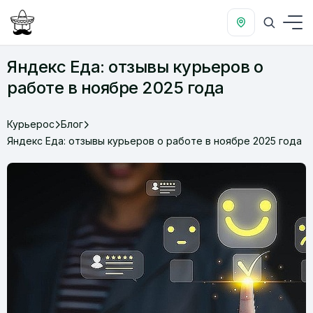
Яндекс Еда: отзывы курьеров о
работе в ноябре 2025 года
Курьерос
Блог
Яндекс Еда: отзывы курьеров о работе в ноябре 2025 года