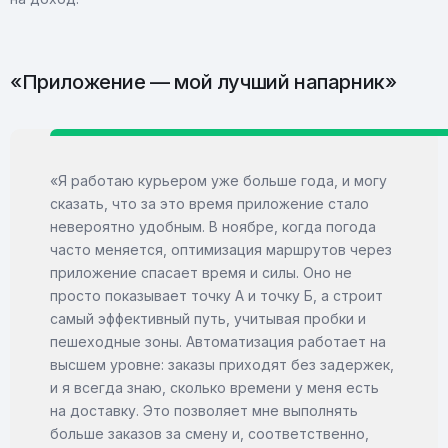
«Приложение — мой лучший напарник»
«Я работаю курьером уже больше года, и могу
сказать, что за это время приложение стало
невероятно удобным. В ноябре, когда погода
часто меняется, оптимизация маршрутов через
приложение спасает время и силы. Оно не
просто показывает точку А и точку Б, а строит
самый эффективный путь, учитывая пробки и
пешеходные зоны. Автоматизация работает на
высшем уровне: заказы приходят без задержек,
и я всегда знаю, сколько времени у меня есть
на доставку. Это позволяет мне выполнять
больше заказов за смену и, соответственно,