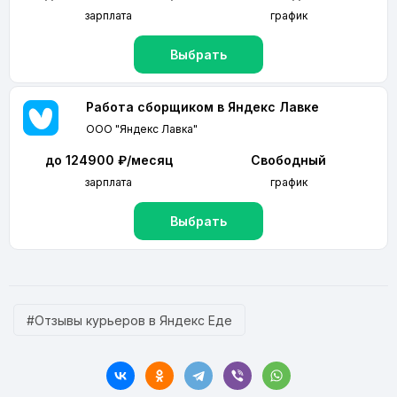
зарплата
график
Выбрать
Работа сборщиком в Яндекс Лавке
ООО "Яндекс Лавка"
до 124900 ₽/месяц
Свободный
зарплата
график
Выбрать
#Отзывы курьеров в Яндекс Еде