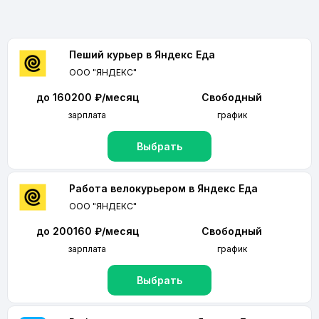
Пеший курьер в Яндекс Еда
ООО "ЯНДЕКС"
до 160200 ₽/месяц
Свободный
зарплата
график
Выбрать
Работа велокурьером в Яндекс Еда
ООО "ЯНДЕКС"
до 200160 ₽/месяц
Свободный
зарплата
график
Выбрать