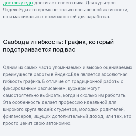
доставку еды
достигает своего пика. Для курьеров
Яндекс.Еды это время не только повышенной активности,
но и максимальных возможностей для заработка.
Свобода и гибкость: График, который
подстраивается под вас
Одним из самых часто упоминаемых и высоко оцениваемых
преимуществ работы в Яндекс.Еде является абсолютная
гибкость графика. В отличие от традиционной работы с
фиксированным расписанием, курьеры могут
самостоятельно выбирать, когда и сколько им работать.
Эта особенность делает профессию идеальной для
широкого круга людей: студентов, молодых родителей,
фрилансеров, ищущих дополнительный доход, или тех, кто
просто ценит свою автономию.