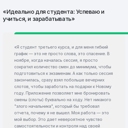
«Идеально для студента: Успеваю и
учиться, и зарабатывать»
«Я студент третьего курса, и для меня гибкий
график — это не просто слова, это спасение. В
ноябре, когда началась сессия, я просто
сократил количество смен до минимума, чтобы
подготовиться к экзаменам. А как только сессия
закончилась, сразу взял побольше вечерних
слотов, чтобы заработать на подарки к Новому
году. Приложение позволяет мне бронировать
смены (слоты) буквально на ходу. Нет никакого
"злого начальника", который бы требовал
отчета, почему я не вышел. Моя работа — это
мой выбор. Это дает невероятное чувство
самостоятельности и контроля над своей