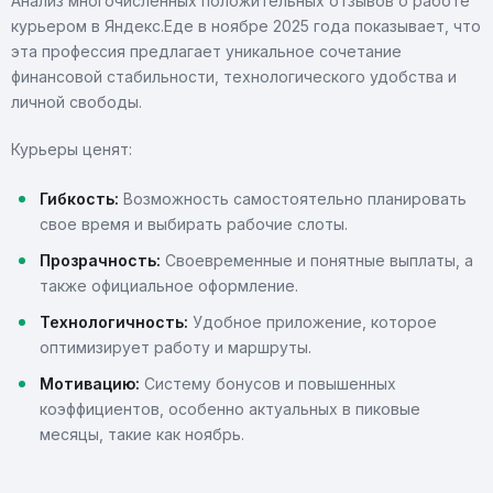
Анализ многочисленных положительных отзывов о работе
курьером в Яндекс.Еде в ноябре 2025 года показывает, что
эта профессия предлагает уникальное сочетание
финансовой стабильности, технологического удобства и
личной свободы.
Курьеры ценят:
Гибкость:
Возможность самостоятельно планировать
свое время и выбирать рабочие слоты.
Прозрачность:
Своевременные и понятные выплаты, а
также официальное оформление.
Технологичность:
Удобное приложение, которое
оптимизирует работу и маршруты.
Мотивацию:
Систему бонусов и повышенных
коэффициентов, особенно актуальных в пиковые
месяцы, такие как ноябрь.