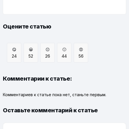
Оцените статью
😋
😀
😐
🙁
😡
24
52
26
44
56
Комментарии к статье:
Комментариев к статье пока нет, станьте первым.
Оставьте комментарий к статье