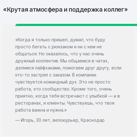
«Крутая атмосфера и поддержка коллег»
«Когда я только пришел, думал, что буду
просто бегать с рюкзаком и ни с кем не
общаться. Но оказалось, что у нас очень
дружный коллектив. Мы общаемся в чатах,
делимся лайфхаками, помогаем друг другу, если
кто-то застрял с заказом. В компании
чувствуется командный дух. Это не просто
работа, это сообщество. Кроме того, очень
приятно, когда тебя встречают с улыбкой — и в
ресторанах, и клиенты. Чувствуешь, что твоя
работа важна и нужна.»
— Игорь, 30 лет, велокурьер, Краснодар