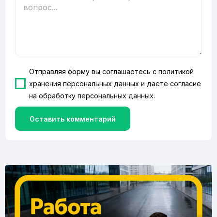
Отправляя форму вы соглашаетесь с
политикой
хранения персональных данных
и даете согласие
на
обработку персональных данных
.
Оставить комментарий