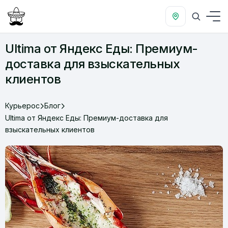
Ultima от Яндекс Еды: Премиум-
доставка для взыскательных
клиентов
Курьерос
Блог
Ultima от Яндекс Еды: Премиум-доставка для
взыскательных клиентов