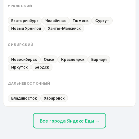
УРАЛЬСКИЙ
Екатеринбург
Челябинск
Тюмень
Сургут
Новый Уренгой
Ханты-Мансийск
СИБИРСКИЙ
Новосибирск
Омск
Красноярск
Барнаул
Иркутск
Бердск
ДАЛЬНЕВОСТОЧНЫЙ
Владивосток
Хабаровск
Все города Яндекс Еды →