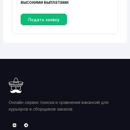
высокими выплатами
Подать заявку
Онлайн сервис поиска и сравнения вакансий для
курьеров и сборщиков заказов