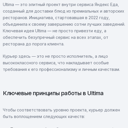
Ultima — это элитный проект внутри сервиса Яндекс Еда,
созданный для доставки блюд из премиальных и авторских
ресторанов. Инициатива, стартовавшая в 2022 году,
объединила к своему завершению сотни лучших заведений.
Ключевая идея Ultima — не просто привезти еду, а
обеспечить безупречный сервис на всех этапах, от
ресторана до порога клиента.
Курьер здесь — это не просто исполнитель, а лицо
высококлассного сервиса, что накладывает особые
требования к его профессионализму и личным качествам.
Ключевые принципы работы в Ultima
Чтобы соответствовать уровню проекта, курьер должен
быть воплощением следующих качеств: