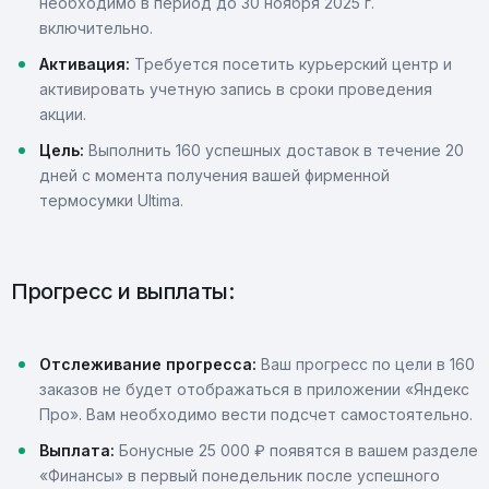
необходимо в период до 30 ноября 2025 г.
включительно.
Активация:
Требуется посетить курьерский центр и
активировать учетную запись в сроки проведения
акции.
Цель:
Выполнить 160 успешных доставок в течение 20
дней с момента получения вашей фирменной
термосумки Ultima.
Прогресс и выплаты:
Отслеживание прогресса:
Ваш прогресс по цели в 160
заказов не будет отображаться в приложении «Яндекс
Про». Вам необходимо вести подсчет самостоятельно.
Выплата:
Бонусные 25 000 ₽ появятся в вашем разделе
«Финансы» в первый понедельник после успешного