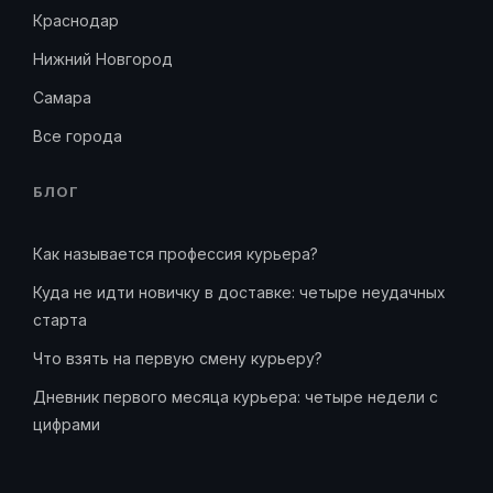
Краснодар
Нижний Новгород
Самара
Все города
БЛОГ
Как называется профессия курьера?
Куда не идти новичку в доставке: четыре неудачных
старта
Что взять на первую смену курьеру?
Дневник первого месяца курьера: четыре недели с
цифрами