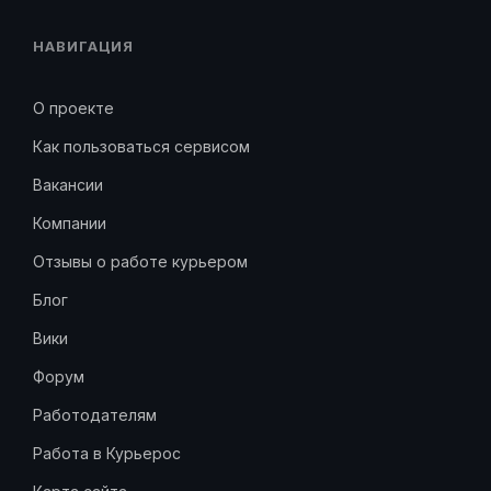
НАВИГАЦИЯ
О проекте
Как пользоваться сервисом
Вакансии
Компании
Отзывы о работе курьером
Блог
Вики
Форум
Работодателям
Работа в Курьерос