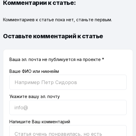
Комментарии к статье:
Комментариев к статье пока нет, станьте первым.
Оставьте комментарий к статье
Ваша эл. почта не публикуется на проекте *
Ваше ФИО или никнейм
Укажите вашу эл. почту
Напишите Ваш комментарий