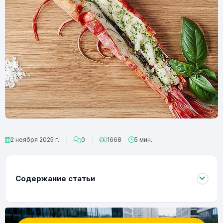
2 ноября 2025 г.
0
1668
5 мин.
Содержание статьи