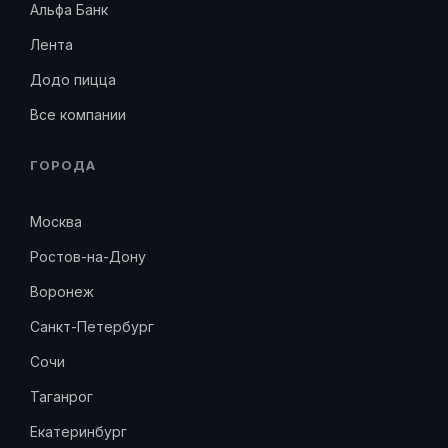
Альфа Банк
Лента
Додо пицца
Все компании
ГОРОДА
Москва
Ростов-на-Дону
Воронеж
Санкт-Петербург
Сочи
Таганрог
Екатеринбург