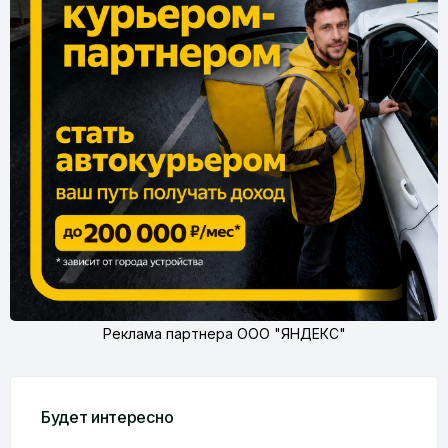
Реклама партнера ООО "ЯНДЕКС"
Будет интересно