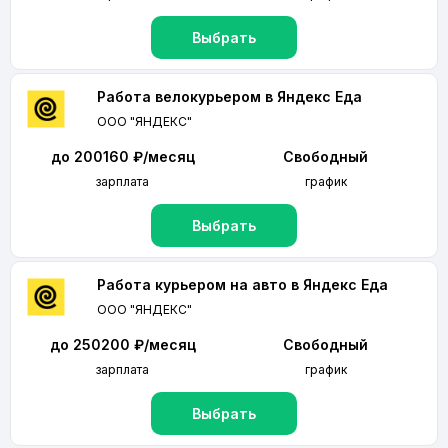
Выбрать
Работа велокурьером в Яндекс Еда
ООО "ЯНДЕКС"
до 200160 ₽/месяц
Свободный
зарплата
график
Выбрать
Работа курьером на авто в Яндекс Еда
ООО "ЯНДЕКС"
до 250200 ₽/месяц
Свободный
зарплата
график
Выбрать