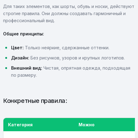
Для таких элементов, как шорты, обувь и носки, действуют
строгие правила. Они должны создавать гармоничный и
профессиональный вид.
Общие принципы:
Цвет:
Только неяркие, сдержанные оттенки.
Дизайн:
Без рисунков, узоров и крупных логотипов.
Внешний вид:
Чистая, опрятная одежда, подходящая
по размеру.
Конкретные правила:
Категория
Можно