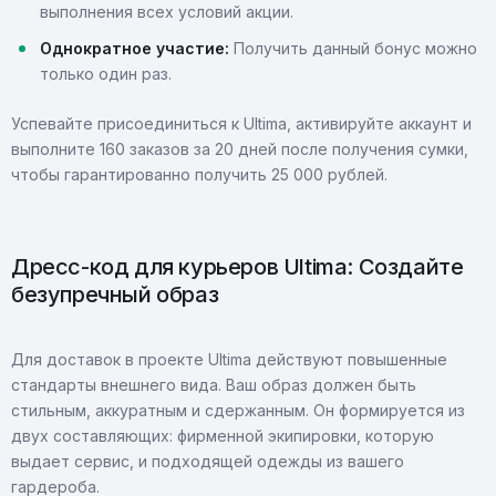
выполнения всех условий акции.
Однократное участие:
Получить данный бонус можно
только один раз.
Успевайте присоединиться к Ultima, активируйте аккаунт и
выполните 160 заказов за 20 дней после получения сумки,
чтобы гарантированно получить 25 000 рублей.
Дресс-код для курьеров Ultima: Создайте
безупречный образ
Для доставок в проекте Ultima действуют повышенные
стандарты внешнего вида. Ваш образ должен быть
стильным, аккуратным и сдержанным. Он формируется из
двух составляющих: фирменной экипировки, которую
выдает сервис, и подходящей одежды из вашего
гардероба.