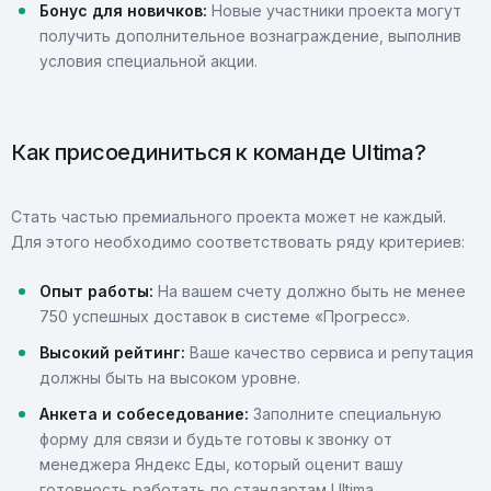
Бонус для новичков:
Новые участники проекта могут
получить дополнительное вознаграждение, выполнив
условия специальной акции.
Как присоединиться к команде Ultima?
Стать частью премиального проекта может не каждый.
Для этого необходимо соответствовать ряду критериев:
Опыт работы:
На вашем счету должно быть не менее
750 успешных доставок в системе «Прогресс».
Высокий рейтинг:
Ваше качество сервиса и репутация
должны быть на высоком уровне.
Анкета и собеседование:
Заполните специальную
форму для связи и будьте готовы к звонку от
менеджера Яндекс Еды, который оценит вашу
готовность работать по стандартам Ultima.