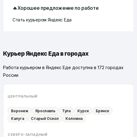
🔥Хорошее предложение по работе
Стать курьером Яндекс Еда
Курьер Яндекс Еда в городах
Работа курьером в Яндекс Еде доступна в 172 городах
России
ЦЕНТРАЛЬНЫЙ
Воронеж
Ярославль
Тула
Курск
Брянск
Калуга
Старый Оскол
Коломна
СЕВЕРО-ЗАПАДНЫЙ