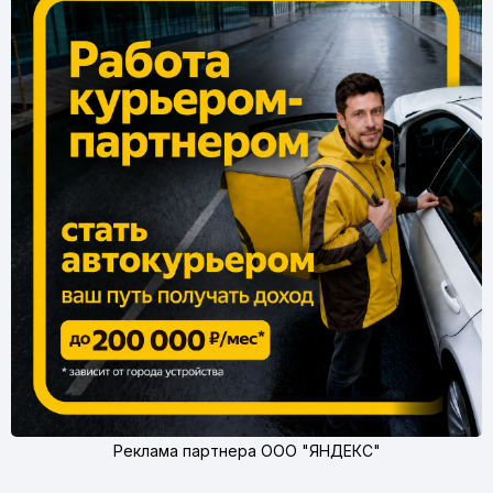
Реклама партнера ООО "ЯНДЕКС"