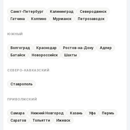
Санкт-Петербург
Калининград
Северодвинск
Гатчина
Колпино
Мурманск
Петрозаводск
ЮЖНЫЙ
Волгоград
Краснодар
Ростов-на-Дону
Адлер
Батайск
Новороссийск
Шахты
СЕВЕРО-КАВКАЗСКИЙ
Ставрополь
ПРИВОЛЖСКИЙ
Самара
Нижний Новгород
Казань
Уфа
Пермь
Саратов
Тольятти
Ижевск