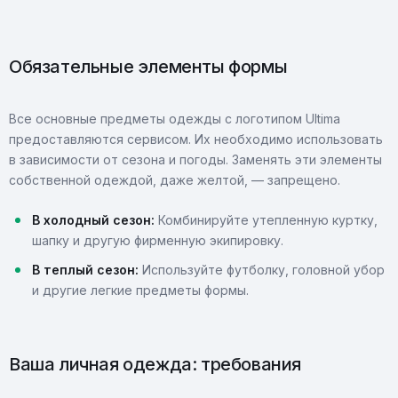
Обязательные элементы формы
Все основные предметы одежды с логотипом Ultima
предоставляются сервисом. Их необходимо использовать
в зависимости от сезона и погоды. Заменять эти элементы
собственной одеждой, даже желтой, — запрещено.
В холодный сезон:
Комбинируйте утепленную куртку,
шапку и другую фирменную экипировку.
В теплый сезон:
Используйте футболку, головной убор
и другие легкие предметы формы.
Ваша личная одежда: требования