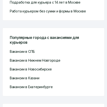
Подработка для курьера с 14 лет в Москве
Работа курьером без сумки и формы в Москве
Популярные города с вакансиями для
курьеров
Вакансии в СПБ
Вакансии в Нижнем Новгороде
Вакансии в Новосибирске
Вакансии в Казани
Вакансии в Екатеринбурге