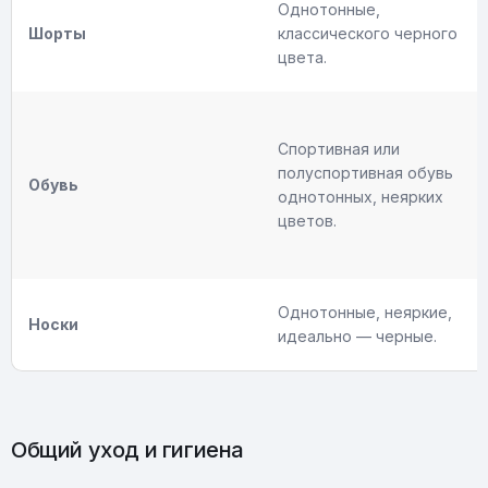
Однотонные,
Шорты
классического черного
цвета.
Спортивная или
полуспортивная обувь
Обувь
однотонных, неярких
цветов.
Однотонные, неяркие,
Носки
идеально — черные.
Общий уход и гигиена