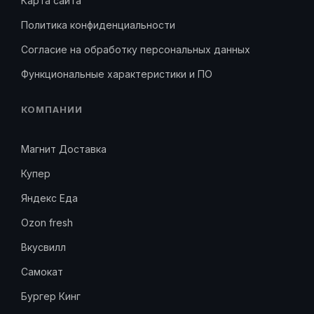
Карта сайта
Политика конфиденциальности
Согласие на обработку персональных данных
Функциональные характеристики и ПО
КОМПАНИИ
Магнит Доставка
Купер
Яндекс Еда
Ozon fresh
Вкусвилл
Самокат
Бургер Кинг