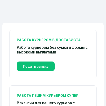
РАБОТА КУРЬЕРОМ В ДОСТАВИСТА
Работа курьером без сумки и формы c
высокоми выплатами
Подать заявку
РАБОТА ПЕШИМ КУРЬЕРОМ КУПЕР
Вакансии для пешего курьера с