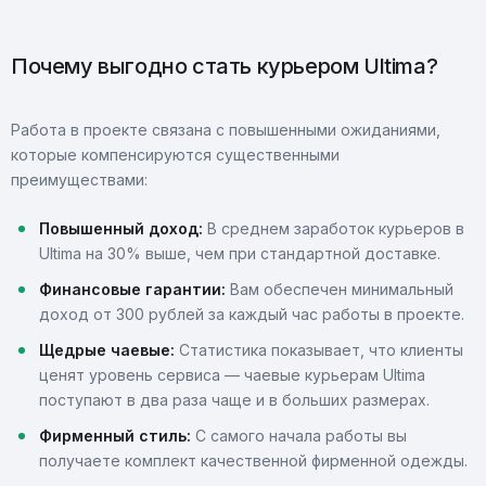
Почему выгодно стать курьером Ultima?
Работа в проекте связана с повышенными ожиданиями,
которые компенсируются существенными
преимуществами:
Повышенный доход:
В среднем заработок курьеров в
Ultima на 30% выше, чем при стандартной доставке.
Финансовые гарантии:
Вам обеспечен минимальный
доход от 300 рублей за каждый час работы в проекте.
Щедрые чаевые:
Статистика показывает, что клиенты
ценят уровень сервиса — чаевые курьерам Ultima
поступают в два раза чаще и в больших размерах.
Фирменный стиль:
С самого начала работы вы
получаете комплект качественной фирменной одежды.