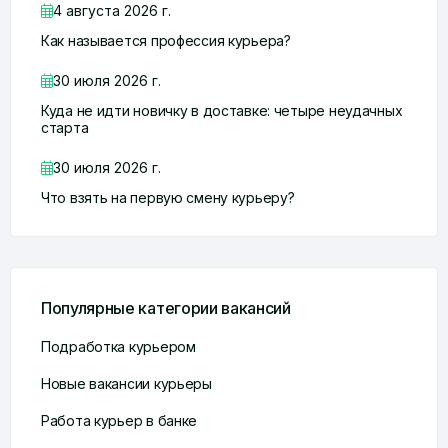
4 августа 2026 г.
Как называется профессия курьера?
30 июля 2026 г.
Куда не идти новичку в доставке: четыре неудачных
старта
30 июля 2026 г.
Что взять на первую смену курьеру?
Популярные категории вакансий
Подработка курьером
Новые вакансии курьеры
Работа курьер в банке