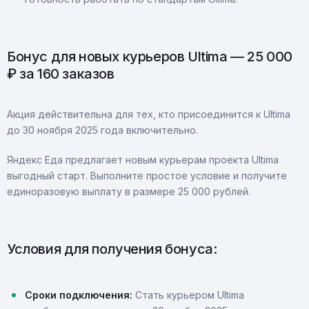
Бонус для новых курьеров Ultima — 25 000
₽ за 160 заказов
Акция действительна для тех, кто присоединится к Ultima
до 30 ноября 2025 года включительно.
Яндекс Еда предлагает новым курьерам проекта Ultima
выгодный старт. Выполните простое условие и получите
единоразовую выплату в размере 25 000 рублей.
Условия для получения бонуса:
Сроки подключения:
Стать курьером Ultima