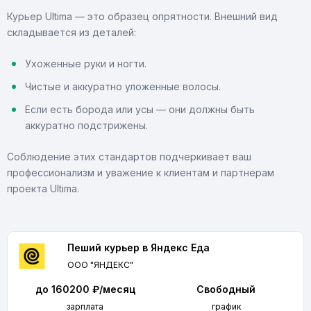
Курьер Ultima — это образец опрятности. Внешний вид
складывается из деталей:
Ухоженные руки и ногти.
Чистые и аккуратно уложенные волосы.
Если есть борода или усы — они должны быть
аккуратно подстрижены.
Соблюдение этих стандартов подчеркивает ваш
профессионализм и уважение к клиентам и партнерам
проекта Ultima.
Пеший курьер в Яндекс Еда
ООО "ЯНДЕКС"
до 160200 ₽/месяц
Свободный
зарплата
график