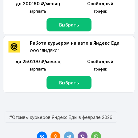
до 200160 ₽/месяц
Свободный
зарплата
график
Выбрать
Работа курьером на авто в Яндекс Еда
ООО "ЯНДЕКС"
до 250200 ₽/месяц
Свободный
зарплата
график
Выбрать
#Отзывы курьеров Яндекс Еды в феврале 2026