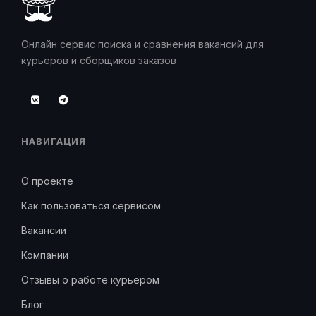
Онлайн сервис поиска и сравнения вакансий для
курьеров и сборщиков заказов
НАВИГАЦИЯ
О проекте
Как пользоваться сервисом
Вакансии
Компании
Отзывы о работе курьером
Блог