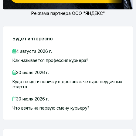
Реклама партнера ООО "ЯНДЕКС"
Будет интересно
4 августа 2026 г.
Как называется профессия курьера?
30 июля 2026 г.
Куда не идти новичку в доставке: четыре неудачных
старта
30 июля 2026 г.
Что взять на первую смену курьеру?