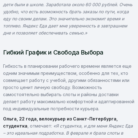
дети были в школе. Заработала около 60 000 рублей. Очень
удобно, что есть возможность брать заказы по пути, когда
еду по своим делам. Это значительно экономит время и
топливо. Яндекс Еда дает мне уверенность в завтрашнем
дне и позволяет обеспечивать семью.»
Гибкий График и Свобода Выбора
Гибкость в планировании рабочего времени является еще
одним значимым преимуществом, особенно для тех, кто
совмещает работу с учебой, другими обязанностями или
просто ценит личную свободу. Возможность
самостоятельно выбирать слоты и районы доставки
делает работу максимально комфортной и адаптированной
под индивидуальные потребности курьера.
Ольга, 22 года, велокурьер из Санкт-Петербурга,
студентка
, отмечает:
«Я студентка, и для меня Яндекс Еда
– это идеальная подработка. В феврале я брала слоты в