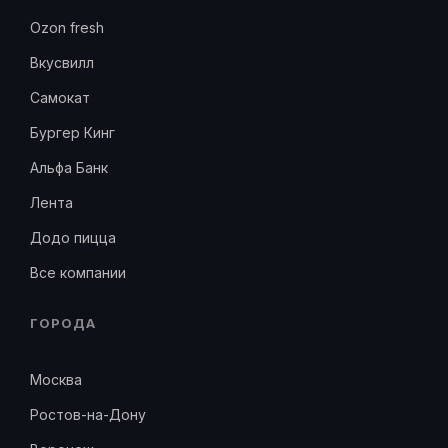
Ozon fresh
Вкусвилл
Самокат
Бургер Кинг
Альфа Банк
Лента
Додо пицца
Все компании
ГОРОДА
Москва
Ростов-на-Дону