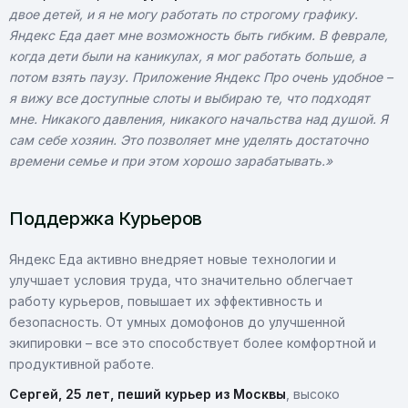
двое детей, и я не могу работать по строгому графику.
Яндекс Еда дает мне возможность быть гибким. В феврале,
когда дети были на каникулах, я мог работать больше, а
потом взять паузу. Приложение Яндекс Про очень удобное –
я вижу все доступные слоты и выбираю те, что подходят
мне. Никакого давления, никакого начальства над душой. Я
сам себе хозяин. Это позволяет мне уделять достаточно
времени семье и при этом хорошо зарабатывать.»
Поддержка Курьеров
Яндекс Еда активно внедряет новые технологии и
улучшает условия труда, что значительно облегчает
работу курьеров, повышает их эффективность и
безопасность. От умных домофонов до улучшенной
экипировки – все это способствует более комфортной и
продуктивной работе.
Сергей, 25 лет, пеший курьер из Москвы
, высоко