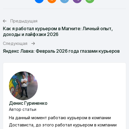
Предыдущая
Как я работал курьером в Магните: Личный опыт,
доходы и лайфхаки 2026
Следующая
Яндекс Лавка: Февраль 2026 года глазами курьеров
Денис Гуриненко
Автор статьи
На данный момент работаю курьером в компании
Достависта, до этого работал курьером в компании