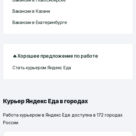
Вакансии в Казани
Вакансии в Екатеринбурге
🔥Хорошее предложение по работе
Стать курьером Яндекс Еда
Курьер Яндекс Еда в городах
Работа курьером в Яндекс Еде доступна в 172 городах
России