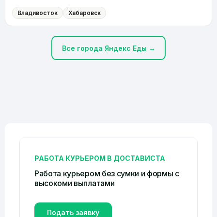
Владивосток
Хабаровск
Все города Яндекс Еды →
РАБОТА КУРЬЕРОМ В ДОСТАВИСТА
Работа курьером без сумки и формы c
высокоми выплатами
Подать заявку