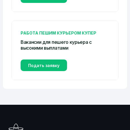
РАБОТА ПЕШИМ КУРЬЕРОМ КУПЕР
Вакансии для пешего курьера с
высокими выплатами
Подать заявку