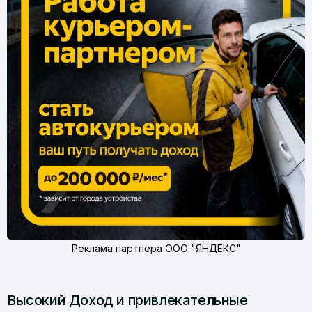
Реклама партнера ООО "ЯНДЕКС"
Высокий Доход и привлекательные