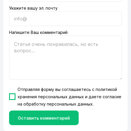
Укажите вашу эл. почту
Напишите Ваш комментарий
Отправляя форму вы соглашаетесь с
политикой
хранения персональных данных
и даете согласие
на
обработку персональных данных
.
Оставить комментарий