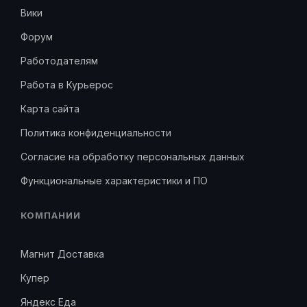
Вики
Форум
Работодателям
Работа в Курьерос
Карта сайта
Политика конфиденциальности
Согласие на обработку персональных данных
Функциональные характеристики и ПО
КОМПАНИИ
Магнит Доставка
Купер
Яндекс Еда