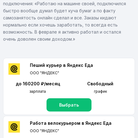
подключения: «Работаю на машине своей, подключился
быстро вообще думал будет куча бумаг а по факту
самозанятость онлайн сделал и все. Заказы кидают
нормально если хочешь заработать, то всегда есть
возможность. В феврале я активно работал и остался
очень доволен своим доходом.»
Пеший курьер в Яндекс Еда
ООО "ЯНДЕКС"
до 160200 ₽/месяц
Свободный
зарплата
график
Выбрать
Работа велокурьером в Яндекс Еда
ООО "ЯНДЕКС"