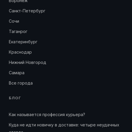
Воронеж
Санкт-Петербург
Сочи
Таганрог
Екатеринбург
Краснодар
Нижний Новгород
Самара
Все города
БЛОГ
Как называется профессия курьера?
Куда не идти новичку в доставке: четыре неудачных