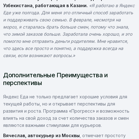
Узбекистана, работающая в Казани.
«Я работаю в Яндекс
Еде уже полгода. Для меня это отличный способ заработать
и поддерживать свою семью. В феврале, несмотря на
мороз, я старалась брать больше смен, потому что знала,
что зимой заказов больше. Заработала очень хорошо, и это
помогло мне отправить деньги родителям. Мне нравится,
что здесь все просто и понятно, а поддержка всегда на
связи, если возникают вопросы.»
Дополнительные Преимущества и
перспективы
Яндекс Еда не только предлагает хорошие условия для
текущей работы, но и открывает перспективы для
развития и роста. Программа «Прогресс» и возможность
влиять на свой доход за счет количества заказов и смен
являются важными стимулами для курьеров.
Вячеслав, автокурьер из Москвы
, отмечает простоту