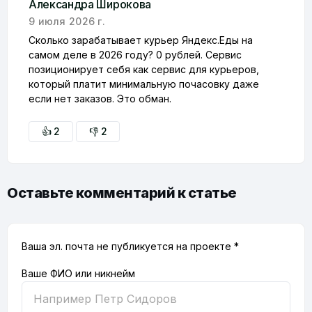
Александра Широкова
9 июля 2026 г.
Сколько зарабатывает курьер Яндекс.Еды на
самом деле в 2026 году? 0 рублей. Сервис
позиционирует себя как сервис для курьеров,
который платит минимальную почасовку даже
если нет заказов. Это обман.
👍 2
👎 2
Оставьте комментарий к статье
Ваша эл. почта не публикуется на проекте *
Ваше ФИО или никнейм