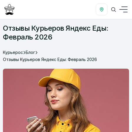
Отзывы Курьеров Яндекс Еды:
Февраль 2026
Курьерос
Блог
Отзывы Курьеров Яндекс Еды: Февраль 2026