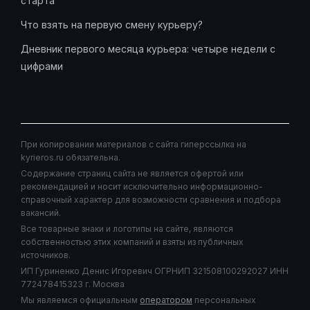
старта
Что взять на первую смену курьеру?
Дневник первого месяца курьера: четыре недели с
цифрами
При копировании материалов с сайта гиперссылка на
kyrieros.ru обязательна.
Содержание страниц сайта не является офертой или
рекомендацией и носит исключительно информационно-
справочный характер для возможности сравнения и подбора
вакансий.
Все товарные знаки и логотипы на сайте, являются
собственностью этих компаний и взяты из публичных
источников.
ИП Гуриненко Денис Игоревич ОГРНИП 321508100292027 ИНН
772478415323 г. Москва
Мы являемся официальным
оператором
персональных