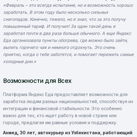
«Февраль – это всегда испытание, но и возможность хорошо
заработать. В этом году было несколько сильных
снегопадов. Конечно, тяжело, но я знал, что за это получу
повышенный тариф. И получил! За один такой день я
заработал почти в два раза больше обычного. А еще Яндекс
Еда организовала пункты обогрева, где можно было зайти,
выпить горячего чая и немного отдохнуть. Это очень
приятно, когда о тебе заботятся, и помогает пережить самые
холодные дни.»
Возможности для Всех
Платформа Яндекс Еда предоставляет возможности для
заработка людям разных национальностей, способствуя их
интеграции и финансовой стабильности. Это особенно
важно для тех, кто ищет работу в новой стране или
городе, предлагая им равные условия и поддержку.
Ахмед, 30 лет, автокурьер из Узбекистана, работающий