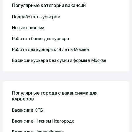
Популярные категории вакансий
Подработать курьером
Новые вакансии
Работа в банке для курьера
Работа для курьера с 14 лет в Москве
Вакансии курьера без сумки и формы в Москве
Популярные города с вакансиями для
курьеров
Вакансии в СПБ
Вакансии в Нижнем Новгороде
Вакансии в Новосибирске