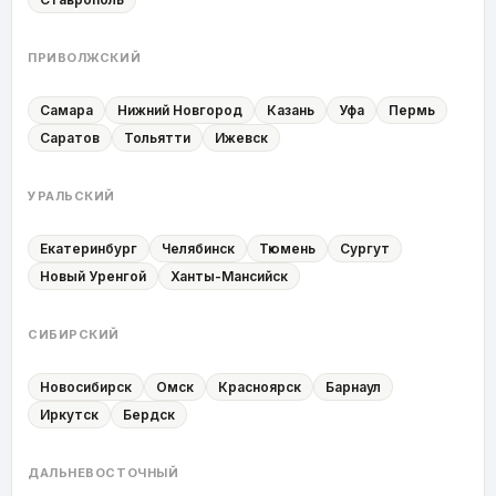
ПРИВОЛЖСКИЙ
Самара
Нижний Новгород
Казань
Уфа
Пермь
Саратов
Тольятти
Ижевск
УРАЛЬСКИЙ
Екатеринбург
Челябинск
Тюмень
Сургут
Новый Уренгой
Ханты-Мансийск
СИБИРСКИЙ
Новосибирск
Омск
Красноярск
Барнаул
Иркутск
Бердск
ДАЛЬНЕВОСТОЧНЫЙ